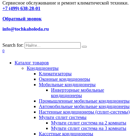
Сервисное обслуживание и ремонт климатической техники.
+7 (499) 638-28-01
Обратный звонок
info@tochkaholoda.ru
Search for:
0
Каталог товаров
Кондиционеры
Климатизаторы
Оконные кондиционеры
Мобильные кондиционеры
Инверторные мобильные
кондиционеры
Промышленные мобильные кондиционеры
Автомобильные мобильные кондиционеры
Настенные кондиционеры (сплит-системы)
Мульти сплит системы
Мульти сплит система на 2 комнаты
Мульти сплит система на 3 комнаты
Кассетные кондиционеры