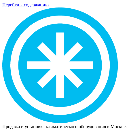
Перейти к содержанию
Продажа и установка климатического оборудования в Москве.