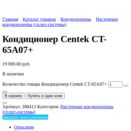
Главная
Каталог товаров
Кондиционеры
Настенные
кондиционеры (сплит-системы)
Кондиционер Centek CT-
65А07+
19 000.00
руб.
В наличии
Количество товара Кондиционер Centek CT-65А07+
В корзину
Купить в один клик
Артикул:
288413
Категория:
Настенные кондиционеры
(сплит-системы)
Заказать консультацию
Описание