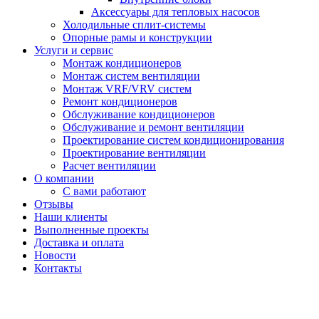
Аксессуары для тепловых насосов
Холодильные сплит-системы
Опорные рамы и конструкции
Услуги и сервис
Монтаж кондиционеров
Монтаж систем вентиляции
Монтаж VRF/VRV систем
Ремонт кондиционеров
Обслуживание кондиционеров
Обслуживание и ремонт вентиляции
Проектирование систем кондиционирования
Проектирование вентиляции
Расчет вентиляции
О компании
С вами работают
Отзывы
Наши клиенты
Выполненные проекты
Доставка и оплата
Новости
Контакты