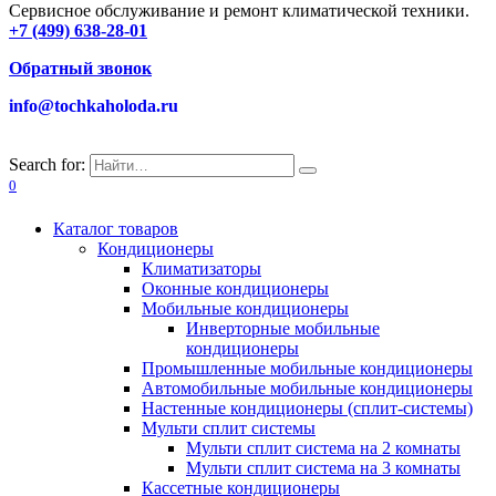
Сервисное обслуживание и ремонт климатической техники.
+7 (499) 638-28-01
Обратный звонок
info@tochkaholoda.ru
Search for:
0
Каталог товаров
Кондиционеры
Климатизаторы
Оконные кондиционеры
Мобильные кондиционеры
Инверторные мобильные
кондиционеры
Промышленные мобильные кондиционеры
Автомобильные мобильные кондиционеры
Настенные кондиционеры (сплит-системы)
Мульти сплит системы
Мульти сплит система на 2 комнаты
Мульти сплит система на 3 комнаты
Кассетные кондиционеры