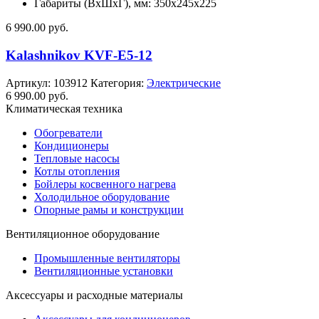
Габариты (ВхШхГ), мм: 350x245x225
6 990.00
руб.
Kalashnikov KVF-E5-12
Артикул:
103912
Категория:
Электрические
6 990.00
руб.
Климатическая техника
Обогреватели
Кондиционеры
Тепловые насосы
Котлы отопления
Бойлеры косвенного нагрева
Холодильное оборудование
Опорные рамы и конструкции
Вентиляционное оборудование
Промышленные вентиляторы
Вентиляционные установки
Аксессуары и расходные материалы