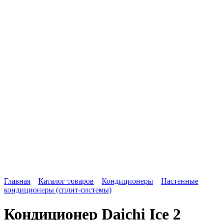
Главная
Каталог товаров
Кондиционеры
Настенные
кондиционеры (сплит-системы)
Кондиционер Daichi Ice 2