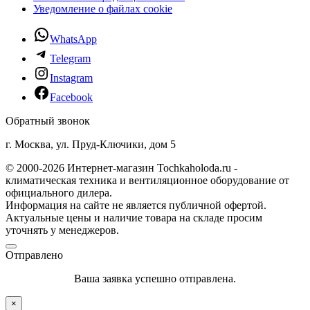
Уведомление о файлах cookie
WhatsApp
Telegram
Instagram
Facebook
Обратный звонок
г. Москва, ул. Пруд-Ключики, дом 5
© 2000-2026 Интернет-магазин Tochkaholoda.ru -
климатическая техника и вентиляционное оборудование от
официального дилера.
Информация на сайте не является публичной офертой.
Актуальные цены и наличие товара на складе просим
уточнять у менеджеров.
Отправлено
Ваша заявка успешно отправлена.
×