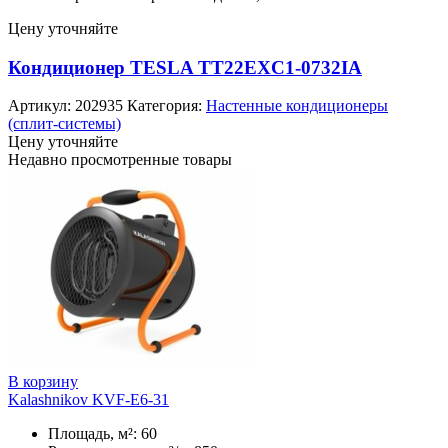
Цену уточняйте
Кондиционер TESLA TT22EXC1-0732IA
Артикул:
202935
Категория:
Настенные кондиционеры
(сплит-системы)
Цену уточняйте
Недавно просмотренные товары
В корзину
Kalashnikov KVF-E6-31
Площадь, м²: 60