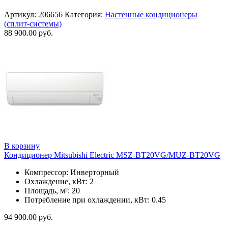
Артикул:
206656
Категория:
Настенные кондиционеры
(сплит-системы)
88 900.00
руб.
В корзину
Кондиционер Mitsubishi Electric MSZ-BT20VG/MUZ-BT20VG
Компрессор: Инверторный
Охлаждение, кВт: 2
Площадь, м²: 20
Потребление при охлаждении, кВт: 0.45
94 900.00
руб.