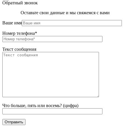
Обратный звонок
Оставьте свои данные и мы свяжемся с вами
Ваше имя
Номер телефона*
Текст сообщения
Что больше, пять или восемь? (цифра)