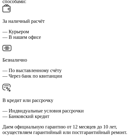
способами:
За наличный расчёт
— Курьером
— В нашем офисе
Безналично
— По выставленному счёту
— Через банк по квитанции
В кредит или рассрочку
— Индвидуальные условия рассрочки
— Банковский кредит
Даем официальную гарантию от 12 месяцев до 10 лет,
осуществляем гарантийный или постгарантийный ремонт.