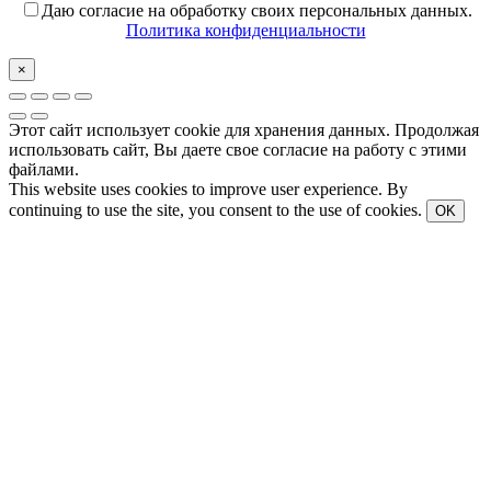
Даю согласие на обработку своих персональных данных.
Политика конфиденциальности
×
Этот сайт использует cookie для хранения данных. Продолжая
использовать сайт, Вы даете свое согласие на работу с этими
файлами.
This website uses cookies to improve user experience. By
continuing to use the site, you consent to the use of cookies.
OK