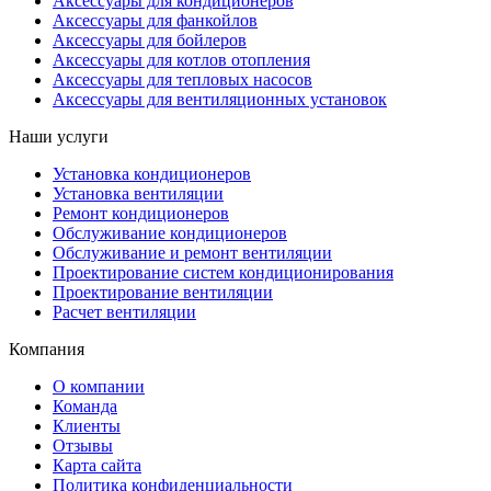
Аксессуары для кондиционеров
Аксессуары для фанкойлов
Аксессуары для бойлеров
Аксессуары для котлов отопления
Аксессуары для тепловых насосов
Аксессуары для вентиляционных установок
Наши услуги
Установка кондиционеров
Установка вентиляции
Ремонт кондиционеров
Обслуживание кондиционеров
Обслуживание и ремонт вентиляции
Проектирование систем кондиционирования
Проектирование вентиляции
Расчет вентиляции
Компания
О компании
Команда
Клиенты
Отзывы
Карта сайта
Политика конфиденциальности