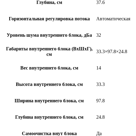
Глубина, см
37.6
Горизонтальная регулировка потока
Автоматическая
Уровень шума внутреннего блока, дБа
32
Габариты внутреннего блока (ВхШхГ),
33.3×97.8×24.8
см
Вес внутреннего блока, см
14
Высота внутреннего блока, см
33.3
Ширина внутреннего блока, см
97.8
Глубина внутреннего блока, см
24.8
Самоочистка внут блока
Да