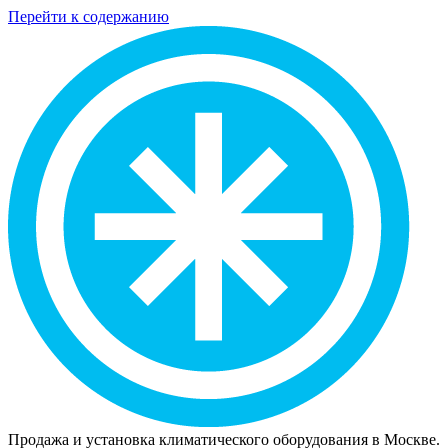
Перейти к содержанию
Продажа и установка климатического оборудования в Москве.