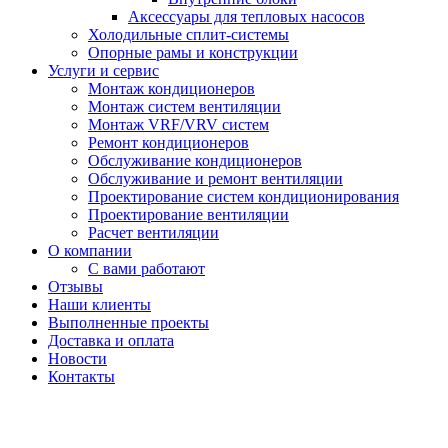
Аксессуары для тепловых насосов
Холодильные сплит-системы
Опорные рамы и конструкции
Услуги и сервис
Монтаж кондиционеров
Монтаж систем вентиляции
Монтаж VRF/VRV систем
Ремонт кондиционеров
Обслуживание кондиционеров
Обслуживание и ремонт вентиляции
Проектирование систем кондиционирования
Проектирование вентиляции
Расчет вентиляции
О компании
С вами работают
Отзывы
Наши клиенты
Выполненные проекты
Доставка и оплата
Новости
Контакты