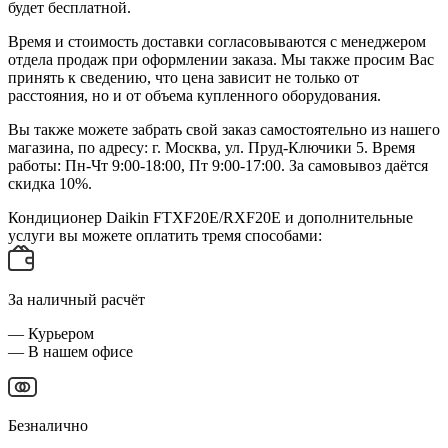
будет бесплатной.
Время и стоимость доставки согласовываются с менеджером
отдела продаж при оформлении заказа. Мы также просим Вас
принять к сведению, что цена зависит не только от
расстояния, но и от объема купленного оборудования.
Вы также можете забрать свой заказ самостоятельно из нашего
магазина, по адресу: г. Москва, ул. Пруд-Ключики 5. Время
работы: Пн-Чт 9:00-18:00, Пт 9:00-17:00. За самовывоз даётся
скидка 10%.
Кондиционер Daikin FTXF20E/RXF20E и дополнительные
услуги вы можете оплатить тремя способами:
За наличный расчёт
— Курьером
— В нашем офисе
Безналично