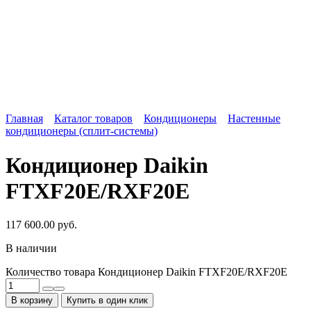
Главная
Каталог товаров
Кондиционеры
Настенные
кондиционеры (сплит-системы)
Кондиционер Daikin
FTXF20E/RXF20E
117 600.00
руб.
В наличии
Количество товара Кондиционер Daikin FTXF20E/RXF20E
В корзину
Купить в один клик