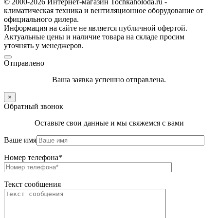
© 2000-2026 Интернет-магазин Tochkaholoda.ru -
климатическая техника и вентиляционное оборудование от
официального дилера.
Информация на сайте не является публичной офертой.
Актуальные цены и наличие товара на складе просим
уточнять у менеджеров.
Отправлено
Ваша заявка успешно отправлена.
×
Обратный звонок
Оставьте свои данные и мы свяжемся с вами
Ваше имя
Номер телефона*
Текст сообщения