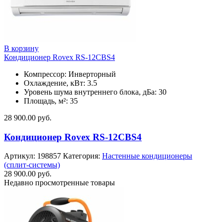
В корзину
Кондиционер Rovex RS-12CBS4
Компрессор: Инверторный
Охлаждение, кВт: 3.5
Уровень шума внутреннего блока, дБа: 30
Площадь, м²: 35
28 900.00
руб.
Кондиционер Rovex RS-12CBS4
Артикул:
198857
Категория:
Настенные кондиционеры
(сплит-системы)
28 900.00
руб.
Недавно просмотренные товары