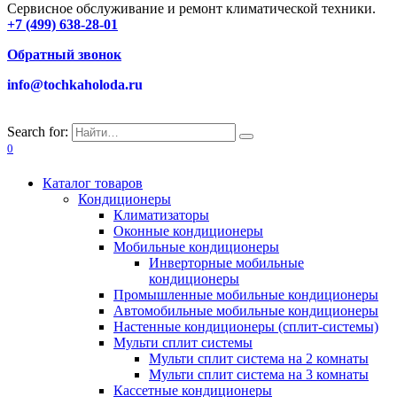
Сервисное обслуживание и ремонт климатической техники.
+7 (499) 638-28-01
Обратный звонок
info@tochkaholoda.ru
Search for:
0
Каталог товаров
Кондиционеры
Климатизаторы
Оконные кондиционеры
Мобильные кондиционеры
Инверторные мобильные
кондиционеры
Промышленные мобильные кондиционеры
Автомобильные мобильные кондиционеры
Настенные кондиционеры (сплит-системы)
Мульти сплит системы
Мульти сплит система на 2 комнаты
Мульти сплит система на 3 комнаты
Кассетные кондиционеры