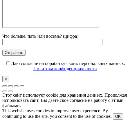
Что больше, пять или восемь? (цифра)
Даю согласие на обработку своих персональных данных.
Политика конфиденциальности
×
Этот сайт использует cookie для хранения данных. Продолжая
использовать сайт, Вы даете свое согласие на работу с этими
файлами.
This website uses cookies to improve user experience. By
continuing to use the site, you consent to the use of cookies.
OK