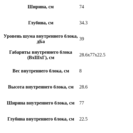
Ширина, см
74
Глубина, см
34.3
Уровень шума внутреннего блока,
39
дБа
Габариты внутреннего блока
28.6x77x22.5
(ВхШхГ), см
Вес внутреннего блока, см
8
Высота внутреннего блока, см
28.6
Ширина внутреннего блока, см
77
Глубина внутреннего блока, см
22.5