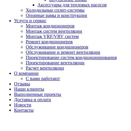
Аксессуары для тепловых насосов
Холодильные сплит-системы
Опорные рамы и конструкции
Услуги и сервис
Монтаж кондиционеров
Монтаж систем вентиляции
Монтаж VRF/VRV систем
Ремонт кондиционеров
Обслуживание кондиционеров
Обслуживание и ремонт вентиляции
Проектирование систем кондиционирования
Проектирование вентиляции
Расчет вентиляции
О компании
С вами работают
Отзывы
Наши клиенты
Выполненные проекты
Доставка и оплата
Новости
Контакты