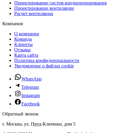
Проектирование систем кондиционирования
Проектирование вентиляции
Расчет вентиляции
Компания
О компании
Команда
Клиенты
Отзывы
Карта сайта
Политика конфиденциальности
Уведомление о файлах cookie
WhatsApp
Telegram
Instagram
Facebook
Обратный звонок
г. Москва, ул. Пруд-Ключики, дом 5