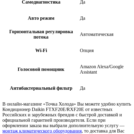
Самодиагностика
Да
Авто режим
Да
Горизонтальная регулировка
Автоматическая
потока
Wi-Fi
Опция
Amazon Alexa/Google
Голосовой помощник
Assistant
Антибактериальный фильтр
Да
В онлайн-магазине «Точка Холода» Вы можете удобно купить
Кондиционер Daikin FTXF20E/RXF20E от известных
Российских и зарубежных брендов с быстрой доставкой и
официальной гарантией производителя. Если при
оформлении заказа вы выбрали дополнительную услугу —
монтаж климатического оборудования
, то доставка для Вас