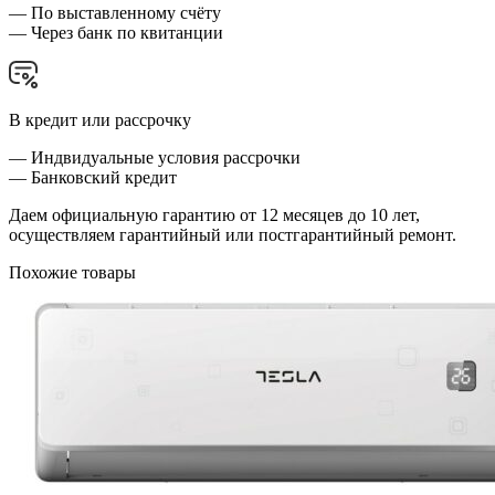
— По выставленному счёту
— Через банк по квитанции
В кредит или рассрочку
— Индвидуальные условия рассрочки
— Банковский кредит
Даем официальную гарантию от 12 месяцев до 10 лет,
осуществляем гарантийный или постгарантийный ремонт.
Похожие товары