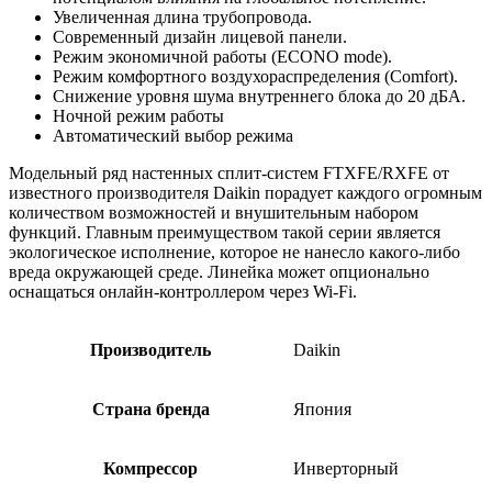
Увеличенная длина трубопровода.
Современный дизайн лицевой панели.
Режим экономичной работы (ECONO mode).
Режим комфортного воздухораспределения (Comfort).
Снижение уровня шума внутреннего блока до 20 дБА.
Ночной режим работы
Автоматический выбор режима
Модельный ряд настенных сплит-систем FTXFE/RXFE от
известного производителя Daikin порадует каждого огромным
количеством возможностей и внушительным набором
функций. Главным преимуществом такой серии является
экологическое исполнение, которое не нанесло какого-либо
вреда окружающей среде. Линейка может опционально
оснащаться онлайн-контроллером через Wi-Fi.
Производитель
Daikin
Страна бренда
Япония
Компрессор
Инверторный