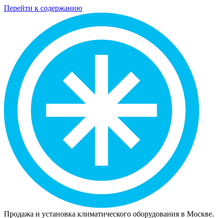
Перейти к содержанию
Продажа и установка климатического оборудования в Москве.