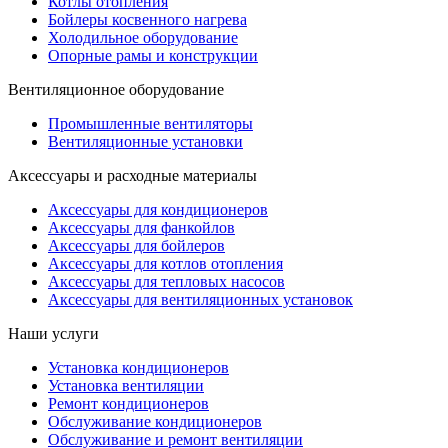
Котлы отопления
Бойлеры косвенного нагрева
Холодильное оборудование
Опорные рамы и конструкции
Вентиляционное оборудование
Промышленные вентиляторы
Вентиляционные установки
Аксессуары и расходные материалы
Аксессуары для кондиционеров
Аксессуары для фанкойлов
Аксессуары для бойлеров
Аксессуары для котлов отопления
Аксессуары для тепловых насосов
Аксессуары для вентиляционных установок
Наши услуги
Установка кондиционеров
Установка вентиляции
Ремонт кондиционеров
Обслуживание кондиционеров
Обслуживание и ремонт вентиляции