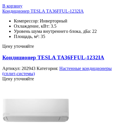
В корзину
Кондиционер TESLA TA36FFUL-1232IA
Компрессор: Инверторный
Охлаждение, кВт: 3.5
Уровень шума внутреннего блока, дБа: 22
Площадь, м²: 35
Цену уточняйте
Кондиционер TESLA TA36FFUL-1232IA
Артикул:
202943
Категория:
Настенные кондиционеры
(сплит-системы)
Цену уточняйте