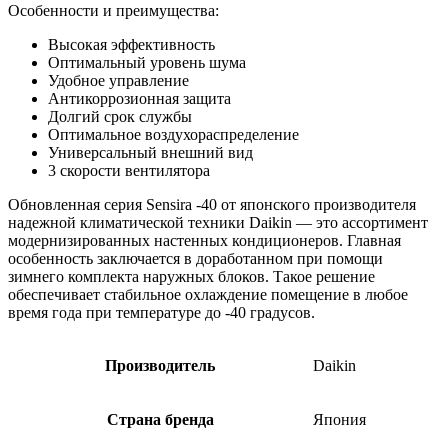
Особенности и преимущества:
Высокая эффективность
Оптимальный уровень шума
Удобное управление
Антикоррозионная защита
Долгий срок службы
Оптимальное воздухораспределение
Универсальный внешний вид
3 скорости вентилятора
Обновленная серия Sensira -40 от японского производителя
надежной климатической техники Daikin — это ассортимент
модернизированных настенных кондиционеров. Главная
особенность заключается в доработанном при помощи
зимнего комплекта наружных блоков. Такое решение
обеспечивает стабильное охлаждение помещение в любое
время года при температуре до -40 градусов.
Производитель
Daikin
Страна бренда
Япония