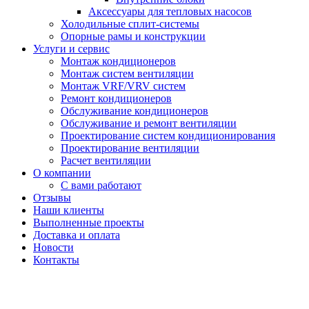
Аксессуары для тепловых насосов
Холодильные сплит-системы
Опорные рамы и конструкции
Услуги и сервис
Монтаж кондиционеров
Монтаж систем вентиляции
Монтаж VRF/VRV систем
Ремонт кондиционеров
Обслуживание кондиционеров
Обслуживание и ремонт вентиляции
Проектирование систем кондиционирования
Проектирование вентиляции
Расчет вентиляции
О компании
С вами работают
Отзывы
Наши клиенты
Выполненные проекты
Доставка и оплата
Новости
Контакты