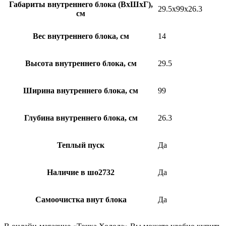
Габариты внутреннего блока (ВхШхГ),
29.5x99x26.3
см
Вес внутреннего блока, см
14
Высота внутреннего блока, см
29.5
Ширина внутреннего блока, см
99
Глубина внутреннего блока, см
26.3
Теплый пуск
Да
Наличие в шо2732
Да
Самоочистка внут блока
Да