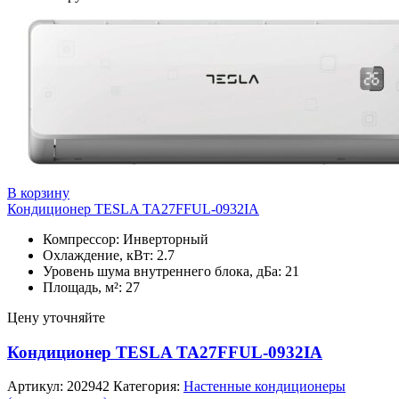
В корзину
Кондиционер TESLA TA27FFUL-0932IA
Компрессор: Инверторный
Охлаждение, кВт: 2.7
Уровень шума внутреннего блока, дБа: 21
Площадь, м²: 27
Цену уточняйте
Кондиционер TESLA TA27FFUL-0932IA
Артикул:
202942
Категория:
Настенные кондиционеры