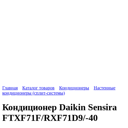
Главная
Каталог товаров
Кондиционеры
Настенные
кондиционеры (сплит-системы)
Кондиционер Daikin Sensira
FTXF71F/RXF71D9/-40