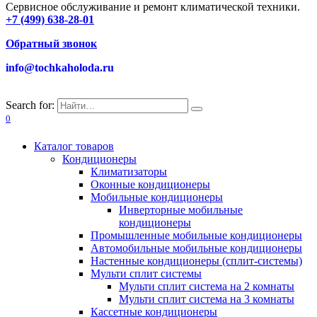
Сервисное обслуживание и ремонт климатической техники.
+7 (499) 638-28-01
Обратный звонок
info@tochkaholoda.ru
Search for:
0
Каталог товаров
Кондиционеры
Климатизаторы
Оконные кондиционеры
Мобильные кондиционеры
Инверторные мобильные
кондиционеры
Промышленные мобильные кондиционеры
Автомобильные мобильные кондиционеры
Настенные кондиционеры (сплит-системы)
Мульти сплит системы
Мульти сплит система на 2 комнаты
Мульти сплит система на 3 комнаты
Кассетные кондиционеры