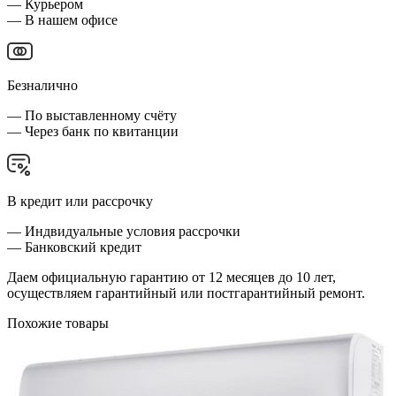
— Курьером
— В нашем офисе
Безналично
— По выставленному счёту
— Через банк по квитанции
В кредит или рассрочку
— Индвидуальные условия рассрочки
— Банковский кредит
Даем официальную гарантию от 12 месяцев до 10 лет,
осуществляем гарантийный или постгарантийный ремонт.
Похожие товары