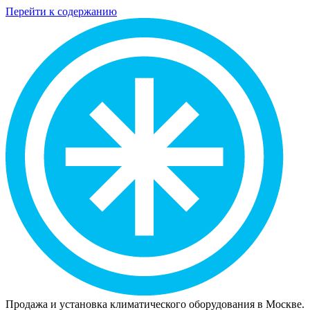
Перейти к содержанию
Продажа и установка климатического оборудования в Москве.