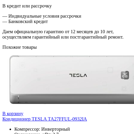
В кредит или рассрочку
— Индвидуальные условия рассрочки
— Банковский кредит
Даем официальную гарантию от 12 месяцев до 10 лет,
осуществляем гарантийный или постгарантийный ремонт.
Похожие товары
В корзину
Кондиционер TESLA TA27FFUL-0932IA
Компрессор: Инверторный