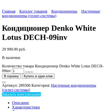
Главная
Каталог товаров
Кондиционеры
Настенные
кондиционеры (сплит-системы)
Кондиционер Denko White
Lotus DECH-09inv
29 990.00
руб.
В наличии
Количество товара Кондиционер Denko White Lotus DECH-
09inv
В корзину
Купить в один клик
Артикул:
289306
Категория:
Настенные кондиционеры
(сплит-системы)
Заказать консультацию
Описание
Характеристики