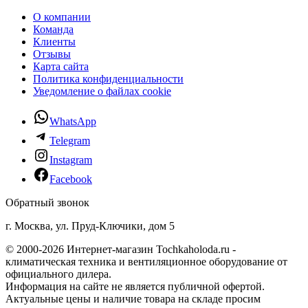
О компании
Команда
Клиенты
Отзывы
Карта сайта
Политика конфиденциальности
Уведомление о файлах cookie
WhatsApp
Telegram
Instagram
Facebook
Обратный звонок
г. Москва, ул. Пруд-Ключики, дом 5
© 2000-2026 Интернет-магазин Tochkaholoda.ru -
климатическая техника и вентиляционное оборудование от
официального дилера.
Информация на сайте не является публичной офертой.
Актуальные цены и наличие товара на складе просим