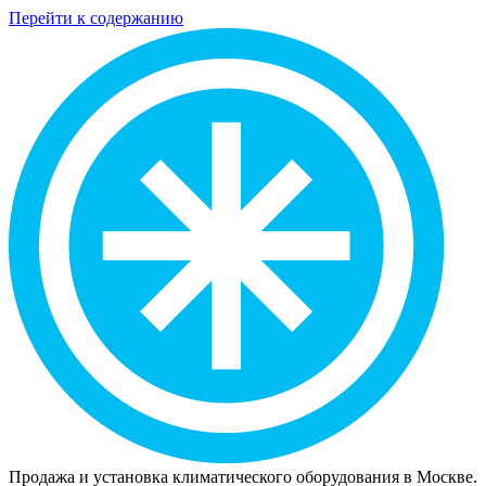
Перейти к содержанию
Продажа и установка климатического оборудования в Москве.