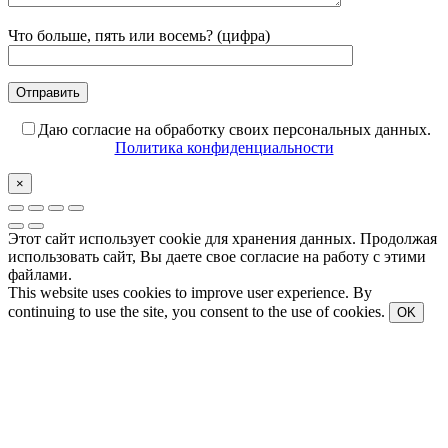
Что больше, пять или восемь? (цифра)
Даю согласие на обработку своих персональных данных.
Политика конфиденциальности
×
Этот сайт использует cookie для хранения данных. Продолжая
использовать сайт, Вы даете свое согласие на работу с этими
файлами.
This website uses cookies to improve user experience. By
continuing to use the site, you consent to the use of cookies.
OK