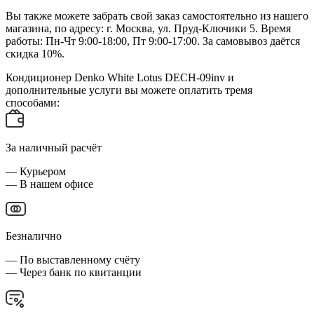
Вы также можете забрать свой заказ самостоятельно из нашего
магазина, по адресу: г. Москва, ул. Пруд-Ключики 5. Время
работы: Пн-Чт 9:00-18:00, Пт 9:00-17:00. За самовывоз даётся
скидка 10%.
Кондиционер Denko White Lotus DECH-09inv и
дополнительные услуги вы можете оплатить тремя
способами:
За наличный расчёт
— Курьером
— В нашем офисе
Безналично
— По выставленному счёту
— Через банк по квитанции