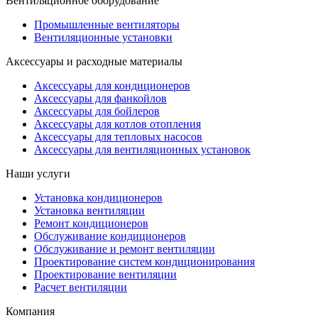
Вентиляционное оборудование
Промышленные вентиляторы
Вентиляционные установки
Аксессуары и расходные материалы
Аксессуары для кондиционеров
Аксессуары для фанкойлов
Аксессуары для бойлеров
Аксессуары для котлов отопления
Аксессуары для тепловых насосов
Аксессуары для вентиляционных установок
Наши услуги
Установка кондиционеров
Установка вентиляции
Ремонт кондиционеров
Обслуживание кондиционеров
Обслуживание и ремонт вентиляции
Проектирование систем кондиционирования
Проектирование вентиляции
Расчет вентиляции
Компания