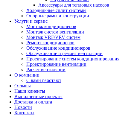
Аксессуары для тепловых насосов
Холодильные сплит-системы
Опорные рамы и конструкции
Услуги и сервис
Монтаж кондиционеров
Монтаж систем вентиляции
Монтаж VRF/VRV систем
Ремонт кондиционеров
Обслуживание кондиционеров
Обслуживание и ремонт вентиляции
Проектирование систем кондиционирования
Проектирование вентиляции
Расчет вентиляции
О компании
С вами работают
Отзывы
Наши клиенты
Выполненные проекты
Доставка и оплата
Новости
Контакты