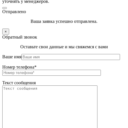
уточнять у менеджеров.
Отправлено
Ваша заявка успешно отправлена.
×
Обратный звонок
Оставьте свои данные и мы свяжемся с вами
Ваше имя
Номер телефона*
Текст сообщения