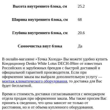
Высота внутреннего блока, см
25.2
Ширина внутреннего блока, см
68
Глубина внутреннего блока, см
20.6
Самоочистка внут блока
Да
В онлайн-магазине «Точка Холода» Вы можете удобно купить
Кондиционер Denko White Lotus DECH-09inv от известных
Российских и зарубежных брендов с быстрой доставкой и
официальной гарантией производителя. Если при
оформлении заказа вы выбрали дополнительную услугу —
монтаж климатического оборудования
, то доставка для Вас
будет бесплатной.
Время и стоимость доставки согласовываются с менеджером
отдела продаж при оформлении заказа. Мы также просим Вас
принять к сведению, что цена зависит не только от
расстояния, но и от объема купленного оборудования.