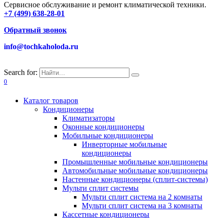
Сервисное обслуживание и ремонт климатической техники.
+7 (499) 638-28-01
Обратный звонок
info@tochkaholoda.ru
Search for:
0
Каталог товаров
Кондиционеры
Климатизаторы
Оконные кондиционеры
Мобильные кондиционеры
Инверторные мобильные
кондиционеры
Промышленные мобильные кондиционеры
Автомобильные мобильные кондиционеры
Настенные кондиционеры (сплит-системы)
Мульти сплит системы
Мульти сплит система на 2 комнаты
Мульти сплит система на 3 комнаты
Кассетные кондиционеры