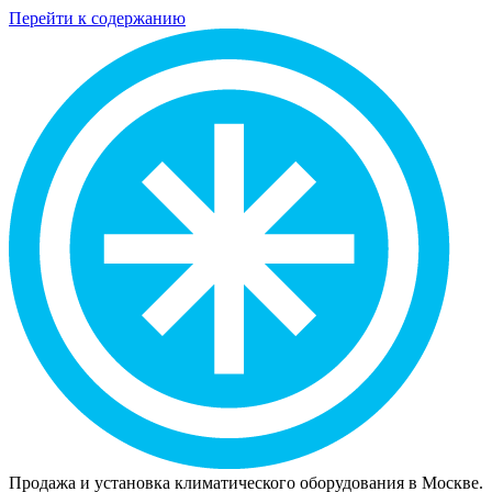
Перейти к содержанию
Продажа и установка климатического оборудования в Москве.