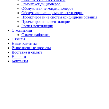
Ремонт кондиционеров
Обслуживание кондиционеров
Обслуживание и ремонт вентиляции
Проектирование систем кондиционирования
Проектирование вентиляции
Расчет вентиляции
О компании
С вами работают
Отзывы
Наши клиенты
Выполненные проекты
Доставка и оплата
Новости
Контакты