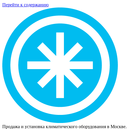
Перейти к содержанию
Продажа и установка климатического оборудования в Москве.