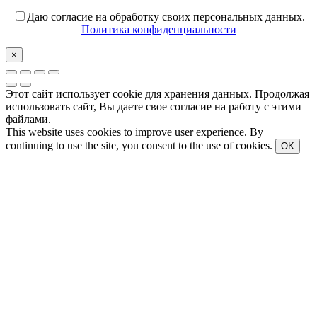
Даю согласие на обработку своих персональных данных.
Политика конфиденциальности
×
Этот сайт использует cookie для хранения данных. Продолжая
использовать сайт, Вы даете свое согласие на работу с этими
файлами.
This website uses cookies to improve user experience. By
continuing to use the site, you consent to the use of cookies.
OK