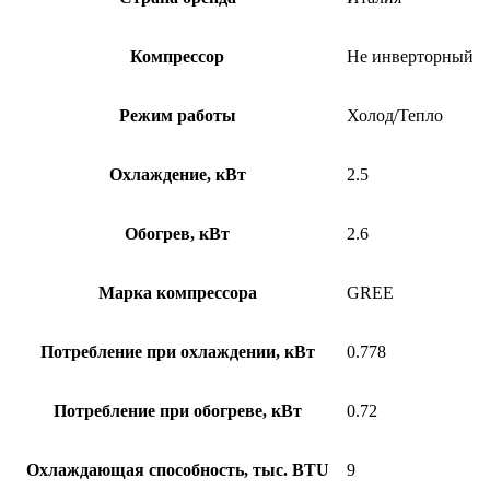
Компрессор
Не инверторный
Режим работы
Холод/Тепло
Охлаждение, кВт
2.5
Обогрев, кВт
2.6
Марка компрессора
GREE
Потребление при охлаждении, кВт
0.778
Потребление при обогреве, кВт
0.72
Охлаждающая способность, тыс. BTU
9