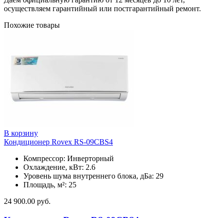
осуществляем гарантийный или постгарантийный ремонт.
Похожие товары
В корзину
Кондиционер Rovex RS-09CBS4
Компрессор: Инверторный
Охлаждение, кВт: 2.6
Уровень шума внутреннего блока, дБа: 29
Площадь, м²: 25
24 900.00
руб.