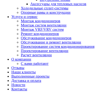
Аксессуары для тепловых насосов
Холодильные сплит-системы
Опорные рамы и конструкции
Услуги и сервис
Монтаж кондиционеров
Монтаж систем вентиляции
Монтаж VRF/VRV систем
Ремонт кондиционеров
Обслуживание кондиционеров
Обслуживание и ремонт вентиляции
Проектирование систем кондиционирования
Проектирование вентиляции
Расчет вентиляции
О компании
С вами работают
Отзывы
Наши клиенты
Выполненные проекты
Доставка и оплата
Новости
Контакты