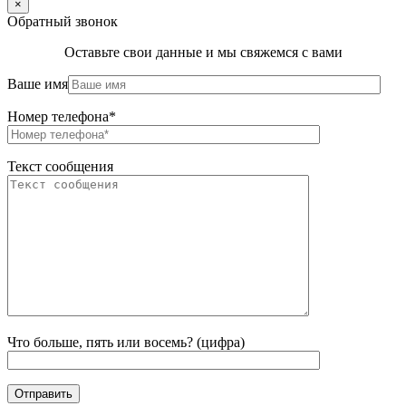
×
Обратный звонок
Оставьте свои данные и мы свяжемся с вами
Ваше имя
Номер телефона*
Текст сообщения
Что больше, пять или восемь? (цифра)