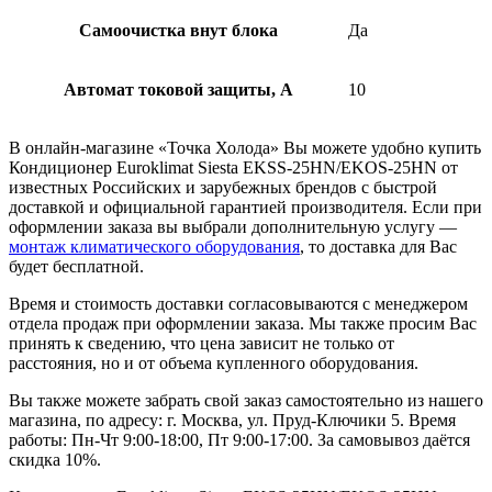
Самоочистка внут блока
Да
Автомат токовой защиты, А
10
В онлайн-магазине «Точка Холода» Вы можете удобно купить
Кондиционер Euroklimat Siesta EKSS-25HN/EKOS-25HN от
известных Российских и зарубежных брендов с быстрой
доставкой и официальной гарантией производителя. Если при
оформлении заказа вы выбрали дополнительную услугу —
монтаж климатического оборудования
, то доставка для Вас
будет бесплатной.
Время и стоимость доставки согласовываются с менеджером
отдела продаж при оформлении заказа. Мы также просим Вас
принять к сведению, что цена зависит не только от
расстояния, но и от объема купленного оборудования.
Вы также можете забрать свой заказ самостоятельно из нашего
магазина, по адресу: г. Москва, ул. Пруд-Ключики 5. Время
работы: Пн-Чт 9:00-18:00, Пт 9:00-17:00. За самовывоз даётся
скидка 10%.