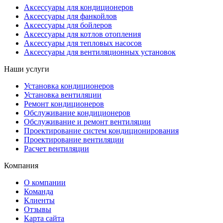
Аксессуары для кондиционеров
Аксессуары для фанкойлов
Аксессуары для бойлеров
Аксессуары для котлов отопления
Аксессуары для тепловых насосов
Аксессуары для вентиляционных установок
Наши услуги
Установка кондиционеров
Установка вентиляции
Ремонт кондиционеров
Обслуживание кондиционеров
Обслуживание и ремонт вентиляции
Проектирование систем кондиционирования
Проектирование вентиляции
Расчет вентиляции
Компания
О компании
Команда
Клиенты
Отзывы
Карта сайта