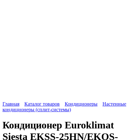
Главная
Каталог товаров
Кондиционеры
Настенные
кондиционеры (сплит-системы)
Кондиционер Euroklimat
Siesta EKSS-25HN/EKOS-