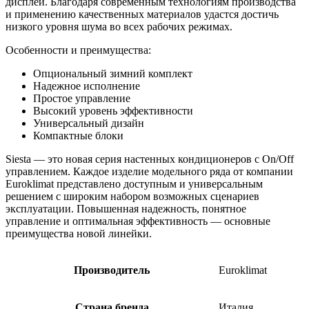
дисплей. Благодаря современным технологиям производства
и применению качественных материалов удастся достичь
низкого уровня шума во всех рабочих режимах.
Особенности и преимущества:
Опциональный зимний комплект
Надежное исполнение
Простое управление
Высокий уровень эффективности
Универсальный дизайн
Компактные блоки
Siesta — это новая серия настенных кондиционеров с On/Off
управлением. Каждое изделие модельного ряда от компании
Euroklimat представлено доступным и универсальным
решением с широким набором возможных сценариев
эксплуатации. Повышенная надежность, понятное
управление и оптимальная эффективность — основные
преимущества новой линейки.
Производитель
Euroklimat
Страна бренда
Италия