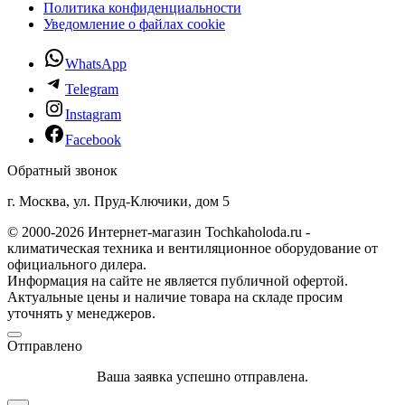
Политика конфиденциальности
Уведомление о файлах cookie
WhatsApp
Telegram
Instagram
Facebook
Обратный звонок
г. Москва, ул. Пруд-Ключики, дом 5
© 2000-2026 Интернет-магазин Tochkaholoda.ru -
климатическая техника и вентиляционное оборудование от
официального дилера.
Информация на сайте не является публичной офертой.
Актуальные цены и наличие товара на складе просим
уточнять у менеджеров.
Отправлено
Ваша заявка успешно отправлена.