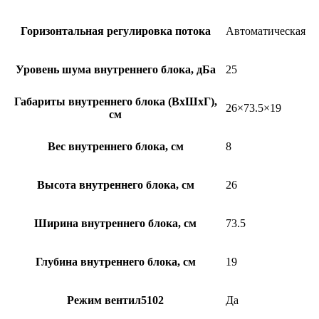
Горизонтальная регулировка потока
Автоматическая
Уровень шума внутреннего блока, дБа
25
Габариты внутреннего блока (ВхШхГ),
26×73.5×19
см
Вес внутреннего блока, см
8
Высота внутреннего блока, см
26
Ширина внутреннего блока, см
73.5
Глубина внутреннего блока, см
19
Режим вентил5102
Да