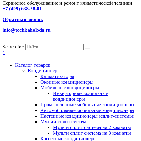
Сервисное обслуживание и ремонт климатической техники.
+7 (499) 638-28-01
Обратный звонок
info@tochkaholoda.ru
Search for:
0
Каталог товаров
Кондиционеры
Климатизаторы
Оконные кондиционеры
Мобильные кондиционеры
Инверторные мобильные
кондиционеры
Промышленные мобильные кондиционеры
Автомобильные мобильные кондиционеры
Настенные кондиционеры (сплит-системы)
Мульти сплит системы
Мульти сплит система на 2 комнаты
Мульти сплит система на 3 комнаты
Кассетные кондиционеры