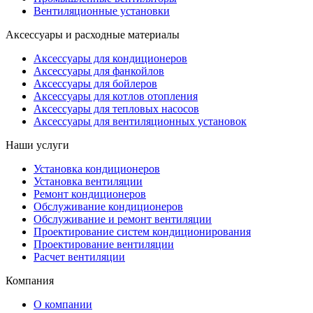
Вентиляционные установки
Аксессуары и расходные материалы
Аксессуары для кондиционеров
Аксессуары для фанкойлов
Аксессуары для бойлеров
Аксессуары для котлов отопления
Аксессуары для тепловых насосов
Аксессуары для вентиляционных установок
Наши услуги
Установка кондиционеров
Установка вентиляции
Ремонт кондиционеров
Обслуживание кондиционеров
Обслуживание и ремонт вентиляции
Проектирование систем кондиционирования
Проектирование вентиляции
Расчет вентиляции
Компания
О компании