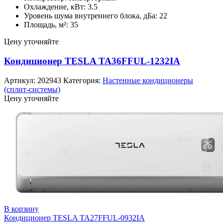
Охлаждение, кВт: 3.5
Уровень шума внутреннего блока, дБа: 22
Площадь, м²: 35
Цену уточняйте
Кондиционер TESLA TA36FFUL-1232IA
Артикул:
202943
Категория:
Настенные кондиционеры
(сплит-системы)
Цену уточняйте
В корзину
Кондиционер TESLA TA27FFUL-0932IA