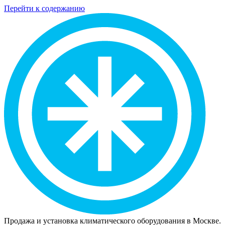
Перейти к содержанию
Продажа и установка климатического оборудования в Москве.