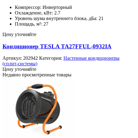
Компрессор: Инверторный
Охлаждение, кВт: 2.7
Уровень шума внутреннего блока, дБа: 21
Площадь, м²: 27
Цену уточняйте
Кондиционер TESLA TA27FFUL-0932IA
Артикул:
202942
Категория:
Настенные кондиционеры
(сплит-системы)
Цену уточняйте
Недавно просмотренные товары