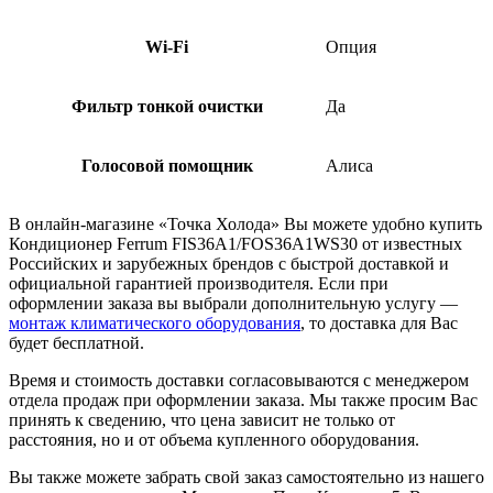
Wi-Fi
Опция
Фильтр тонкой очистки
Да
Голосовой помощник
Алиса
В онлайн-магазине «Точка Холода» Вы можете удобно купить
Кондиционер Ferrum FIS36A1/FOS36A1WS30 от известных
Российских и зарубежных брендов с быстрой доставкой и
официальной гарантией производителя. Если при
оформлении заказа вы выбрали дополнительную услугу —
монтаж климатического оборудования
, то доставка для Вас
будет бесплатной.
Время и стоимость доставки согласовываются с менеджером
отдела продаж при оформлении заказа. Мы также просим Вас
принять к сведению, что цена зависит не только от
расстояния, но и от объема купленного оборудования.
Вы также можете забрать свой заказ самостоятельно из нашего