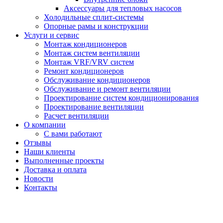
Аксессуары для тепловых насосов
Холодильные сплит-системы
Опорные рамы и конструкции
Услуги и сервис
Монтаж кондиционеров
Монтаж систем вентиляции
Монтаж VRF/VRV систем
Ремонт кондиционеров
Обслуживание кондиционеров
Обслуживание и ремонт вентиляции
Проектирование систем кондиционирования
Проектирование вентиляции
Расчет вентиляции
О компании
С вами работают
Отзывы
Наши клиенты
Выполненные проекты
Доставка и оплата
Новости
Контакты