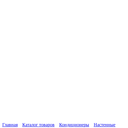
Главная
Каталог товаров
Кондиционеры
Настенные