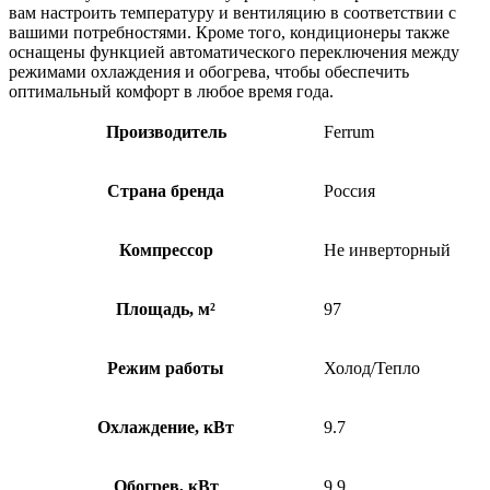
вам настроить температуру и вентиляцию в соответствии с
вашими потребностями. Кроме того, кондиционеры также
оснащены функцией автоматического переключения между
режимами охлаждения и обогрева, чтобы обеспечить
оптимальный комфорт в любое время года.
Производитель
Ferrum
Страна бренда
Россия
Компрессор
Не инверторный
Площадь, м²
97
Режим работы
Холод/Тепло
Охлаждение, кВт
9.7
Обогрев, кВт
9.9