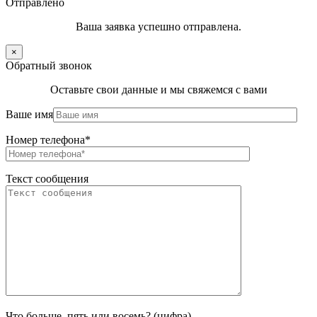
Отправлено
Ваша заявка успешно отправлена.
×
Обратный звонок
Оставьте свои данные и мы свяжемся с вами
Ваше имя
Номер телефона*
Текст сообщения
Что больше, пять или восемь? (цифра)