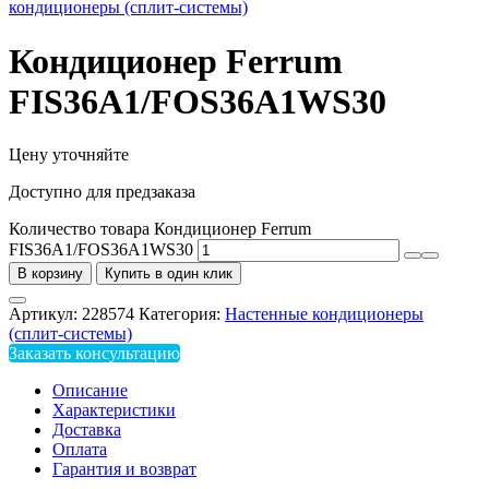
кондиционеры (сплит-системы)
Кондиционер Ferrum
FIS36A1/FOS36A1WS30
Цену уточняйте
Доступно для предзаказа
Количество товара Кондиционер Ferrum
FIS36A1/FOS36A1WS30
В корзину
Купить в один клик
Артикул:
228574
Категория:
Настенные кондиционеры
(сплит-системы)
Заказать консультацию
Описание
Характеристики
Доставка
Оплата
Гарантия и возврат