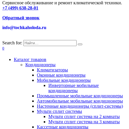
Сервисное обслуживание и ремонт климатической техники.
+7 (499) 638-28-01
Обратный звонок
info@tochkaholoda.ru
Search for:
0
Каталог товаров
Кондиционеры
Климатизаторы
Оконные кондиционеры
Мобильные кондиционеры
Инверторные мобильные
кондиционеры
Промышленные мобильные кондиционеры
Автомобильные мобильные кондиционеры
Настенные кондиционеры (сплит-системы)
Мульти сплит системы
Мульти сплит система на 2 комнаты
Мульти сплит система на 3 комнаты
Кассетные кондиционеры