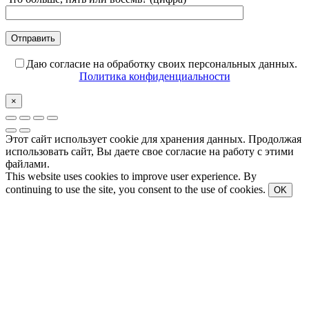
Даю согласие на обработку своих персональных данных.
Политика конфиденциальности
×
Этот сайт использует cookie для хранения данных. Продолжая
использовать сайт, Вы даете свое согласие на работу с этими
файлами.
This website uses cookies to improve user experience. By
continuing to use the site, you consent to the use of cookies.
OK