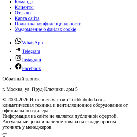
Команда
Клиенты
Отзывы
Карта сайта
Политика конфиденциальности
Уведомление о файлах cookie
WhatsApp
Telegram
Instagram
Facebook
Обратный звонок
г. Москва, ул. Пруд-Ключики, дом 5
© 2000-2026 Интернет-магазин Tochkaholoda.ru -
климатическая техника и вентиляционное оборудование от
официального дилера.
Информация на сайте не является публичной офертой.
Актуальные цены и наличие товара на складе просим
уточнять у менеджеров.