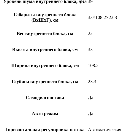
Уровень шума внутреннего блока, дБа
39
Габариты внутреннего блока
33×108.2×23.3
(ВхШхГ), см
Вес внутреннего блока, см
22
Высота внутреннего блока, см
33
Ширина внутреннего блока, см
108.2
Глубина внутреннего блока, см
23.3
Самодиагностика
Да
Авто режим
Да
Горизонтальная регулировка потока
Автоматическая