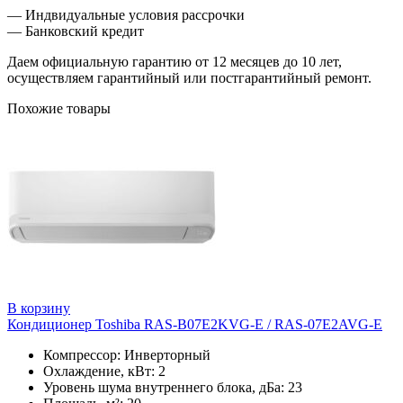
— Индвидуальные условия рассрочки
— Банковский кредит
Даем официальную гарантию от 12 месяцев до 10 лет,
осуществляем гарантийный или постгарантийный ремонт.
Похожие товары
В корзину
Кондиционер Toshiba RAS-B07E2KVG-E / RAS-07E2AVG-E
Компрессор: Инверторный
Охлаждение, кВт: 2
Уровень шума внутреннего блока, дБа: 23