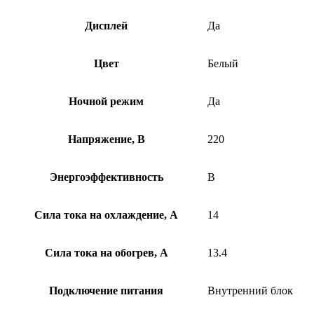
Дисплей
Да
Цвет
Белый
Ночной режим
Да
Напряжение, В
220
Энергоэффективность
B
Сила тока на охлаждение, А
14
Сила тока на обогрев, А
13.4
Подключение питания
Внутренний блок