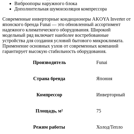
Виброопоры наружного блока
Дополнительная шумоизоляция компрессора
Современные инверторные кондиционеры AKOYA Inverter от
японского бренда Funai — это обновленный ассортимент
надежного климатического оборудования. Широкий
модельный ряд включает наиболее востребованные
устройства для создания условий бытового микроклимата.
Применение основных узлов от современных компаний
гарантирует высокую стабильность оборудования.
Производитель
Funai
Страна бренда
Япония
Компрессор
Инверторный
Площадь, м²
75
Режим работы
Холод/Тепло