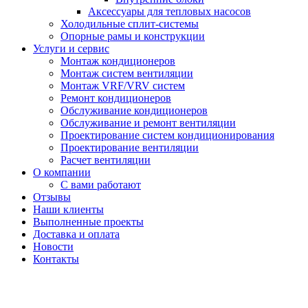
Аксессуары для тепловых насосов
Холодильные сплит-системы
Опорные рамы и конструкции
Услуги и сервис
Монтаж кондиционеров
Монтаж систем вентиляции
Монтаж VRF/VRV систем
Ремонт кондиционеров
Обслуживание кондиционеров
Обслуживание и ремонт вентиляции
Проектирование систем кондиционирования
Проектирование вентиляции
Расчет вентиляции
О компании
С вами работают
Отзывы
Наши клиенты
Выполненные проекты
Доставка и оплата
Новости
Контакты