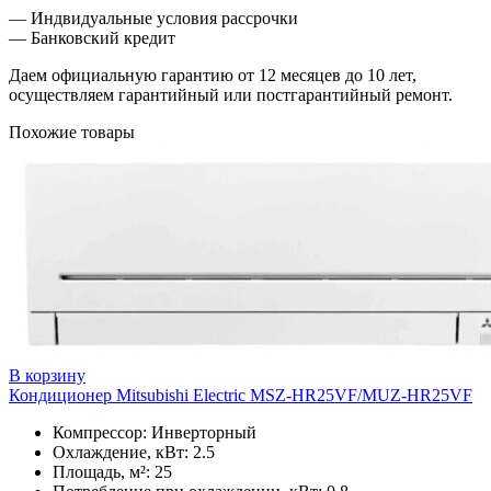
— Индвидуальные условия рассрочки
— Банковский кредит
Даем официальную гарантию от 12 месяцев до 10 лет,
осуществляем гарантийный или постгарантийный ремонт.
Похожие товары
В корзину
Кондиционер Mitsubishi Electric MSZ-HR25VF/MUZ-HR25VF
Компрессор: Инверторный
Охлаждение, кВт: 2.5
Площадь, м²: 25