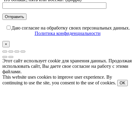
Даю согласие на обработку своих персональных данных.
Политика конфиденциальности
×
Этот сайт использует cookie для хранения данных. Продолжая
использовать сайт, Вы даете свое согласие на работу с этими
файлами.
This website uses cookies to improve user experience. By
continuing to use the site, you consent to the use of cookies.
OK