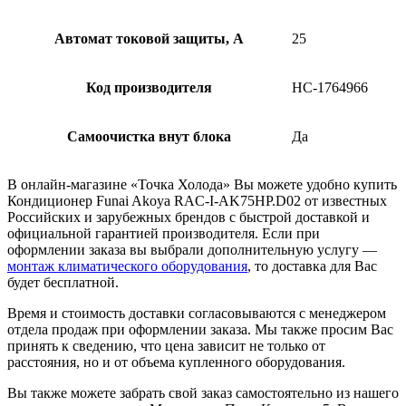
Автомат токовой защиты, А
25
Код производителя
НС-1764966
Самоочистка внут блока
Да
В онлайн-магазине «Точка Холода» Вы можете удобно купить
Кондиционер Funai Akoya RAC-I-AK75HP.D02 от известных
Российских и зарубежных брендов с быстрой доставкой и
официальной гарантией производителя. Если при
оформлении заказа вы выбрали дополнительную услугу —
монтаж климатического оборудования
, то доставка для Вас
будет бесплатной.
Время и стоимость доставки согласовываются с менеджером
отдела продаж при оформлении заказа. Мы также просим Вас
принять к сведению, что цена зависит не только от
расстояния, но и от объема купленного оборудования.
Вы также можете забрать свой заказ самостоятельно из нашего