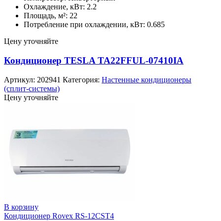
Охлаждение, кВт: 2.2
Площадь, м²: 22
Потребление при охлаждении, кВт: 0.685
Цену уточняйте
Кондиционер TESLA TA22FFUL-07410IA
Артикул:
202941
Категория:
Настенные кондиционеры
(сплит-системы)
Цену уточняйте
В корзину
Кондиционер Rovex RS-12CST4