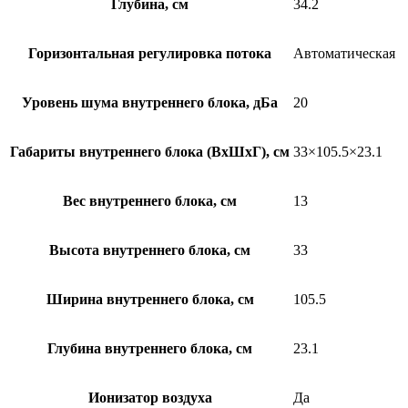
Глубина, см
34.2
Горизонтальная регулировка потока
Автоматическая
Уровень шума внутреннего блока, дБа
20
Габариты внутреннего блока (ВхШхГ), см
33×105.5×23.1
Вес внутреннего блока, см
13
Высота внутреннего блока, см
33
Ширина внутреннего блока, см
105.5
Глубина внутреннего блока, см
23.1
Ионизатор воздуха
Да