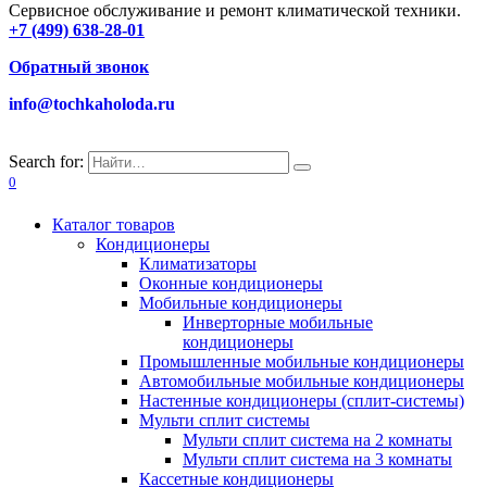
Сервисное обслуживание и ремонт климатической техники.
+7 (499) 638-28-01
Обратный звонок
info@tochkaholoda.ru
Search for:
0
Каталог товаров
Кондиционеры
Климатизаторы
Оконные кондиционеры
Мобильные кондиционеры
Инверторные мобильные
кондиционеры
Промышленные мобильные кондиционеры
Автомобильные мобильные кондиционеры
Настенные кондиционеры (сплит-системы)
Мульти сплит системы
Мульти сплит система на 2 комнаты
Мульти сплит система на 3 комнаты
Кассетные кондиционеры