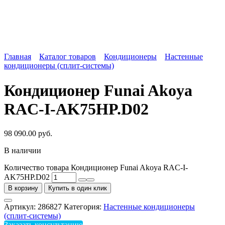
Главная
Каталог товаров
Кондиционеры
Настенные
кондиционеры (сплит-системы)
Кондиционер Funai Akoya
RAC-I-AK75HP.D02
98 090.00
руб.
В наличии
Количество товара Кондиционер Funai Akoya RAC-I-
AK75HP.D02
В корзину
Купить в один клик
Артикул:
286827
Категория:
Настенные кондиционеры
(сплит-системы)
Заказать консультацию