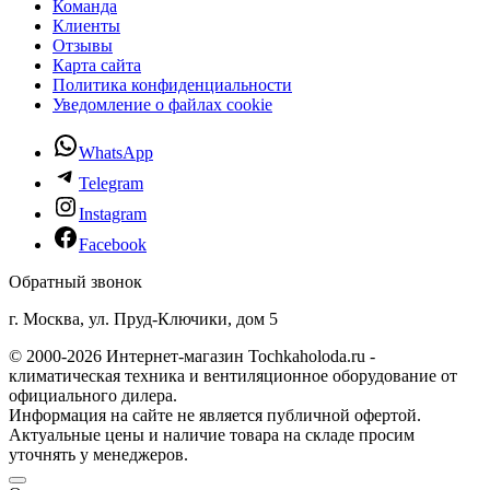
Команда
Клиенты
Отзывы
Карта сайта
Политика конфиденциальности
Уведомление о файлах cookie
WhatsApp
Telegram
Instagram
Facebook
Обратный звонок
г. Москва, ул. Пруд-Ключики, дом 5
© 2000-2026 Интернет-магазин Tochkaholoda.ru -
климатическая техника и вентиляционное оборудование от
официального дилера.
Информация на сайте не является публичной офертой.
Актуальные цены и наличие товара на складе просим
уточнять у менеджеров.