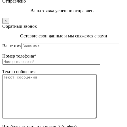
Отправлено
Ваша заявка успешно отправлена.
×
Обратный звонок
Оставьте свои данные и мы свяжемся с вами
Ваше имя
Номер телефона*
Текст сообщения
Что больше, пять или восемь? (цифра)