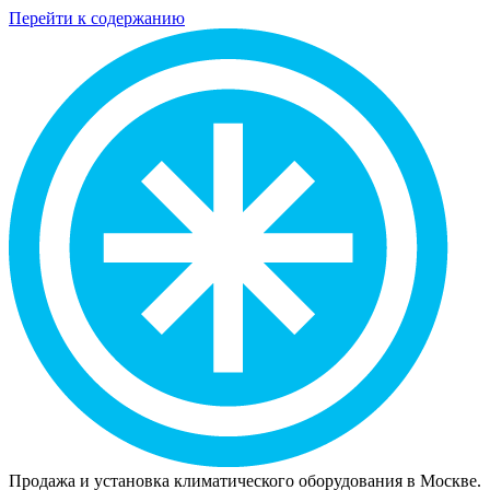
Перейти к содержанию
Продажа и установка климатического оборудования в Москве.