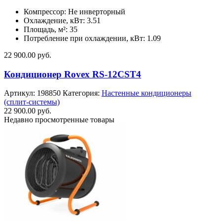
Компрессор: Не инверторный
Охлаждение, кВт: 3.51
Площадь, м²: 35
Потребление при охлаждении, кВт: 1.09
22 900.00
руб.
Кондиционер Rovex RS-12CST4
Артикул:
198850
Категория:
Настенные кондиционеры
(сплит-системы)
22 900.00
руб.
Недавно просмотренные товары