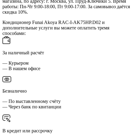
магазина, по адресу: г. Москва, ул. Пруд-Ключики 5. Время
работы: Пн-Чт 9:00-18:00, Пт 9:00-17:00. За самовывоз даётся
скидка 10%.
Кондиционер Funai Akoya RAC-I-AK75HP.D02 и
дополнительные услуги вы можете оплатить тремя
способами:
За наличный расчёт
— Курьером
— В нашем офисе
Безналично
— По выставленному счёту
— Через банк по квитанции
В кредит или рассрочку