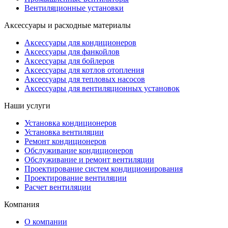
Вентиляционные установки
Аксессуары и расходные материалы
Аксессуары для кондиционеров
Аксессуары для фанкойлов
Аксессуары для бойлеров
Аксессуары для котлов отопления
Аксессуары для тепловых насосов
Аксессуары для вентиляционных установок
Наши услуги
Установка кондиционеров
Установка вентиляции
Ремонт кондиционеров
Обслуживание кондиционеров
Обслуживание и ремонт вентиляции
Проектирование систем кондиционирования
Проектирование вентиляции
Расчет вентиляции
Компания
О компании