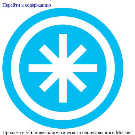
Перейти к содержанию
Продажа и установка климатического оборудования в Москве.