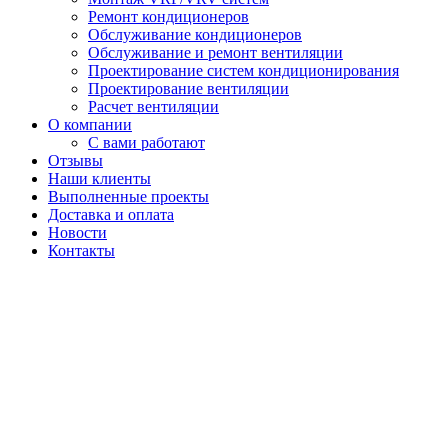
Ремонт кондиционеров
Обслуживание кондиционеров
Обслуживание и ремонт вентиляции
Проектирование систем кондиционирования
Проектирование вентиляции
Расчет вентиляции
О компании
С вами работают
Отзывы
Наши клиенты
Выполненные проекты
Доставка и оплата
Новости
Контакты