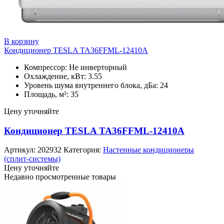
В корзину
Кондиционер TESLA TA36FFML-12410A
Компрессор: Не инверторный
Охлаждение, кВт: 3.55
Уровень шума внутреннего блока, дБа: 24
Площадь, м²: 35
Цену уточняйте
Кондиционер TESLA TA36FFML-12410A
Артикул:
202932
Категория:
Настенные кондиционеры
(сплит-системы)
Цену уточняйте
Недавно просмотренные товары