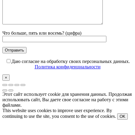
Что больше, пять или восемь? (цифра)
Даю согласие на обработку своих персональных данных.
Политика конфиденциальности
×
Этот сайт использует cookie для хранения данных. Продолжая
использовать сайт, Вы даете свое согласие на работу с этими
файлами.
This website uses cookies to improve user experience. By
continuing to use the site, you consent to the use of cookies.
OK