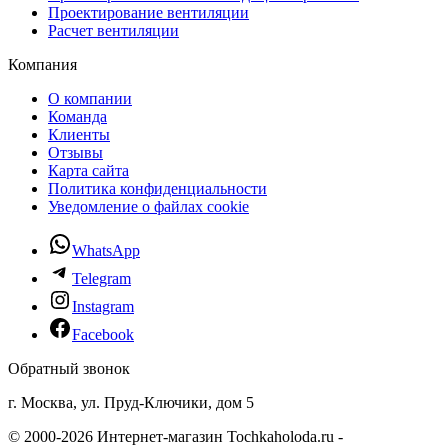
Проектирование вентиляции
Расчет вентиляции
Компания
О компании
Команда
Клиенты
Отзывы
Карта сайта
Политика конфиденциальности
Уведомление о файлах cookie
WhatsApp
Telegram
Instagram
Facebook
Обратный звонок
г. Москва, ул. Пруд-Ключики, дом 5
© 2000-2026 Интернет-магазин Tochkaholoda.ru -