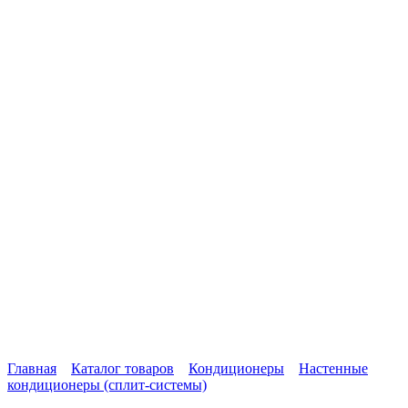
Главная
Каталог товаров
Кондиционеры
Настенные
кондиционеры (сплит-системы)