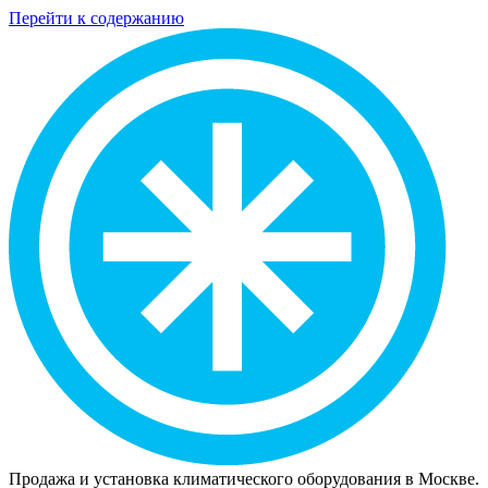
Перейти к содержанию
Продажа и установка климатического оборудования в Москве.