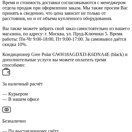
Время и стоимость доставки согласовываются с менеджером
отдела продаж при оформлении заказа. Мы также просим Вас
принять к сведению, что цена зависит не только от
расстояния, но и от объема купленного оборудования.
Вы также можете забрать свой заказ самостоятельно из нашего
магазина, по адресу: г. Москва, ул. Пруд-Ключики 5. Время
работы: Пн-Чт 9:00-18:00, Пт 9:00-17:00. За самовывоз даётся
скидка 10%.
Кондиционер Gree Pular GWH18AGDXD-K6DNA4E (black) и
дополнительные услуги вы можете оплатить тремя
способами:
За наличный расчёт
— Курьером
— В нашем офисе
Безналично
— По выставленному счёту