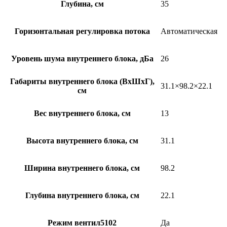
Глубина, см
35
Горизонтальная регулировка потока
Автоматическая
Уровень шума внутреннего блока, дБа
26
Габариты внутреннего блока (ВхШхГ),
31.1×98.2×22.1
см
Вес внутреннего блока, см
13
Высота внутреннего блока, см
31.1
Ширина внутреннего блока, см
98.2
Глубина внутреннего блока, см
22.1
Режим вентил5102
Да