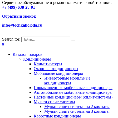
Сервисное обслуживание и ремонт климатической техники.
+7 (499) 638-28-01
Обратный звонок
info@tochkaholoda.ru
Search for:
0
Каталог товаров
Кондиционеры
Климатизаторы
Оконные кондиционеры
Мобильные кондиционеры
Инверторные мобильные
кондиционеры
Промышленные мобильные кондиционеры
Автомобильные мобильные кондиционеры
Настенные кондиционеры (сплит-системы)
Мульти сплит системы
Мульти сплит система на 2 комнаты
Мульти сплит система на 3 комнаты
Кассетные кондиционеры