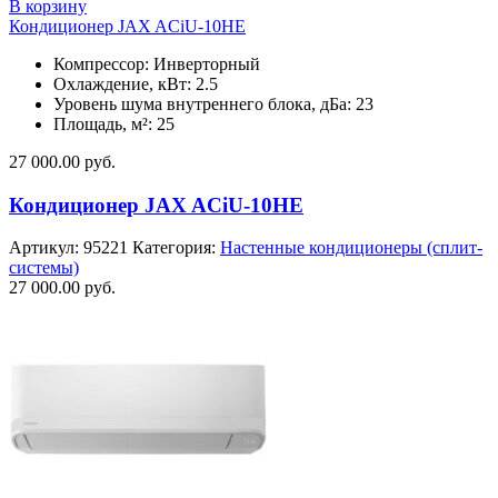
В корзину
Кондиционер JAX ACiU-10HE
Компрессор: Инверторный
Охлаждение, кВт: 2.5
Уровень шума внутреннего блока, дБа: 23
Площадь, м²: 25
27 000.00
руб.
Кондиционер JAX ACiU-10HE
Артикул:
95221
Категория:
Настенные кондиционеры (сплит-
системы)
27 000.00
руб.