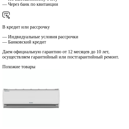
— Через банк по квитанции
В кредит или рассрочку
— Индвидуальные условия рассрочки
— Банковский кредит
Даем официальную гарантию от 12 месяцев до 10 лет,
осуществляем гарантийный или постгарантийный ремонт.
Похожие товары