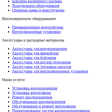
Бойлеры косвенного нагрева
Холодильное оборудование
Опорные рамы и конструкции
Вентиляционное оборудование
Промышленные вентиляторы
Вентиляционные установки
Аксессуары и расходные материалы
Аксессуары для кондиционеров
Аксессуары для фанкойлов
Аксессуары для бойлеров
Аксессуары для котлов отопления
Аксессуары для тепловых насосов
Аксессуары для вентиляционных установок
Наши услуги
Установка кондиционеров
Установка вентиляции
Ремонт кондиционеров
Обслуживание кондиционеров
Обслуживание и ремонт вентиляции
Проектирование систем кондиционирования