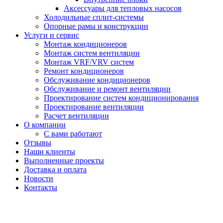
Аксессуары для тепловых насосов
Холодильные сплит-системы
Опорные рамы и конструкции
Услуги и сервис
Монтаж кондиционеров
Монтаж систем вентиляции
Монтаж VRF/VRV систем
Ремонт кондиционеров
Обслуживание кондиционеров
Обслуживание и ремонт вентиляции
Проектирование систем кондиционирования
Проектирование вентиляции
Расчет вентиляции
О компании
С вами работают
Отзывы
Наши клиенты
Выполненные проекты
Доставка и оплата
Новости
Контакты