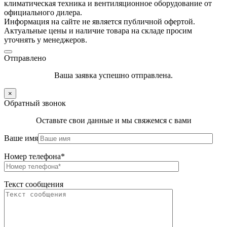
климатическая техника и вентиляционное оборудование от
официального дилера.
Информация на сайте не является публичной офертой.
Актуальные цены и наличие товара на складе просим
уточнять у менеджеров.
Отправлено
Ваша заявка успешно отправлена.
×
Обратный звонок
Оставьте свои данные и мы свяжемся с вами
Ваше имя
Номер телефона*
Текст сообщения