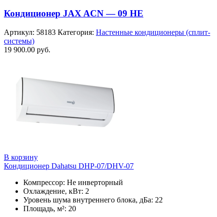
Кондиционер JAX ACN — 09 HE
Артикул:
58183
Категория:
Настенные кондиционеры (сплит-
системы)
19 900.00
руб.
В корзину
Кондиционер Dahatsu DHP-07/DHV-07
Компрессор: Не инверторный
Охлаждение, кВт: 2
Уровень шума внутреннего блока, дБа: 22
Площадь, м²: 20