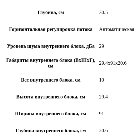
Глубина, см
30.5
Горизонтальная регулировка потока
Автоматическая
Уровень шума внутреннего блока, дБа
29
Габариты внутреннего блока (ВхШхГ),
29.4x91x20.6
см
Вес внутреннего блока, см
10
Высота внутреннего блока, см
29.4
Ширина внутреннего блока, см
91
Глубина внутреннего блока, см
20.6