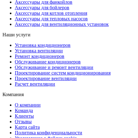
Аксессуары для фанкойлов
Аксессуары для бойлеров
Аксессуары для котлов отопления
Аксессуары для тепловых насосов
Аксессуары для вентиляционных установок
Наши услуги
Установка кондиционеров
Установка вентиляции
Ремонт кондиционеров
Обслуживание кондиционеров
Обслуживание и ремонт вентиляции
Проектирование систем кондиционирования
Проектирование вентиляции
Расчет вентиляции
Компания
О компании
Команда
Клиенты
Отзывы
Карта сайта
Политика конфиденциальности