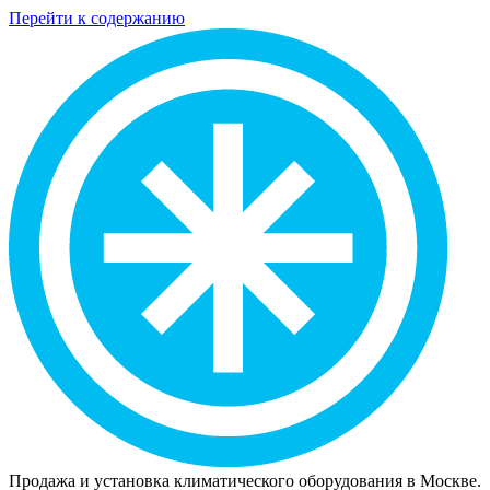
Перейти к содержанию
Продажа и установка климатического оборудования в Москве.