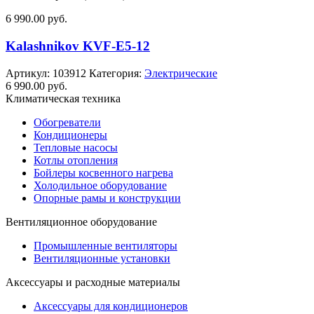
6 990.00
руб.
Kalashnikov KVF-E5-12
Артикул:
103912
Категория:
Электрические
6 990.00
руб.
Климатическая техника
Обогреватели
Кондиционеры
Тепловые насосы
Котлы отопления
Бойлеры косвенного нагрева
Холодильное оборудование
Опорные рамы и конструкции
Вентиляционное оборудование
Промышленные вентиляторы
Вентиляционные установки
Аксессуары и расходные материалы
Аксессуары для кондиционеров