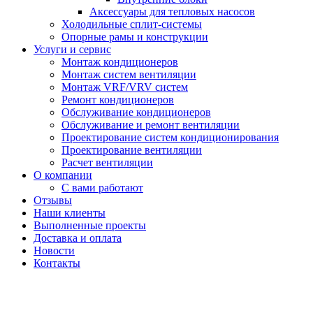
Аксессуары для тепловых насосов
Холодильные сплит-системы
Опорные рамы и конструкции
Услуги и сервис
Монтаж кондиционеров
Монтаж систем вентиляции
Монтаж VRF/VRV систем
Ремонт кондиционеров
Обслуживание кондиционеров
Обслуживание и ремонт вентиляции
Проектирование систем кондиционирования
Проектирование вентиляции
Расчет вентиляции
О компании
С вами работают
Отзывы
Наши клиенты
Выполненные проекты
Доставка и оплата
Новости
Контакты