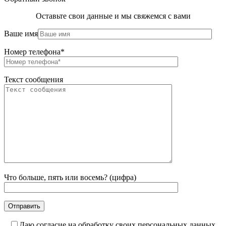
Оставьте свои данные и мы свяжемся с вами
Ваше имя
Номер телефона*
Текст сообщения
Что больше, пять или восемь? (цифра)
Даю согласие на обработку своих персональных данных.