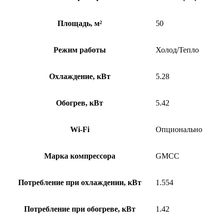
Площадь, м²
50
Режим работы
Холод/Тепло
Охлаждение, кВт
5.28
Обогрев, кВт
5.42
Wi-Fi
Опционально
Марка компрессора
GMCC
Потребление при охлаждении, кВт
1.554
Потребление при обогреве, кВт
1.42