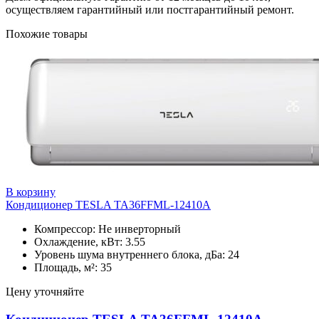
осуществляем гарантийный или постгарантийный ремонт.
Похожие товары
В корзину
Кондиционер TESLA TA36FFML-12410A
Компрессор: Не инверторный
Охлаждение, кВт: 3.55
Уровень шума внутреннего блока, дБа: 24
Площадь, м²: 35
Цену уточняйте