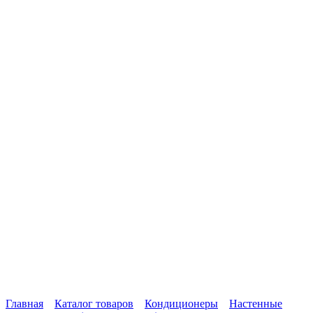
Главная
Каталог товаров
Кондиционеры
Настенные