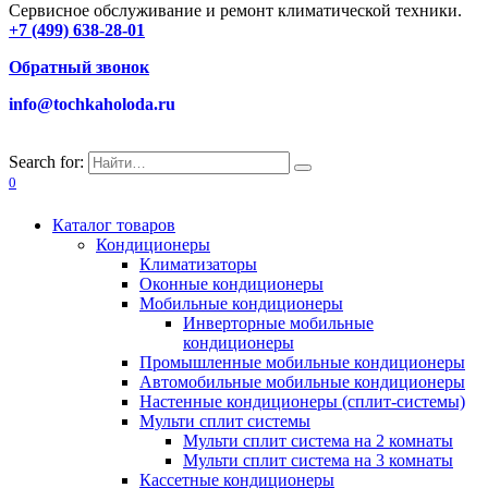
Сервисное обслуживание и ремонт климатической техники.
+7 (499) 638-28-01
Обратный звонок
info@tochkaholoda.ru
Search for:
0
Каталог товаров
Кондиционеры
Климатизаторы
Оконные кондиционеры
Мобильные кондиционеры
Инверторные мобильные
кондиционеры
Промышленные мобильные кондиционеры
Автомобильные мобильные кондиционеры
Настенные кондиционеры (сплит-системы)
Мульти сплит системы
Мульти сплит система на 2 комнаты
Мульти сплит система на 3 комнаты
Кассетные кондиционеры