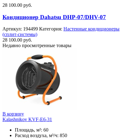
28 100.00
руб.
Кондиционер Dahatsu DHP-07/DHV-07
Артикул:
194499
Категория:
Настенные кондиционеры
(сплит-системы)
28 100.00
руб.
Недавно просмотренные товары
В корзину
Kalashnikov KVF-E6-31
Площадь, м²: 60
Расход воздуха, м³/ч: 850