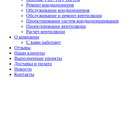
Ремонт кондиционеров
Обслуживание кондиционеров
Обслуживание и ремонт вентиляции
Проектирование систем кондиционирования
Проектирование вентиляции
Расчет вентиляции
О компании
С вами работают
Отзывы
Наши клиенты
Выполненные проекты
Доставка и оплата
Новости
Контакты