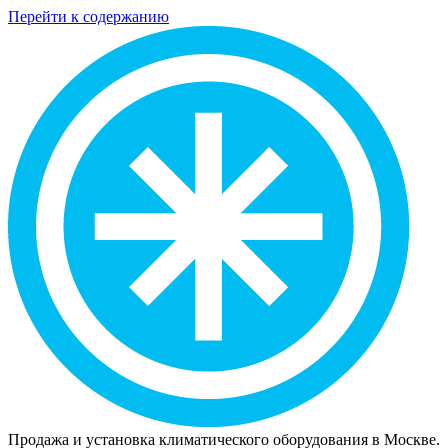
Перейти к содержанию
Продажа и установка климатического оборудования в Москве.