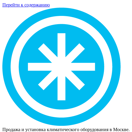
Перейти к содержанию
Продажа и установка климатического оборудования в Москве.