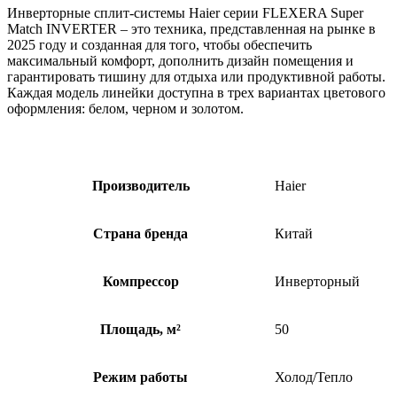
Инверторные сплит-системы Haier серии FLEXERA Super
Match INVERTER – это техника, представленная на рынке в
2025 году и созданная для того, чтобы обеспечить
максимальный комфорт, дополнить дизайн помещения и
гарантировать тишину для отдыха или продуктивной работы.
Каждая модель линейки доступна в трех вариантах цветового
оформления: белом, черном и золотом.
Производитель
Haier
Страна бренда
Китай
Компрессор
Инверторный
Площадь, м²
50
Режим работы
Холод/Тепло