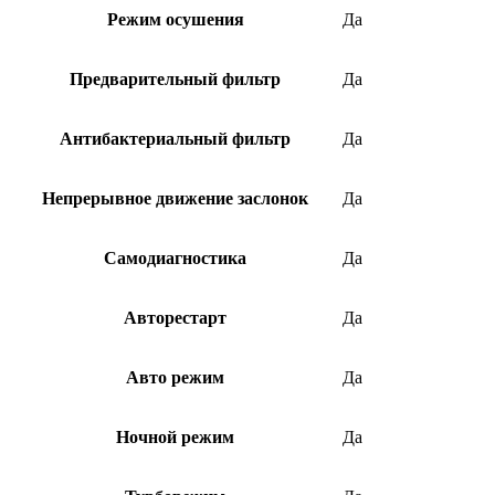
Режим осушения
Да
Предварительный фильтр
Да
Антибактериальный фильтр
Да
Непрерывное движение заслонок
Да
Самодиагностика
Да
Авторестарт
Да
Авто режим
Да
Ночной режим
Да