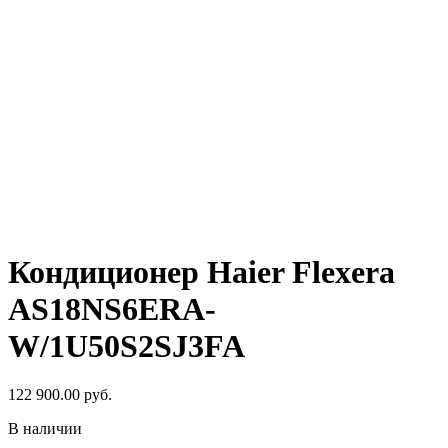
Кондиционер Haier Flexera
AS18NS6ERA-
W/1U50S2SJ3FA
122 900.00
руб.
В наличии