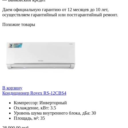
Даем официальную гарантию от 12 месяцев до 10 лет,
осуществляем гарантийный или постгарантийный ремонт.
Похожие товары
В корзину
Кондиционер Rovex RS-12CBS4
Компрессор: Инверторный
Охлаждение, кВт: 3.5
Уровень шума внутреннего блока, дБа: 30
Площадь, м²: 35
28 900.00
руб.