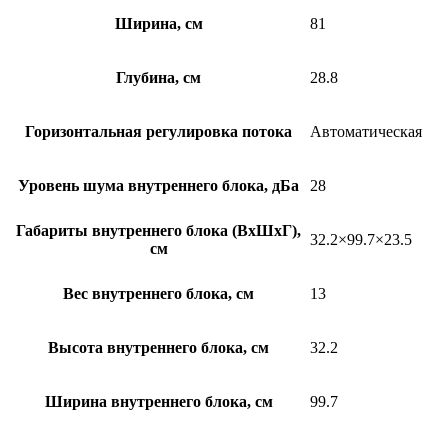
Ширина, см
81
Глубина, см
28.8
Горизонтальная регулировка потока
Автоматическая
Уровень шума внутреннего блока, дБа
28
Габариты внутреннего блока (ВхШхГ),
32.2×99.7×23.5
см
Вес внутреннего блока, см
13
Высота внутреннего блока, см
32.2
Ширина внутреннего блока, см
99.7