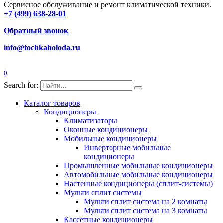
Сервисное обслуживание и ремонт климатической техники.
+7 (499) 638-28-01
Обратный звонок
info@tochkaholoda.ru
0
Search for:
Каталог товаров
Кондиционеры
Климатизаторы
Оконные кондиционеры
Мобильные кондиционеры
Инверторные мобильные
кондиционеры
Промышленные мобильные кондиционеры
Автомобильные мобильные кондиционеры
Настенные кондиционеры (сплит-системы)
Мульти сплит системы
Мульти сплит система на 2 комнаты
Мульти сплит система на 3 комнаты
Кассетные кондиционеры