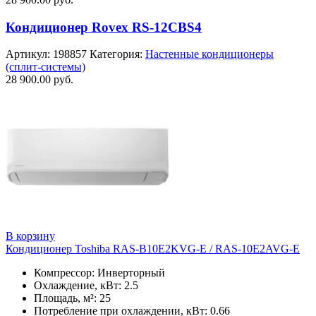
Кондиционер Rovex RS-12CBS4
Артикул:
198857
Категория:
Настенные кондиционеры
(сплит-системы)
28 900.00
руб.
В корзину
Кондиционер Toshiba RAS-B10E2KVG-E / RAS-10E2AVG-E
Компрессор: Инверторный
Охлаждение, кВт: 2.5
Площадь, м²: 25
Потребление при охлаждении, кВт: 0.66