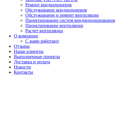
Ремонт кондиционеров
Обслуживание кондиционеров
Обслуживание и ремонт вентиляции
Проектирование систем кондиционирования
Проектирование вентиляции
Расчет вентиляции
О компании
С вами работают
Отзывы
Наши клиенты
Выполненные проекты
Доставка и оплата
Новости
Контакты