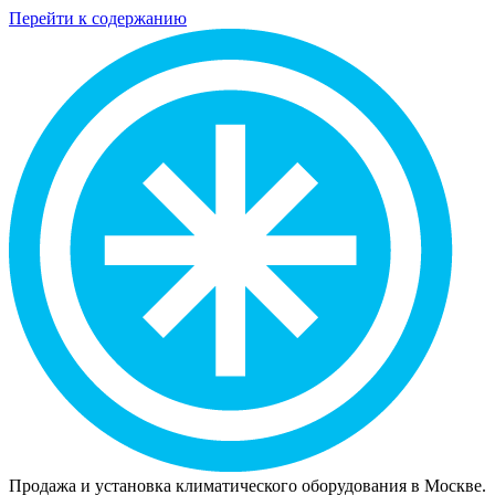
Перейти к содержанию
Продажа и установка климатического оборудования в Москве.