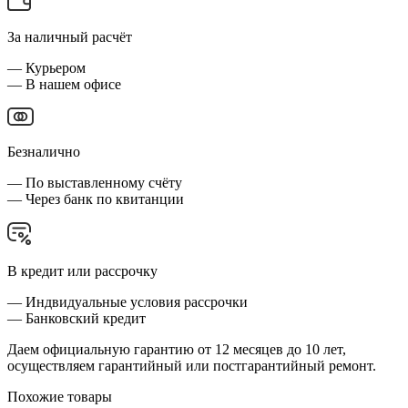
За наличный расчёт
— Курьером
— В нашем офисе
Безналично
— По выставленному счёту
— Через банк по квитанции
В кредит или рассрочку
— Индвидуальные условия рассрочки
— Банковский кредит
Даем официальную гарантию от 12 месяцев до 10 лет,
осуществляем гарантийный или постгарантийный ремонт.
Похожие товары