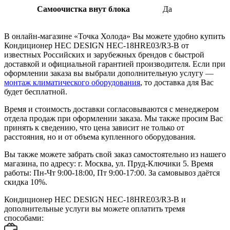
Самоочистка внут блока
Да
В онлайн-магазине «Точка Холода» Вы можете удобно купить
Кондиционер HEC DESIGN HEC-18HRE03/R3-B от
известных Российских и зарубежных брендов с быстрой
доставкой и официальной гарантией производителя. Если при
оформлении заказа вы выбрали дополнительную услугу —
монтаж климатического оборудования
, то доставка для Вас
будет бесплатной.
Время и стоимость доставки согласовываются с менеджером
отдела продаж при оформлении заказа. Мы также просим Вас
принять к сведению, что цена зависит не только от
расстояния, но и от объема купленного оборудования.
Вы также можете забрать свой заказ самостоятельно из нашего
магазина, по адресу: г. Москва, ул. Пруд-Ключики 5. Время
работы: Пн-Чт 9:00-18:00, Пт 9:00-17:00. За самовывоз даётся
скидка 10%.
Кондиционер HEC DESIGN HEC-18HRE03/R3-B и
дополнительные услуги вы можете оплатить тремя
способами: