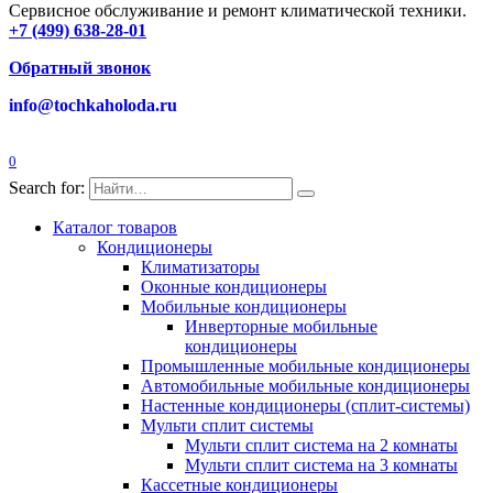
Сервисное обслуживание и ремонт климатической техники.
+7 (499) 638-28-01
Обратный звонок
info@tochkaholoda.ru
0
Search for:
Каталог товаров
Кондиционеры
Климатизаторы
Оконные кондиционеры
Мобильные кондиционеры
Инверторные мобильные
кондиционеры
Промышленные мобильные кондиционеры
Автомобильные мобильные кондиционеры
Настенные кондиционеры (сплит-системы)
Мульти сплит системы
Мульти сплит система на 2 комнаты
Мульти сплит система на 3 комнаты
Кассетные кондиционеры