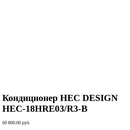
Кондиционер HEC DESIGN
HEC-18HRE03/R3-B
60 800.00
руб.