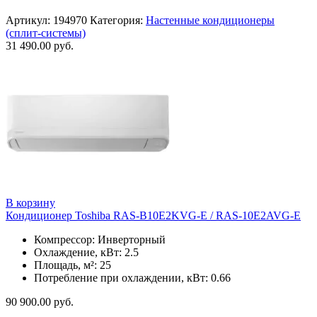
Артикул:
194970
Категория:
Настенные кондиционеры
(сплит-системы)
31 490.00
руб.
В корзину
Кондиционер Toshiba RAS-B10E2KVG-E / RAS-10E2AVG-E
Компрессор: Инверторный
Охлаждение, кВт: 2.5
Площадь, м²: 25
Потребление при охлаждении, кВт: 0.66
90 900.00
руб.