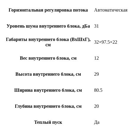
Горизонтальная регулировка потока
Автоматическая
Уровень шума внутреннего блока, дБа
31
Габариты внутреннего блока (ВхШхГ),
32×97.5×22
см
Вес внутреннего блока, см
12
Высота внутреннего блока, см
29
Ширина внутреннего блока, см
80.5
Глубина внутреннего блока, см
20
Теплый пуск
Да