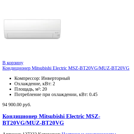
В корзину
Кондиционер Mitsubishi Electric MSZ-BT20VG/MUZ-BT20VG
Компрессор: Инверторный
Охлаждение, кВт: 2
Площадь, м²: 20
Потребление при охлаждении, кВт: 0.45
94 900.00
руб.
Кондиционер Mitsubishi Electric MSZ-
BT20VG/MUZ-BT20VG