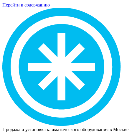
Перейти к содержанию
Продажа и установка климатического оборудования в Москве.