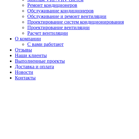
Ремонт кондиционеров
Обслуживание кондиционеров
Обслуживание и ремонт вентиляции
Проектирование систем кондиционирования
Проектирование вентиляции
Расчет вентиляции
О компании
С вами работают
Отзывы
Наши клиенты
Выполненные проекты
Доставка и оплата
Новости
Контакты