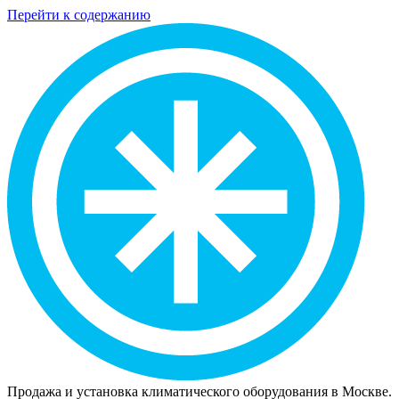
Перейти к содержанию
Продажа и установка климатического оборудования в Москве.