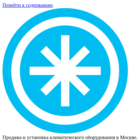
Перейти к содержанию
Продажа и установка климатического оборудования в Москве.