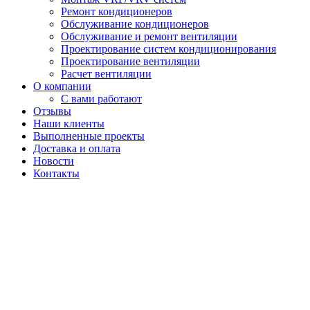
Ремонт кондиционеров
Обслуживание кондиционеров
Обслуживание и ремонт вентиляции
Проектирование систем кондиционирования
Проектирование вентиляции
Расчет вентиляции
О компании
С вами работают
Отзывы
Наши клиенты
Выполненные проекты
Доставка и оплата
Новости
Контакты