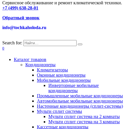
Сервисное обслуживание и ремонт климатической техники.
+7 (499) 638-28-01
Обратный звонок
info@tochkaholoda.ru
Search for:
0
Каталог товаров
Кондиционеры
Климатизаторы
Оконные кондиционеры
Мобильные кондиционеры
Инверторные мобильные
кондиционеры
Промышленные мобильные кондиционеры
Автомобильные мобильные кондиционеры
Настенные кондиционеры (сплит-системы)
Мульти сплит системы
Мульти сплит система на 2 комнаты
Мульти сплит система на 3 комнаты
Кассетные кондиционеры