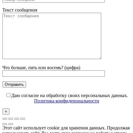
Текст сообщения
Что больше, пять или восемь? (цифра)
Даю согласие на обработку своих персональных данных.
Политика конфиденциальности
×
Этот сайт использует cookie для хранения данных. Продолжая