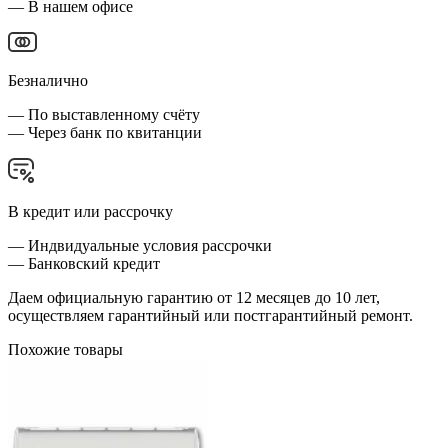
— В нашем офисе
Безналично
— По выставленному счёту
— Через банк по квитанции
В кредит или рассрочку
— Индвидуальные условия рассрочки
— Банковский кредит
Даем официальную гарантию от 12 месяцев до 10 лет,
осуществляем гарантийный или постгарантийный ремонт.
Похожие товары