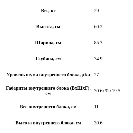
Вес, кг
29
Высота, см
60.2
Ширина, см
85.3
Глубина, см
34.9
Уровень шума внутреннего блока, дБа
27
Габариты внутреннего блока (ВхШхГ),
30.6x92x19.5
см
Вес внутреннего блока, см
11
Высота внутреннего блока, см
30.6