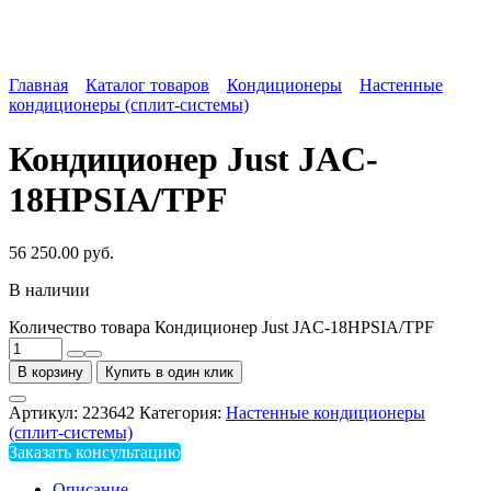
Главная
Каталог товаров
Кондиционеры
Настенные
кондиционеры (сплит-системы)
Кондиционер Just JAC-
18HPSIA/TPF
56 250.00
руб.
В наличии
Количество товара Кондиционер Just JAC-18HPSIA/TPF
В корзину
Купить в один клик
Артикул:
223642
Категория:
Настенные кондиционеры
(сплит-системы)
Заказать консультацию
Описание