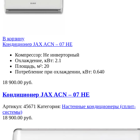
В корзину
Кондиционер JAX ACN – 07 HE
Компрессор: Не инверторный
Охлаждение, кВт: 2.1
Площадь, м²: 20
Потребление при охлаждении, кВт: 0.640
18 900.00
руб.
Кондиционер JAX ACN – 07 HE
Артикул:
45671
Категория:
Настенные кондиционеры (сплит-
системы)
18 900.00
руб.