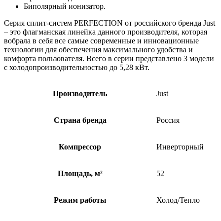
Биполярный ионизатор.
Серия сплит-систем PERFECTION от российского бренда Just
– это флагманская линейка данного производителя, которая
вобрала в себя все самые современные и инновационные
технологии для обеспечения максимального удобства и
комфорта пользователя. Всего в серии представлено 3 модели
с холодопроизводительностью до 5,28 кВт.
Производитель
Just
Страна бренда
Россия
Компрессор
Инверторный
Площадь, м²
52
Режим работы
Холод/Тепло