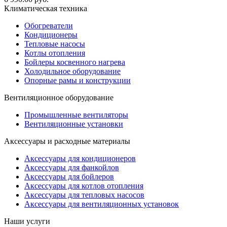
Климатическая техника
Обогреватели
Кондиционеры
Тепловые насосы
Котлы отопления
Бойлеры косвенного нагрева
Холодильное оборудование
Опорные рамы и конструкции
Вентиляционное оборудование
Промышленные вентиляторы
Вентиляционные установки
Аксессуары и расходные материалы
Аксессуары для кондиционеров
Аксессуары для фанкойлов
Аксессуары для бойлеров
Аксессуары для котлов отопления
Аксессуары для тепловых насосов
Аксессуары для вентиляционных установок
Наши услуги