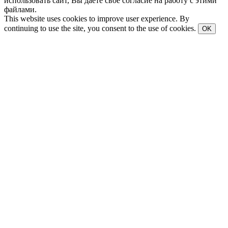
использовать сайт, Вы даете свое согласие на работу с этими
файлами.
This website uses cookies to improve user experience. By
continuing to use the site, you consent to the use of cookies.
OK