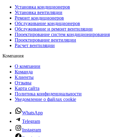
Установка кондиционеров
Установка вентиляции
Ремонт кондиционеров
Обслуживание кондиционеров
Обслуживание и ремонт вентиляции
Проектирование систем кондиционирования
Проектирование вентиляции
Расчет вентиляции
Компания
О компании
Команда
Клиенты
Отзывы
Карта сайта
Политика конфиденциальности
Уведомление о файлах cookie
WhatsApp
Telegram
Instagram