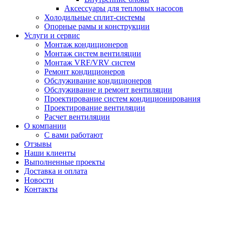
Аксессуары для тепловых насосов
Холодильные сплит-системы
Опорные рамы и конструкции
Услуги и сервис
Монтаж кондиционеров
Монтаж систем вентиляции
Монтаж VRF/VRV систем
Ремонт кондиционеров
Обслуживание кондиционеров
Обслуживание и ремонт вентиляции
Проектирование систем кондиционирования
Проектирование вентиляции
Расчет вентиляции
О компании
С вами работают
Отзывы
Наши клиенты
Выполненные проекты
Доставка и оплата
Новости
Контакты