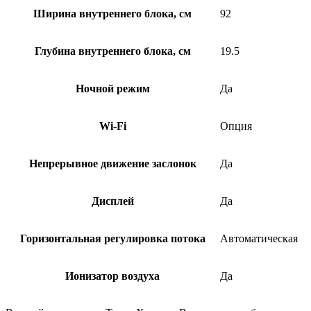
Ширина внутреннего блока, см
92
Глубина внутреннего блока, см
19.5
Ночной режим
Да
Wi-Fi
Опция
Непрерывное движение заслонок
Да
Дисплей
Да
Горизонтальная регулировка потока
Автоматическая
Ионизатор воздуха
Да