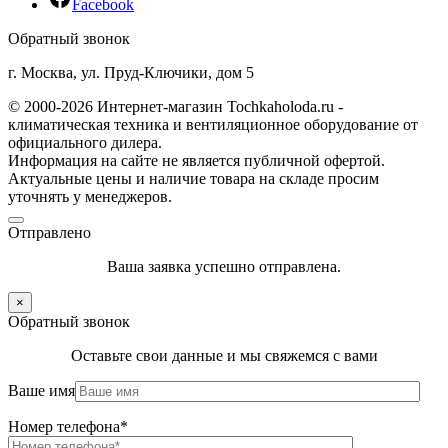
Facebook
Обратный звонок
г. Москва, ул. Пруд-Ключики, дом 5
© 2000-2026 Интернет-магазин Tochkaholoda.ru -
климатическая техника и вентиляционное оборудование от
официального дилера.
Информация на сайте не является публичной офертой.
Актуальные цены и наличие товара на складе просим
уточнять у менеджеров.
Отправлено
Ваша заявка успешно отправлена.
×
Обратный звонок
Оставьте свои данные и мы свяжемся с вами
Ваше имя
Номер телефона*