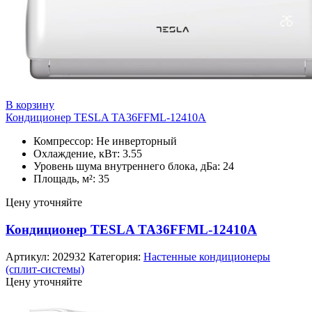
В корзину
Кондиционер TESLA TA36FFML-12410A
Компрессор: Не инверторный
Охлаждение, кВт: 3.55
Уровень шума внутреннего блока, дБа: 24
Площадь, м²: 35
Цену уточняйте
Кондиционер TESLA TA36FFML-12410A
Артикул:
202932
Категория:
Настенные кондиционеры
(сплит-системы)
Цену уточняйте