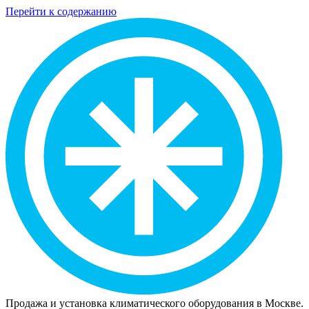
Перейти к содержанию
Продажа и установка климатического оборудования в Москве.