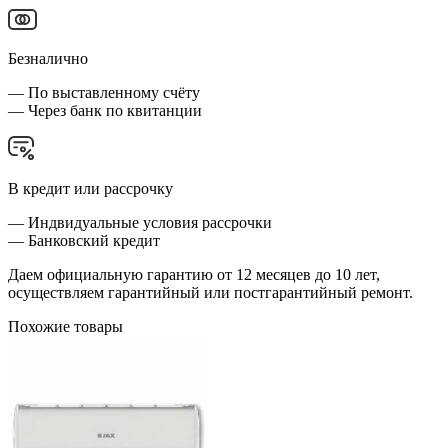
Безналично
— По выставленному счёту
— Через банк по квитанции
В кредит или рассрочку
— Индвидуальные условия рассрочки
— Банковский кредит
Даем официальную гарантию от 12 месяцев до 10 лет,
осуществляем гарантийный или постгарантийный ремонт.
Похожие товары