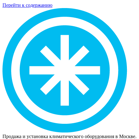
Перейти к содержанию
Продажа и установка климатического оборудования в Москве.