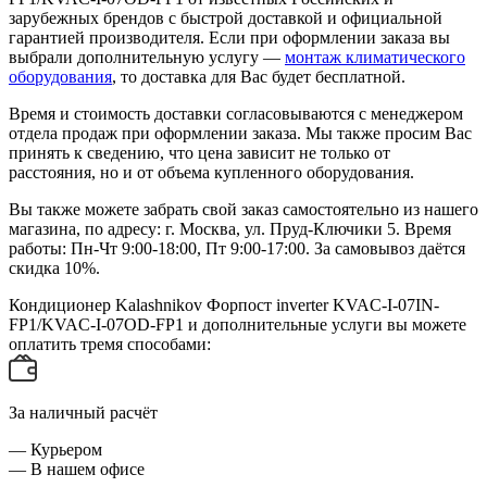
зарубежных брендов с быстрой доставкой и официальной
гарантией производителя. Если при оформлении заказа вы
выбрали дополнительную услугу —
монтаж климатического
оборудования
, то доставка для Вас будет бесплатной.
Время и стоимость доставки согласовываются с менеджером
отдела продаж при оформлении заказа. Мы также просим Вас
принять к сведению, что цена зависит не только от
расстояния, но и от объема купленного оборудования.
Вы также можете забрать свой заказ самостоятельно из нашего
магазина, по адресу: г. Москва, ул. Пруд-Ключики 5. Время
работы: Пн-Чт 9:00-18:00, Пт 9:00-17:00. За самовывоз даётся
скидка 10%.
Кондиционер Kalashnikov Форпост inverter KVAC-I-07IN-
FP1/KVAC-I-07OD-FP1 и дополнительные услуги вы можете
оплатить тремя способами:
За наличный расчёт
— Курьером
— В нашем офисе