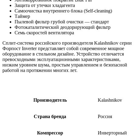
Защита от утечки хладагента
Самоочистка внутреннего блока (Self-cleaning)
Таймер
Пылевой фильтр грубой очистки — стандарт
Фотокаталитический деодорирующий фильтр
Семь скоростей вентилятора
Сплит-система российского производителя Kalashnikov серии
Форпост Inverter представляет собой современное мощное
оборудование в стильном дизайне. Устройство отличается
превосходными эксплуатационными характеристиками,
низким уровнем шума, простым управлением и безопасной
работой на протяжении многих лет.
Производитель
Kalashnikov
Страна бренда
Россия
Компрессор
Инверторный