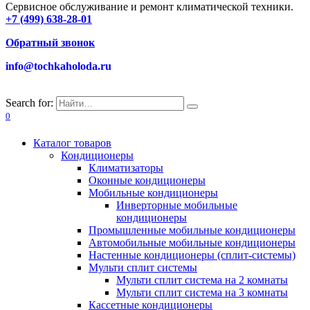
Сервисное обслуживание и ремонт климатической техники.
+7 (499) 638-28-01
Обратный звонок
info@tochkaholoda.ru
Search for:
0
Каталог товаров
Кондиционеры
Климатизаторы
Оконные кондиционеры
Мобильные кондиционеры
Инверторные мобильные
кондиционеры
Промышленные мобильные кондиционеры
Автомобильные мобильные кондиционеры
Настенные кондиционеры (сплит-системы)
Мульти сплит системы
Мульти сплит система на 2 комнаты
Мульти сплит система на 3 комнаты
Кассетные кондиционеры