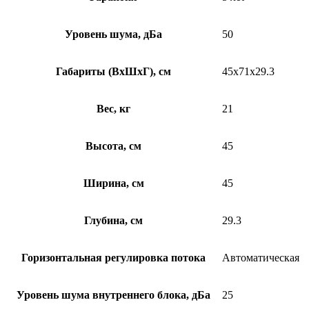
Уровень шума, дБа
50
Габариты (ВхШхГ), см
45x71x29.3
Вес, кг
21
Высота, см
45
Ширина, см
45
Глубина, см
29.3
Горизонтальная регулировка потока
Автоматическая
Уровень шума внутреннего блока, дБа
25