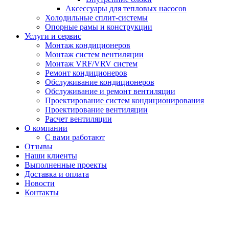
Аксессуары для тепловых насосов
Холодильные сплит-системы
Опорные рамы и конструкции
Услуги и сервис
Монтаж кондиционеров
Монтаж систем вентиляции
Монтаж VRF/VRV систем
Ремонт кондиционеров
Обслуживание кондиционеров
Обслуживание и ремонт вентиляции
Проектирование систем кондиционирования
Проектирование вентиляции
Расчет вентиляции
О компании
С вами работают
Отзывы
Наши клиенты
Выполненные проекты
Доставка и оплата
Новости
Контакты