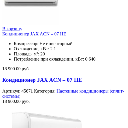
В корзину
Кондиционер JAX ACN – 07 HE
Компрессор: Не инверторный
Охлаждение, кВт: 2.1
Площадь, м²: 20
Потребление при охлаждении, кВт: 0.640
18 900.00
руб.
Кондиционер JAX ACN – 07 HE
Артикул:
45671
Категория:
Настенные кондиционеры (сплит-
системы)
18 900.00
руб.