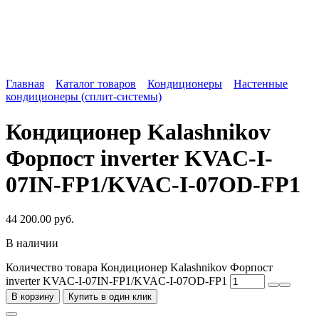
Главная
Каталог товаров
Кондиционеры
Настенные
кондиционеры (сплит-системы)
Кондиционер Kalashnikov
Форпост inverter KVAC-I-
07IN-FP1/KVAC-I-07OD-FP1
44 200.00
руб.
В наличии
Количество товара Кондиционер Kalashnikov Форпост
inverter KVAC-I-07IN-FP1/KVAC-I-07OD-FP1
В корзину
Купить в один клик