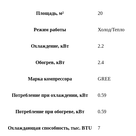
Площадь, м²
20
Режим работы
Холод/Тепло
Охлаждение, кВт
2.2
Обогрев, кВт
2.4
Марка компрессора
GREE
Потребление при охлаждении, кВт
0.59
Потребление при обогреве, кВт
0.59
Охлаждающая способность, тыс. BTU
7