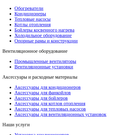
Обогреватели
Кондиционеры
Тепловые насосы
Котлы отопления
Бойлеры косвенного нагрева
Холодильное оборудование
Опорные рамы и конструкции
Вентиляционное оборудование
Промышленные вентиляторы
Вентиляционные установки
Аксессуары и расходные материалы
Аксессуары для кондиционеров
Аксессуары для фанкойлов
Аксессуары для бойлеров
Аксессуары для котлов отопления
Аксессуары для тепловых насосов
Аксессуары для вентиляционных установок
Наши услуги
Установка кондиционеров