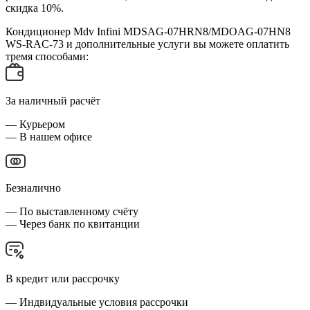
скидка 10%.
Кондиционер Mdv Infini MDSAG-07HRN8/MDOAG-07HN8
WS-RAC-73 и дополнительные услуги вы можете оплатить
тремя способами:
За наличный расчёт
— Курьером
— В нашем офисе
Безналично
— По выставленному счёту
— Через банк по квитанции
В кредит или рассрочку
— Индвидуальные условия рассрочки