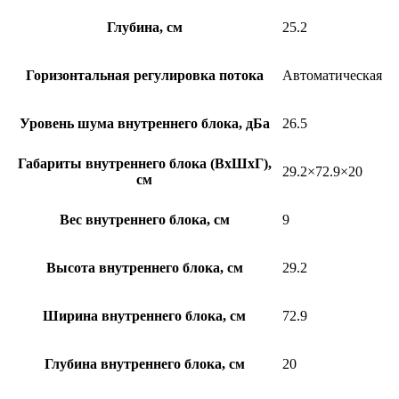
Глубина, см
25.2
Горизонтальная регулировка потока
Автоматическая
Уровень шума внутреннего блока, дБа
26.5
Габариты внутреннего блока (ВхШхГ),
29.2×72.9×20
см
Вес внутреннего блока, см
9
Высота внутреннего блока, см
29.2
Ширина внутреннего блока, см
72.9
Глубина внутреннего блока, см
20