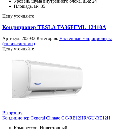
Уровень шума внутреннего блока, дБа: 24
Площадь, м²: 35
Цену уточняйте
Кондиционер TESLA TA36FFML-12410A
Артикул:
202932
Категория:
Настенные кондиционеры
(сплит-системы)
Цену уточняйте
В корзину
Кондиционер General Climate GC-RE12HR/GU-RE12H
Компрессор: Инверторный