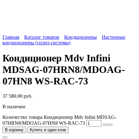
Главная
Каталог товаров
Кондиционеры
Настенные
кондиционеры (сплит-системы)
Кондиционер Mdv Infini
MDSAG-07HRN8/MDOAG-
07HN8 WS-RAC-73
37 580.00
руб.
В наличии
Количество товара Кондиционер Mdv Infini MDSAG-
07HRN8/MDOAG-07HN8 WS-RAC-73
В корзину
Купить в один клик