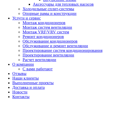
Аксессуары для тепловых насосов
Холодильные сплит-системы
Опорные рамы и конструкции
Услуги и сервис
Монтаж кондиционеров
Монтаж систем вентиляции
Монтаж VRF/VRV систем
Ремонт кондиционеров
Обслуживание кондиционеров
Обслуживание и ремонт вентиляции
Проектирование систем кондиционирования
Проектирование вентиляции
Расчет вентиляции
О компании
С вами работают
Отзывы
Наши клиенты
Выполненные проекты
Доставка и оплата
Новости
Контакты