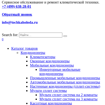
Сервисное обслуживание и ремонт климатической техники.
+7 (499) 638-28-01
Обратный звонок
info@tochkaholoda.ru
Search for:
0
Каталог товаров
Кондиционеры
Климатизаторы
Оконные кондиционеры
Мобильные кондиционеры
Инверторные мобильные
кондиционеры
Промышленные мобильные кондиционеры
Автомобильные мобильные кондиционеры
Настенные кондиционеры (сплит-системы)
Мульти сплит системы
Мульти сплит система на 2 комнаты
Мульти сплит система на 3 комнаты
Кассетные кондиционеры