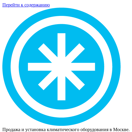
Перейти к содержанию
Продажа и установка климатического оборудования в Москве.