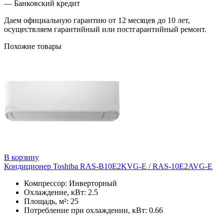
— Банковский кредит
Даем официальную гарантию от 12 месяцев до 10 лет,
осуществляем гарантийный или постгарантийный ремонт.
Похожие товары
В корзину
Кондиционер Toshiba RAS-B10E2KVG-E / RAS-10E2AVG-E
Компрессор: Инверторный
Охлаждение, кВт: 2.5
Площадь, м²: 25
Потребление при охлаждении, кВт: 0.66