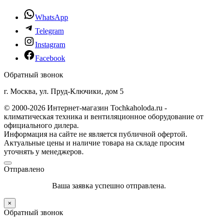
WhatsApp
Telegram
Instagram
Facebook
Обратный звонок
г. Москва, ул. Пруд-Ключики, дом 5
© 2000-2026 Интернет-магазин Tochkaholoda.ru -
климатическая техника и вентиляционное оборудование от
официального дилера.
Информация на сайте не является публичной офертой.
Актуальные цены и наличие товара на складе просим
уточнять у менеджеров.
Отправлено
Ваша заявка успешно отправлена.
×
Обратный звонок