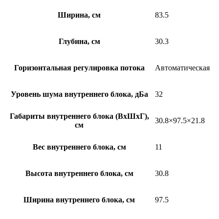
Ширина, см
83.5
Глубина, см
30.3
Горизонтальная регулировка потока
Автоматическая
Уровень шума внутреннего блока, дБа
32
Габариты внутреннего блока (ВхШхГ),
30.8×97.5×21.8
см
Вес внутреннего блока, см
11
Высота внутреннего блока, см
30.8
Ширина внутреннего блока, см
97.5