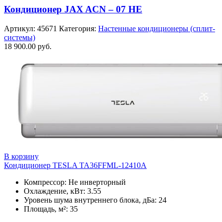
Кондиционер JAX ACN – 07 HE
Артикул:
45671
Категория:
Настенные кондиционеры (сплит-
системы)
18 900.00
руб.
В корзину
Кондиционер TESLA TA36FFML-12410A
Компрессор: Не инверторный
Охлаждение, кВт: 3.55
Уровень шума внутреннего блока, дБа: 24
Площадь, м²: 35