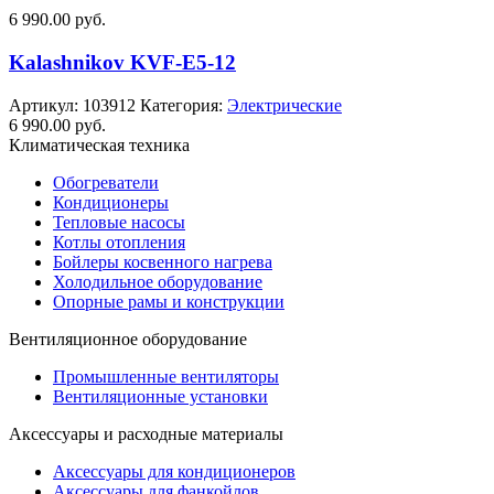
6 990.00
руб.
Kalashnikov KVF-E5-12
Артикул:
103912
Категория:
Электрические
6 990.00
руб.
Климатическая техника
Обогреватели
Кондиционеры
Тепловые насосы
Котлы отопления
Бойлеры косвенного нагрева
Холодильное оборудование
Опорные рамы и конструкции
Вентиляционное оборудование
Промышленные вентиляторы
Вентиляционные установки
Аксессуары и расходные материалы
Аксессуары для кондиционеров
Аксессуары для фанкойлов