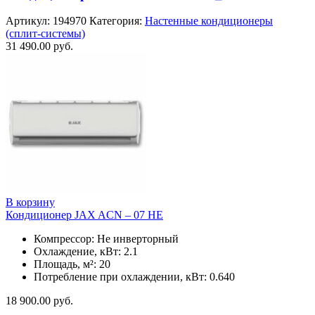
Артикул:
194970
Категория:
Настенные кондиционеры
(сплит-системы)
31 490.00
руб.
В корзину
Кондиционер JAX ACN – 07 HE
Компрессор: Не инверторный
Охлаждение, кВт: 2.1
Площадь, м²: 20
Потребление при охлаждении, кВт: 0.640
18 900.00
руб.