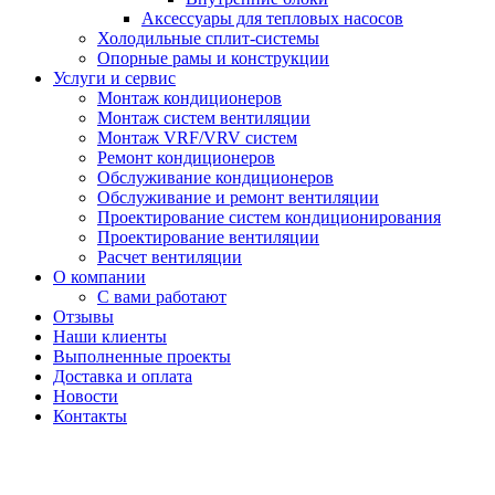
Аксессуары для тепловых насосов
Холодильные сплит-системы
Опорные рамы и конструкции
Услуги и сервис
Монтаж кондиционеров
Монтаж систем вентиляции
Монтаж VRF/VRV систем
Ремонт кондиционеров
Обслуживание кондиционеров
Обслуживание и ремонт вентиляции
Проектирование систем кондиционирования
Проектирование вентиляции
Расчет вентиляции
О компании
С вами работают
Отзывы
Наши клиенты
Выполненные проекты
Доставка и оплата
Новости
Контакты