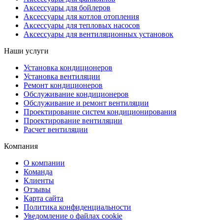
Аксессуары для бойлеров
Аксессуары для котлов отопления
Аксессуары для тепловых насосов
Аксессуары для вентиляционных установок
Наши услуги
Установка кондиционеров
Установка вентиляции
Ремонт кондиционеров
Обслуживание кондиционеров
Обслуживание и ремонт вентиляции
Проектирование систем кондиционирования
Проектирование вентиляции
Расчет вентиляции
Компания
О компании
Команда
Клиенты
Отзывы
Карта сайта
Политика конфиденциальности
Уведомление о файлах cookie