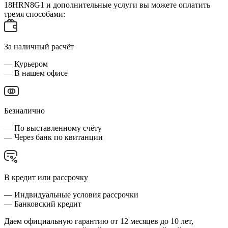
18HRN8G1 и дополнительные услуги вы можете оплатить
тремя способами:
За наличный расчёт
— Курьером
— В нашем офисе
Безналично
— По выставленному счёту
— Через банк по квитанции
В кредит или рассрочку
— Индвидуальные условия рассрочки
— Банковский кредит
Даем официальную гарантию от 12 месяцев до 10 лет,