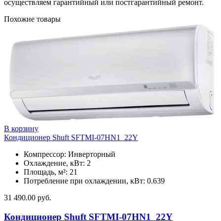
осуществляем гарантийный или постгарантийный ремонт.
Похожие товары
В корзину
Кондиционер Shuft SFTMI-07HN1_22Y
Компрессор: Инверторный
Охлаждение, кВт: 2
Площадь, м²: 21
Потребление при охлаждении, кВт: 0.639
31 490.00
руб.
Кондиционер Shuft SFTMI-07HN1_22Y