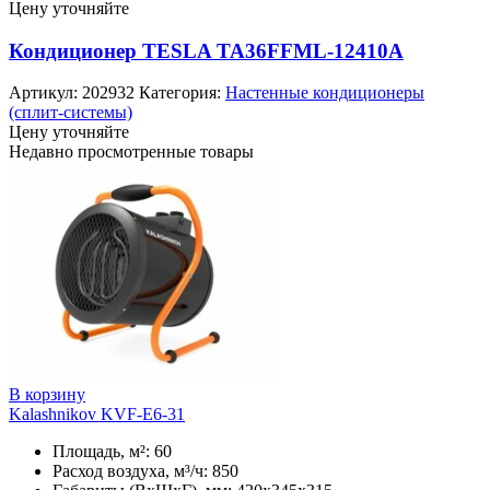
Цену уточняйте
Кондиционер TESLA TA36FFML-12410A
Артикул:
202932
Категория:
Настенные кондиционеры
(сплит-системы)
Цену уточняйте
Недавно просмотренные товары
В корзину
Kalashnikov KVF-E6-31
Площадь, м²: 60
Расход воздуха, м³/ч: 850