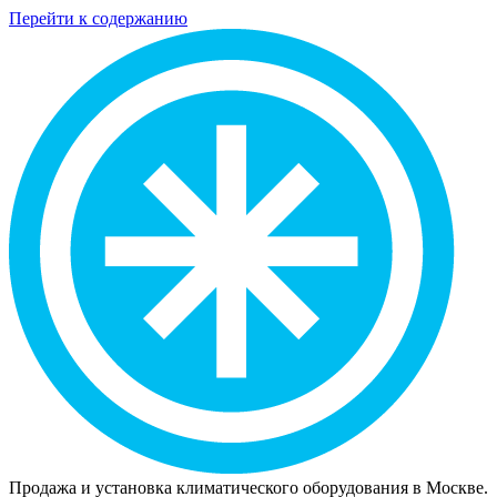
Перейти к содержанию
Продажа и установка климатического оборудования в Москве.