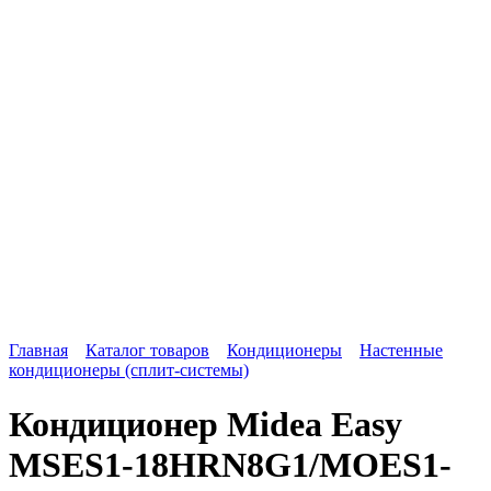
Главная
Каталог товаров
Кондиционеры
Настенные
кондиционеры (сплит-системы)
Кондиционер Midea Easy
MSES1-18HRN8G1/MOES1-