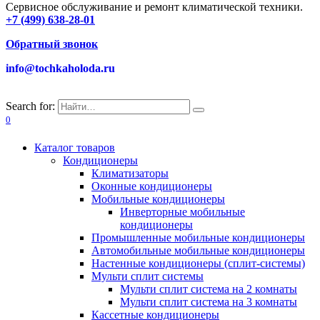
Сервисное обслуживание и ремонт климатической техники.
+7 (499) 638-28-01
Обратный звонок
info@tochkaholoda.ru
Search for:
0
Каталог товаров
Кондиционеры
Климатизаторы
Оконные кондиционеры
Мобильные кондиционеры
Инверторные мобильные
кондиционеры
Промышленные мобильные кондиционеры
Автомобильные мобильные кондиционеры
Настенные кондиционеры (сплит-системы)
Мульти сплит системы
Мульти сплит система на 2 комнаты
Мульти сплит система на 3 комнаты
Кассетные кондиционеры