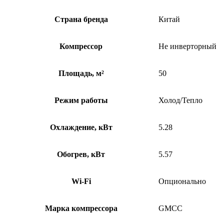
Страна бренда
Китай
Компрессор
Не инверторный
Площадь, м²
50
Режим работы
Холод/Тепло
Охлаждение, кВт
5.28
Обогрев, кВт
5.57
Wi-Fi
Опционально
Марка компрессора
GMCC