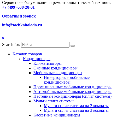
Сервисное обслуживание и ремонт климатической техники.
+7 (499) 638-28-01
Обратный звонок
info@tochkaholoda.ru
0
Search for:
Каталог товаров
Кондиционеры
Климатизаторы
Оконные кондиционеры
Мобильные кондиционеры
Инверторные мобильные
кондиционеры
Промышленные мобильные кондиционеры
Автомобильные мобильные кондиционеры
Настенные кондиционеры (сплит-системы)
Мульти сплит системы
Мульти сплит система на 2 комнаты
Мульти сплит система на 3 комнаты
Кассетные кондиционеры