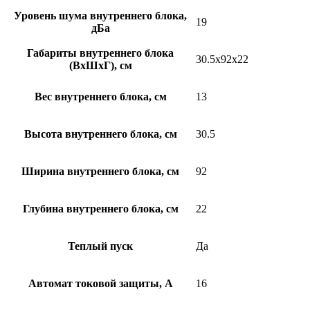
Уровень шума внутреннего блока,
19
дБа
Габариты внутреннего блока
30.5x92x22
(ВхШхГ), см
Вес внутреннего блока, см
13
Высота внутреннего блока, см
30.5
Ширина внутреннего блока, см
92
Глубина внутреннего блока, см
22
Теплый пуск
Да
Автомат токовой защиты, А
16