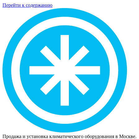
Перейти к содержанию
Продажа и установка климатического оборудования в Москве.