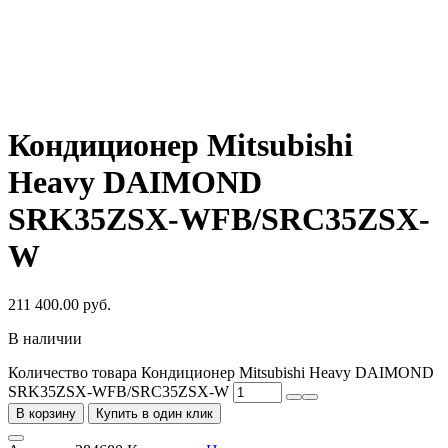
Кондиционер Mitsubishi
Heavy DAIMOND
SRK35ZSX-WFB/SRC35ZSX-
W
211 400.00
руб.
В наличии
Количество товара Кондиционер Mitsubishi Heavy DAIMOND
SRK35ZSX-WFB/SRC35ZSX-W
В корзину
Купить в один клик