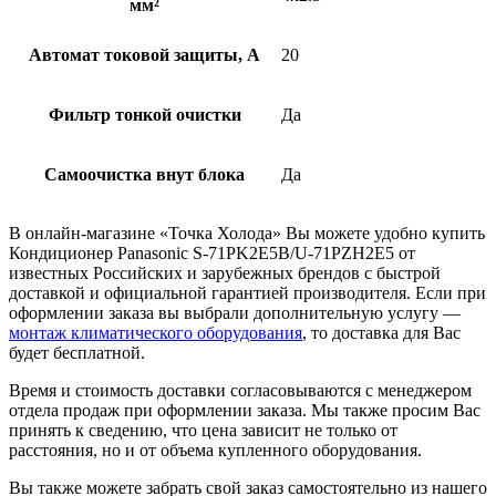
мм²
Автомат токовой защиты, А
20
Фильтр тонкой очистки
Да
Самоочистка внут блока
Да
В онлайн-магазине «Точка Холода» Вы можете удобно купить
Кондиционер Panasonic S-71PK2E5B/U-71PZH2E5 от
известных Российских и зарубежных брендов с быстрой
доставкой и официальной гарантией производителя. Если при
оформлении заказа вы выбрали дополнительную услугу —
монтаж климатического оборудования
, то доставка для Вас
будет бесплатной.
Время и стоимость доставки согласовываются с менеджером
отдела продаж при оформлении заказа. Мы также просим Вас
принять к сведению, что цена зависит не только от
расстояния, но и от объема купленного оборудования.
Вы также можете забрать свой заказ самостоятельно из нашего