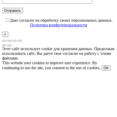
Даю согласие на обработку своих персональных данных.
Политика конфиденциальности
×
Этот сайт использует cookie для хранения данных. Продолжая
использовать сайт, Вы даете свое согласие на работу с этими
файлами.
This website uses cookies to improve user experience. By
continuing to use the site, you consent to the use of cookies.
OK