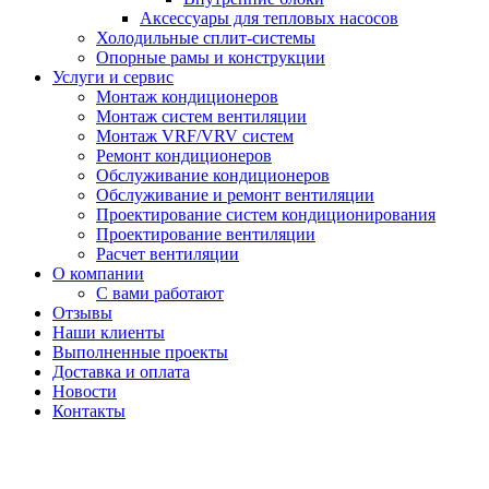
Аксессуары для тепловых насосов
Холодильные сплит-системы
Опорные рамы и конструкции
Услуги и сервис
Монтаж кондиционеров
Монтаж систем вентиляции
Монтаж VRF/VRV систем
Ремонт кондиционеров
Обслуживание кондиционеров
Обслуживание и ремонт вентиляции
Проектирование систем кондиционирования
Проектирование вентиляции
Расчет вентиляции
О компании
С вами работают
Отзывы
Наши клиенты
Выполненные проекты
Доставка и оплата
Новости
Контакты