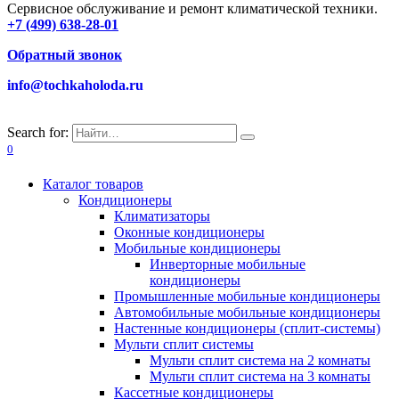
Сервисное обслуживание и ремонт климатической техники.
+7 (499) 638-28-01
Обратный звонок
info@tochkaholoda.ru
Search for:
0
Каталог товаров
Кондиционеры
Климатизаторы
Оконные кондиционеры
Мобильные кондиционеры
Инверторные мобильные
кондиционеры
Промышленные мобильные кондиционеры
Автомобильные мобильные кондиционеры
Настенные кондиционеры (сплит-системы)
Мульти сплит системы
Мульти сплит система на 2 комнаты
Мульти сплит система на 3 комнаты
Кассетные кондиционеры