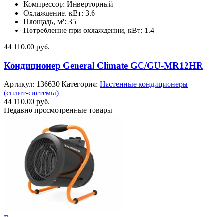
Компрессор: Инверторный
Охлаждение, кВт: 3.6
Площадь, м²: 35
Потребление при охлаждении, кВт: 1.4
44 110.00
руб.
Кондиционер General Climate GC/GU-MR12HR
Артикул:
136630
Категория:
Настенные кондиционеры
(сплит-системы)
44 110.00
руб.
Недавно просмотренные товары