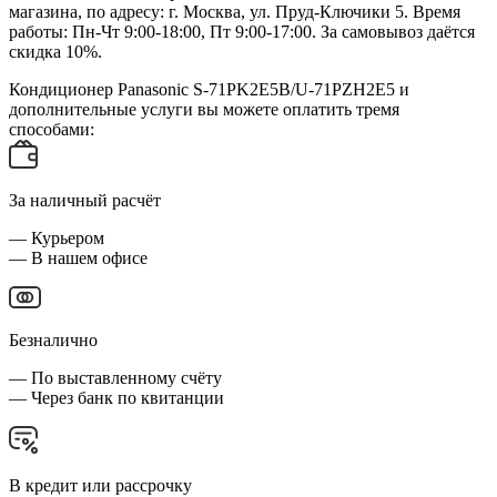
магазина, по адресу: г. Москва, ул. Пруд-Ключики 5. Время
работы: Пн-Чт 9:00-18:00, Пт 9:00-17:00. За самовывоз даётся
скидка 10%.
Кондиционер Panasonic S-71PK2E5B/U-71PZH2E5 и
дополнительные услуги вы можете оплатить тремя
способами:
За наличный расчёт
— Курьером
— В нашем офисе
Безналично
— По выставленному счёту
— Через банк по квитанции
В кредит или рассрочку