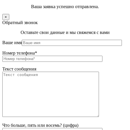
Ваша заявка успешно отправлена.
×
Обратный звонок
Оставьте свои данные и мы свяжемся с вами
Ваше имя
Номер телефона*
Текст сообщения
Что больше, пять или восемь? (цифра)