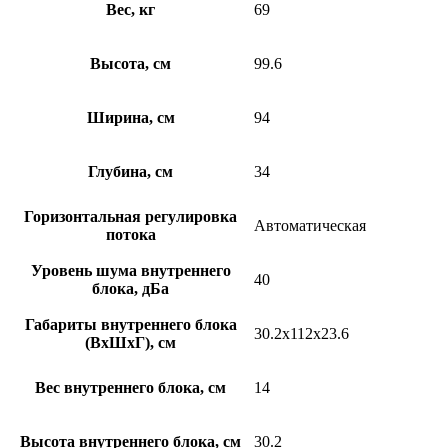
Вес, кг
69
Высота, см
99.6
Ширина, см
94
Глубина, см
34
Горизонтальная регулировка
Автоматическая
потока
Уровень шума внутреннего
40
блока, дБа
Габариты внутреннего блока
30.2x112x23.6
(ВхШхГ), см
Вес внутреннего блока, см
14
Высота внутреннего блока, см
30.2