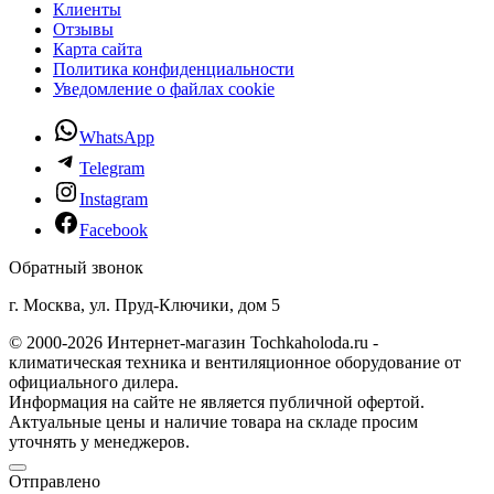
Клиенты
Отзывы
Карта сайта
Политика конфиденциальности
Уведомление о файлах cookie
WhatsApp
Telegram
Instagram
Facebook
Обратный звонок
г. Москва, ул. Пруд-Ключики, дом 5
© 2000-2026 Интернет-магазин Tochkaholoda.ru -
климатическая техника и вентиляционное оборудование от
официального дилера.
Информация на сайте не является публичной офертой.
Актуальные цены и наличие товара на складе просим
уточнять у менеджеров.
Отправлено