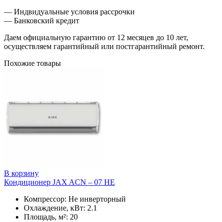
— Индвидуальные условия рассрочки
— Банковский кредит
Даем официальную гарантию от 12 месяцев до 10 лет,
осуществляем гарантийный или постгарантийный ремонт.
Похожие товары
В корзину
Кондиционер JAX ACN – 07 HE
Компрессор: Не инверторный
Охлаждение, кВт: 2.1
Площадь, м²: 20