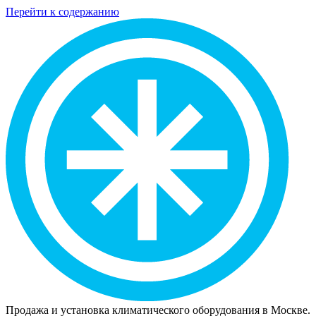
Перейти к содержанию
Продажа и установка климатического оборудования в Москве.