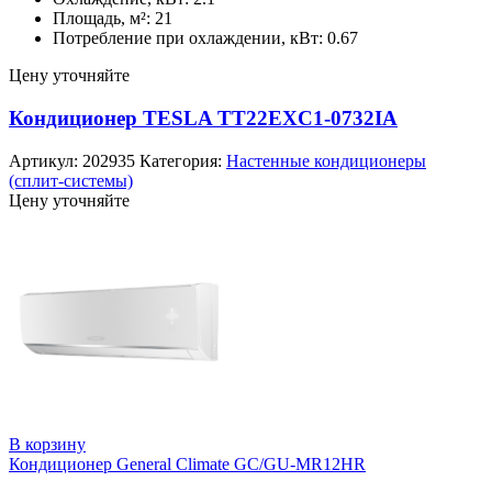
Площадь, м²: 21
Потребление при охлаждении, кВт: 0.67
Цену уточняйте
Кондиционер TESLA TT22EXC1-0732IA
Артикул:
202935
Категория:
Настенные кондиционеры
(сплит-системы)
Цену уточняйте
В корзину
Кондиционер General Climate GC/GU-MR12HR