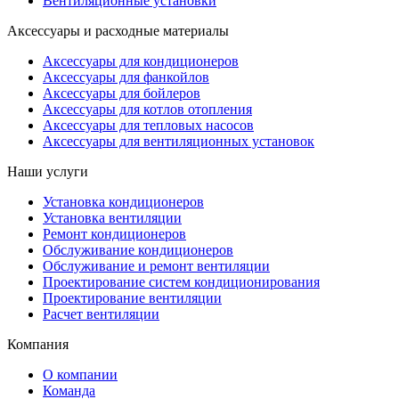
Вентиляционные установки
Аксессуары и расходные материалы
Аксессуары для кондиционеров
Аксессуары для фанкойлов
Аксессуары для бойлеров
Аксессуары для котлов отопления
Аксессуары для тепловых насосов
Аксессуары для вентиляционных установок
Наши услуги
Установка кондиционеров
Установка вентиляции
Ремонт кондиционеров
Обслуживание кондиционеров
Обслуживание и ремонт вентиляции
Проектирование систем кондиционирования
Проектирование вентиляции
Расчет вентиляции
Компания
О компании
Команда