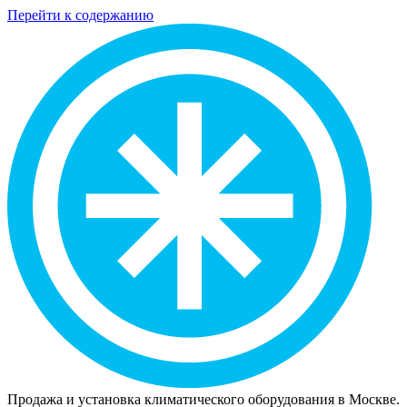
Перейти к содержанию
Продажа и установка климатического оборудования в Москве.