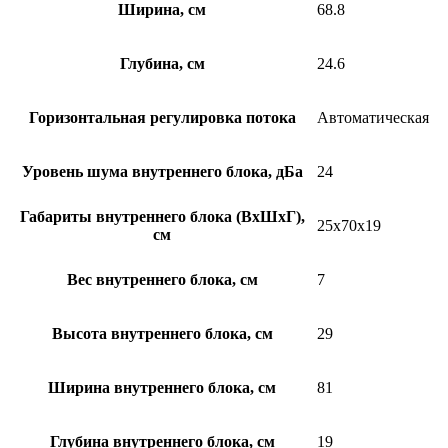
Ширина, см
68.8
Глубина, см
24.6
Горизонтальная регулировка потока
Автоматическая
Уровень шума внутреннего блока, дБа
24
Габариты внутреннего блока (ВхШхГ),
25x70x19
см
Вес внутреннего блока, см
7
Высота внутреннего блока, см
29
Ширина внутреннего блока, см
81
Глубина внутреннего блока, см
19