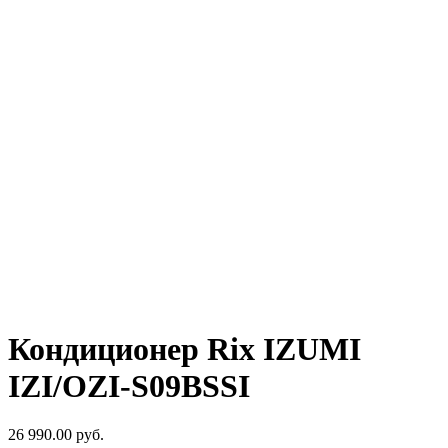
Кондиционер Rix IZUMI
IZI/OZI-S09BSSI
26 990.00
руб.