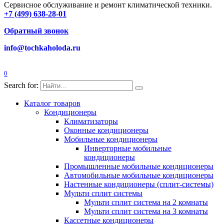
Сервисное обслуживание и ремонт климатической техники.
+7 (499) 638-28-01
Обратный звонок
info@tochkaholoda.ru
0
Search for:
Каталог товаров
Кондиционеры
Климатизаторы
Оконные кондиционеры
Мобильные кондиционеры
Инверторные мобильные
кондиционеры
Промышленные мобильные кондиционеры
Автомобильные мобильные кондиционеры
Настенные кондиционеры (сплит-системы)
Мульти сплит системы
Мульти сплит система на 2 комнаты
Мульти сплит система на 3 комнаты
Кассетные кондиционеры