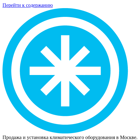
Перейти к содержанию
Продажа и установка климатического оборудования в Москве.