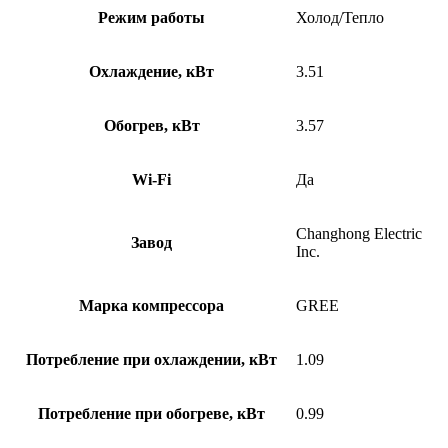
Режим работы
Холод/Тепло
Охлаждение, кВт
3.51
Обогрев, кВт
3.57
Wi-Fi
Да
Changhong Electric
Завод
Inc.
Марка компрессора
GREE
Потребление при охлаждении, кВт
1.09
Потребление при обогреве, кВт
0.99