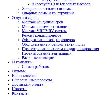
Аксессуары для тепловых насосов
Холодильные сплит-системы
Опорные рамы и конструкции
Услуги и сервис
Монтаж кондиционеров
Монтаж систем вентиляции
Монтаж VRF/VRV систем
Ремонт кондиционеров
Обслуживание кондиционеров
Обслуживание и ремонт вентиляции
Проектирование систем кондиционирования
Проектирование вентиляции
Расчет вентиляции
О компании
С вами работают
Отзывы
Наши клиенты
Выполненные проекты
Доставка и оплата
Новости
Контакты