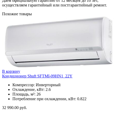
Даем официальную гарантию от 12 месяцев до 10 лет,
осуществляем гарантийный или постгарантийный ремонт.
Похожие товары
В корзину
Кондиционер Shuft SFTMI-09HN1_22Y
Компрессор: Инверторный
Охлаждение, кВт: 2.6
Площадь, м²: 26
Потребление при охлаждении, кВт: 0.822
32 990.00
руб.