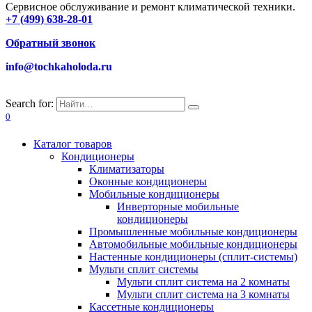
Сервисное обслуживание и ремонт климатической техники.
+7 (499) 638-28-01
Обратный звонок
info@tochkaholoda.ru
Search for:
0
Каталог товаров
Кондиционеры
Климатизаторы
Оконные кондиционеры
Мобильные кондиционеры
Инверторные мобильные
кондиционеры
Промышленные мобильные кондиционеры
Автомобильные мобильные кондиционеры
Настенные кондиционеры (сплит-системы)
Мульти сплит системы
Мульти сплит система на 2 комнаты
Мульти сплит система на 3 комнаты
Кассетные кондиционеры