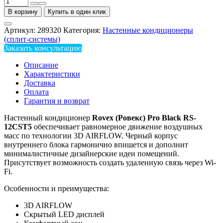
В корзину
Купить в один клик
Артикул:
289320
Категория:
Настенные кондиционеры
(сплит-системы)
Заказать консультацию
Описание
Характеристики
Доставка
Оплата
Гарантия и возврат
Настенный кондиционер
Rovex (Ровекс) Pro Black RS-
12CST5
обеспечивает равномерное движение воздушных
масс по технологии 3D AIRFLOW. Черный корпус
внутреннего блока гармонично впишется и дополнит
минималистичные дизайнерские идеи помещений.
Присутствует возможность создать удаленную связь через Wi-
Fi.
Особенности и преимущества:
3D AIRFLOW
Скрытый LED дисплей