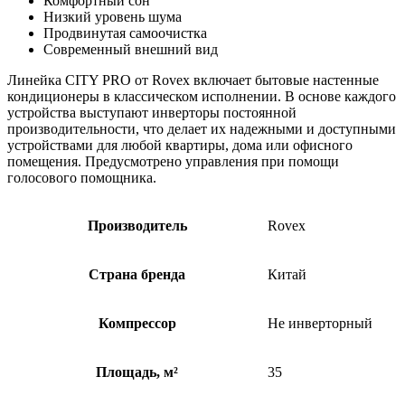
Комфортный сон
Низкий уровень шума
Продвинутая самоочистка
Современный внешний вид
Линейка CITY PRO от Rovex включает бытовые настенные
кондиционеры в классическом исполнении. В основе каждого
устройства выступают инверторы постоянной
производительности, что делает их надежными и доступными
устройствами для любой квартиры, дома или офисного
помещения. Предусмотрено управления при помощи
голосового помощника.
Производитель
Rovex
Страна бренда
Китай
Компрессор
Не инверторный
Площадь, м²
35