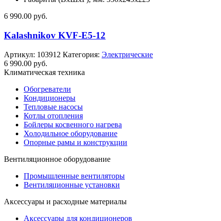
6 990.00
руб.
Kalashnikov KVF-E5-12
Артикул:
103912
Категория:
Электрические
6 990.00
руб.
Климатическая техника
Обогреватели
Кондиционеры
Тепловые насосы
Котлы отопления
Бойлеры косвенного нагрева
Холодильное оборудование
Опорные рамы и конструкции
Вентиляционное оборудование
Промышленные вентиляторы
Вентиляционные установки
Аксессуары и расходные материалы
Аксессуары для кондиционеров