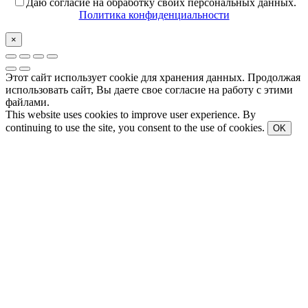
Даю согласие на обработку своих персональных данных.
Политика конфиденциальности
×
Этот сайт использует cookie для хранения данных. Продолжая
использовать сайт, Вы даете свое согласие на работу с этими
файлами.
This website uses cookies to improve user experience. By
continuing to use the site, you consent to the use of cookies.
OK