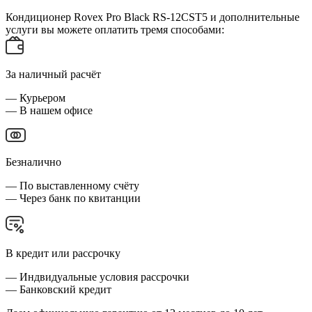
Кондиционер Rovex Pro Black RS-12CST5 и дополнительные
услуги вы можете оплатить тремя способами:
За наличный расчёт
— Курьером
— В нашем офисе
Безналично
— По выставленному счёту
— Через банк по квитанции
В кредит или рассрочку
— Индвидуальные условия рассрочки
— Банковский кредит