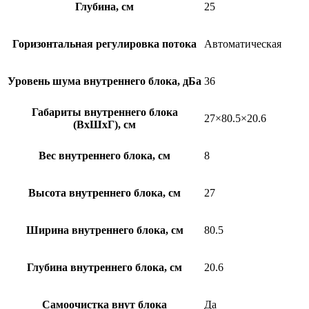
Глубина, см
25
Горизонтальная регулировка потока
Автоматическая
Уровень шума внутреннего блока, дБа
36
Габариты внутреннего блока
27×80.5×20.6
(ВхШхГ), см
Вес внутреннего блока, см
8
Высота внутреннего блока, см
27
Ширина внутреннего блока, см
80.5
Глубина внутреннего блока, см
20.6
Самоочистка внут блока
Да