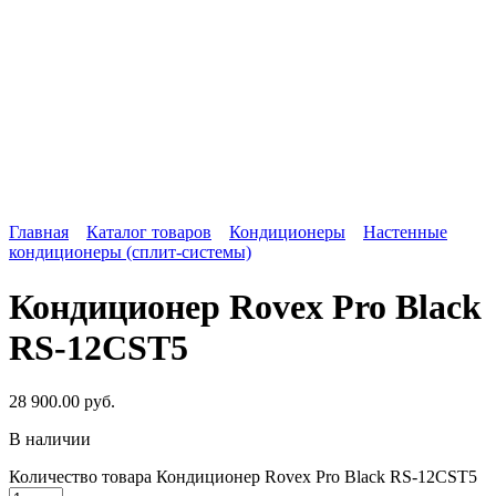
Главная
Каталог товаров
Кондиционеры
Настенные
кондиционеры (сплит-системы)
Кондиционер Rovex Pro Black
RS-12CST5
28 900.00
руб.
В наличии
Количество товара Кондиционер Rovex Pro Black RS-12CST5