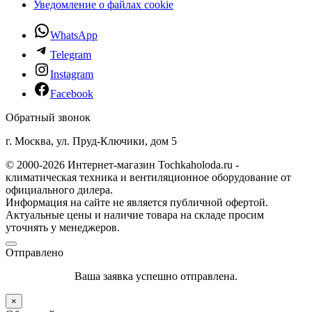
Уведомление о файлах cookie
WhatsApp
Telegram
Instagram
Facebook
Обратный звонок
г. Москва, ул. Пруд-Ключики, дом 5
© 2000-2026 Интернет-магазин Tochkaholoda.ru -
климатическая техника и вентиляционное оборудование от
официального дилера.
Информация на сайте не является публичной офертой.
Актуальные цены и наличие товара на складе просим
уточнять у менеджеров.
Отправлено
Ваша заявка успешно отправлена.
×