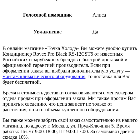
Голосовой помощник
Алиса
Увлажнение
Да
В онлайн-магазине «Точка Холода» Вы можете удобно купить
Кондиционер Rovex Pro Black RS-12CST5 от известных
Российских и зарубежных брендов с быстрой доставкой и
официальной гарантией производителя. Если при
оформлении заказа вы выбрали дополнительную услугу —
монтаж климатического оборудования
, то доставка для Вас
будет бесплатной.
Время и стоимость доставки согласовываются с менеджером
отдела продаж при оформлении заказа. Мы также просим Вас
принять к сведению, что цена зависит не только от
расстояния, но и от объема купленного оборудования.
Вы также можете забрать свой заказ самостоятельно из нашего
магазина, по адресу: г. Москва, ул. Пруд-Ключики 5. Время
работы: Пн-Чт 9:00-18:00, Пт 9:00-17:00. За самовывоз даётся
скидка 10%.