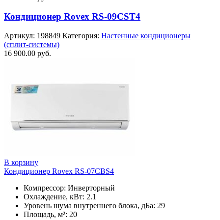
Кондиционер Rovex RS-09CST4
Артикул:
198849
Категория:
Настенные кондиционеры
(сплит-системы)
16 900.00
руб.
В корзину
Кондиционер Rovex RS-07CBS4
Компрессор: Инверторный
Охлаждение, кВт: 2.1
Уровень шума внутреннего блока, дБа: 29
Площадь, м²: 20