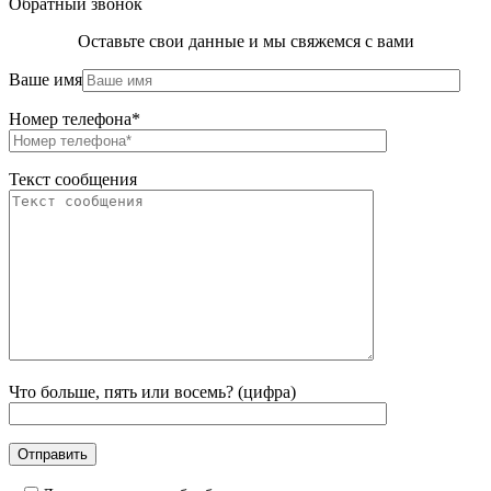
Обратный звонок
Оставьте свои данные и мы свяжемся с вами
Ваше имя
Номер телефона*
Текст сообщения
Что больше, пять или восемь? (цифра)