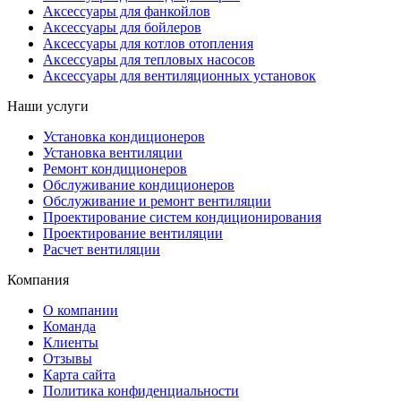
Аксессуары для фанкойлов
Аксессуары для бойлеров
Аксессуары для котлов отопления
Аксессуары для тепловых насосов
Аксессуары для вентиляционных установок
Наши услуги
Установка кондиционеров
Установка вентиляции
Ремонт кондиционеров
Обслуживание кондиционеров
Обслуживание и ремонт вентиляции
Проектирование систем кондиционирования
Проектирование вентиляции
Расчет вентиляции
Компания
О компании
Команда
Клиенты
Отзывы
Карта сайта
Политика конфиденциальности