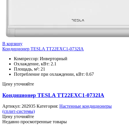
В корзину
Кондиционер TESLA TT22EXC1-0732IA
Компрессор: Инверторный
Охлаждение, кВт: 2.1
Площадь, м²: 21
Потребление при охлаждении, кВт: 0.67
Цену уточняйте
Кондиционер TESLA TT22EXC1-0732IA
Артикул:
202935
Категория:
Настенные кондиционеры
(сплит-системы)
Цену уточняйте
Недавно просмотренные товары