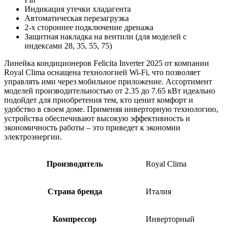
Индикация утечки хладагента
Автоматическая перезагрузка
2-х стороннее подключение дренажа
Защитная накладка на вентили (для моделей с
индексами 28, 35, 55, 75)
Линейка кондиционеров Felicita Inverter 2025 от компании
Royal Clima оснащена технологией Wi-Fi, что позволяет
управлять ими через мобильное приложение. Ассортимент
моделей производительностью от 2.35 до 7.65 кВт идеально
подойдет для приобретения тем, кто ценит комфорт и
удобство в своем доме. Применяя инверторную технологию,
устройства обеспечивают высокую эффективность и
экономичность работы – это приведет к экономии
электроэнергии.
Производитель
Royal Clima
Страна бренда
Италия
Компрессор
Инверторный