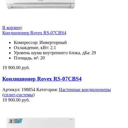
В корзину
Кондиционер Rovex RS-07CBS4
Компрессор: Инверторный
Охлаждение, кВт: 2.1
Уровень шума внутреннего блока, дБа: 29
Площадь, м²: 20
19 900.00
руб.
Кондиционер Rovex RS-07CBS4
Артикул:
198854
Категория:
Настенные кондиционеры
(сплит-системы)
19 900.00
руб.