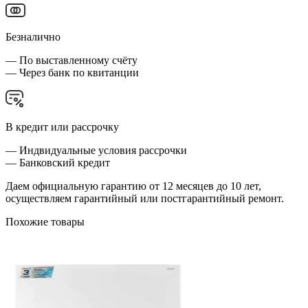
Безналично
— По выставленному счёту
— Через банк по квитанции
В кредит или рассрочку
— Индвидуальные условия рассрочки
— Банковский кредит
Даем официальную гарантию от 12 месяцев до 10 лет,
осуществляем гарантийный или постгарантийный ремонт.
Похожие товары