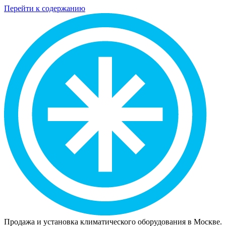
Перейти к содержанию
Продажа и установка климатического оборудования в Москве.