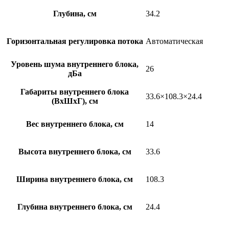
Глубина, см
34.2
Горизонтальная регулировка потока
Автоматическая
Уровень шума внутреннего блока,
26
дБа
Габариты внутреннего блока
33.6×108.3×24.4
(ВхШхГ), см
Вес внутреннего блока, см
14
Высота внутреннего блока, см
33.6
Ширина внутреннего блока, см
108.3
Глубина внутреннего блока, см
24.4