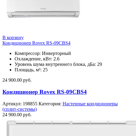
В корзину
Кондиционер Rovex RS-09CBS4
Компрессор: Инверторный
Охлаждение, кВт: 2.6
Уровень шума внутреннего блока, дБа: 29
Площадь, м²: 25
24 900.00
руб.
Кондиционер Rovex RS-09CBS4
Артикул:
198855
Категория:
Настенные кондиционеры
(сплит-системы)
24 900.00
руб.