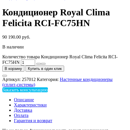
Кондиционер Royal Clima
Felicita RCI-FC75HN
90 190.00
руб.
В наличии
Количество товара Кондиционер Royal Clima Felicita RCI-
FC75HN
В корзину
Купить в один клик
Артикул:
257012
Категория:
Настенные кондиционеры
(сплит-системы)
Заказать консультацию
Описание
Характеристики
Доставка
Оплата
Гарантия и возврат