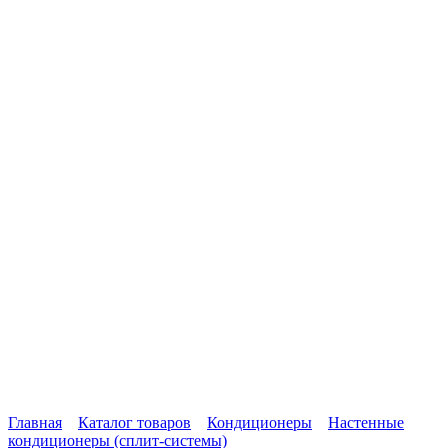
Главная
Каталог товаров
Кондиционеры
Настенные
кондиционеры (сплит-системы)