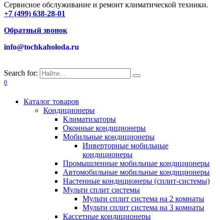
Сервисное обслуживание и ремонт климатической техники.
+7 (499) 638-28-01
Обратный звонок
info@tochkaholoda.ru
Search for:
0
Каталог товаров
Кондиционеры
Климатизаторы
Оконные кондиционеры
Мобильные кондиционеры
Инверторные мобильные
кондиционеры
Промышленные мобильные кондиционеры
Автомобильные мобильные кондиционеры
Настенные кондиционеры (сплит-системы)
Мульти сплит системы
Мульти сплит система на 2 комнаты
Мульти сплит система на 3 комнаты
Кассетные кондиционеры