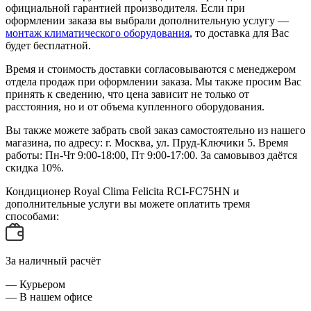
официальной гарантией производителя. Если при
оформлении заказа вы выбрали дополнительную услугу —
монтаж климатического оборудования
, то доставка для Вас
будет бесплатной.
Время и стоимость доставки согласовываются с менеджером
отдела продаж при оформлении заказа. Мы также просим Вас
принять к сведению, что цена зависит не только от
расстояния, но и от объема купленного оборудования.
Вы также можете забрать свой заказ самостоятельно из нашего
магазина, по адресу: г. Москва, ул. Пруд-Ключики 5. Время
работы: Пн-Чт 9:00-18:00, Пт 9:00-17:00. За самовывоз даётся
скидка 10%.
Кондиционер Royal Clima Felicita RCI-FC75HN и
дополнительные услуги вы можете оплатить тремя
способами:
За наличный расчёт
— Курьером
— В нашем офисе