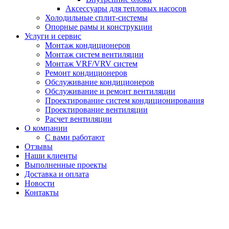
Аксессуары для тепловых насосов
Холодильные сплит-системы
Опорные рамы и конструкции
Услуги и сервис
Монтаж кондиционеров
Монтаж систем вентиляции
Монтаж VRF/VRV систем
Ремонт кондиционеров
Обслуживание кондиционеров
Обслуживание и ремонт вентиляции
Проектирование систем кондиционирования
Проектирование вентиляции
Расчет вентиляции
О компании
С вами работают
Отзывы
Наши клиенты
Выполненные проекты
Доставка и оплата
Новости
Контакты