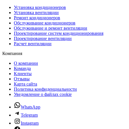
Установка кондиционеров
Установка вентиляции
Ремонт кондиционеров
Обслуживание кондиционеров
Обслуживание и ремонт вентиляции
Проектирование систем кондиционирования
Проектирование вентиляции
Расчет вентиляции
Компания
О компании
Команда
Клиенты
Отзывы
Карта сайта
Политика конфиденциальности
Уведомление о файлах cookie
WhatsApp
Telegram
Instagram