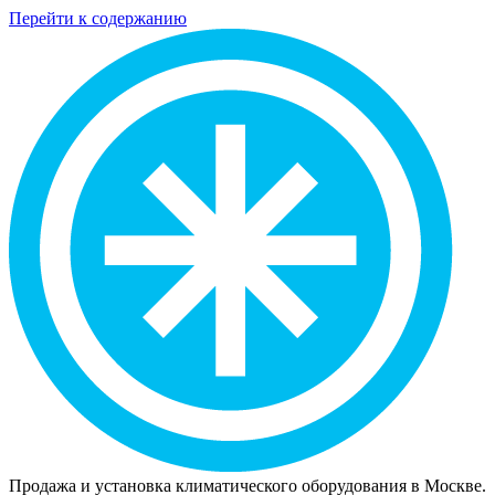
Перейти к содержанию
Продажа и установка климатического оборудования в Москве.