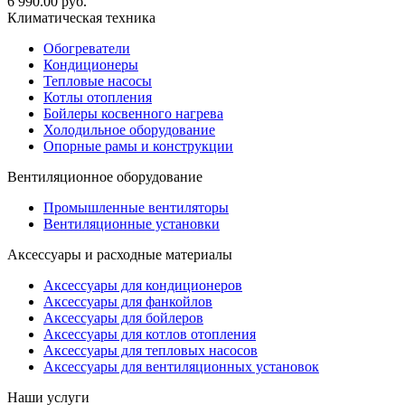
6 990.00
руб.
Климатическая техника
Обогреватели
Кондиционеры
Тепловые насосы
Котлы отопления
Бойлеры косвенного нагрева
Холодильное оборудование
Опорные рамы и конструкции
Вентиляционное оборудование
Промышленные вентиляторы
Вентиляционные установки
Аксессуары и расходные материалы
Аксессуары для кондиционеров
Аксессуары для фанкойлов
Аксессуары для бойлеров
Аксессуары для котлов отопления
Аксессуары для тепловых насосов
Аксессуары для вентиляционных установок
Наши услуги