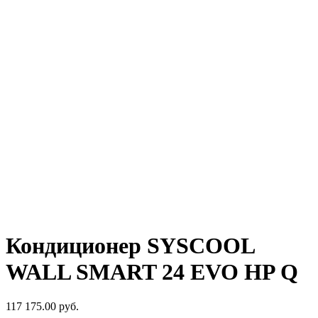
Кондиционер SYSCOOL
WALL SMART 24 EVO HP Q
117 175.00
руб.