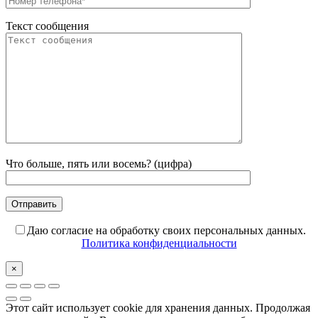
Текст сообщения
Что больше, пять или восемь? (цифра)
Даю согласие на обработку своих персональных данных.
Политика конфиденциальности
×
Этот сайт использует cookie для хранения данных. Продолжая