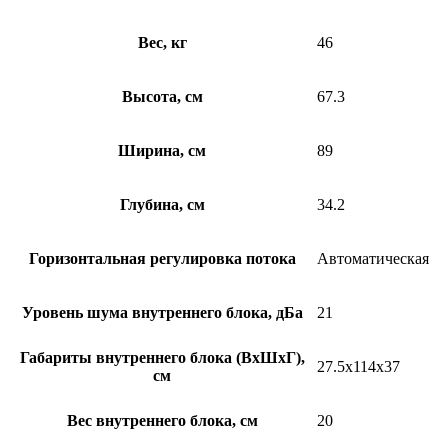
Вес, кг
46
Высота, см
67.3
Ширина, см
89
Глубина, см
34.2
Горизонтальная регулировка потока
Автоматическая
Уровень шума внутреннего блока, дБа
21
Габариты внутреннего блока (ВхШхГ),
27.5x114x37
см
Вес внутреннего блока, см
20