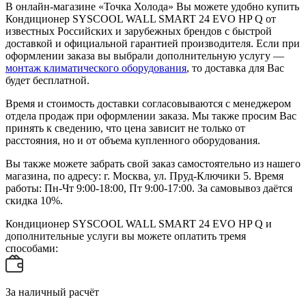
В онлайн-магазине «Точка Холода» Вы можете удобно купить
Кондиционер SYSCOOL WALL SMART 24 EVO HP Q от
известных Российских и зарубежных брендов с быстрой
доставкой и официальной гарантией производителя. Если при
оформлении заказа вы выбрали дополнительную услугу —
монтаж климатического оборудования
, то доставка для Вас
будет бесплатной.
Время и стоимость доставки согласовываются с менеджером
отдела продаж при оформлении заказа. Мы также просим Вас
принять к сведению, что цена зависит не только от
расстояния, но и от объема купленного оборудования.
Вы также можете забрать свой заказ самостоятельно из нашего
магазина, по адресу: г. Москва, ул. Пруд-Ключики 5. Время
работы: Пн-Чт 9:00-18:00, Пт 9:00-17:00. За самовывоз даётся
скидка 10%.
Кондиционер SYSCOOL WALL SMART 24 EVO HP Q и
дополнительные услуги вы можете оплатить тремя
способами:
За наличный расчёт