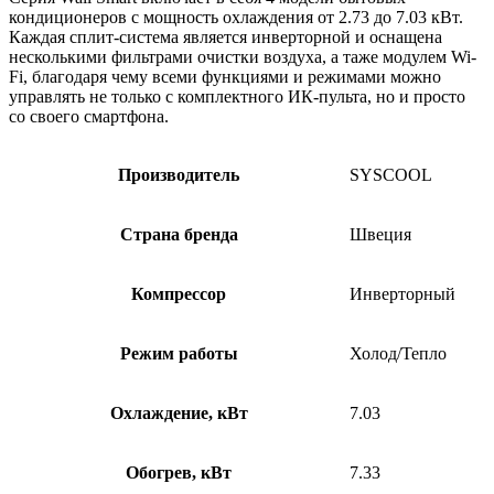
кондиционеров с мощность охлаждения от 2.73 до 7.03 кВт.
Каждая сплит-система является инверторной и оснащена
несколькими фильтрами очистки воздуха, а таже модулем Wi-
Fi, благодаря чему всеми функциями и режимами можно
управлять не только с комплектного ИК-пульта, но и просто
со своего смартфона.
Производитель
SYSCOOL
Страна бренда
Швеция
Компрессор
Инверторный
Режим работы
Холод/Тепло
Охлаждение, кВт
7.03
Обогрев, кВт
7.33