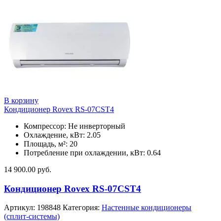
В корзину
Кондиционер Rovex RS-07CST4
Компрессор: Не инверторный
Охлаждение, кВт: 2.05
Площадь, м²: 20
Потребление при охлаждении, кВт: 0.64
14 900.00
руб.
Кондиционер Rovex RS-07CST4
Артикул:
198848
Категория:
Настенные кондиционеры
(сплит-системы)