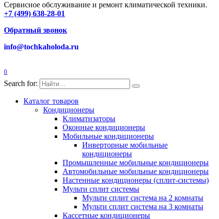
Сервисное обслуживание и ремонт климатической техники.
+7 (499) 638-28-01
Обратный звонок
info@tochkaholoda.ru
0
Search for:
Каталог товаров
Кондиционеры
Климатизаторы
Оконные кондиционеры
Мобильные кондиционеры
Инверторные мобильные
кондиционеры
Промышленные мобильные кондиционеры
Автомобильные мобильные кондиционеры
Настенные кондиционеры (сплит-системы)
Мульти сплит системы
Мульти сплит система на 2 комнаты
Мульти сплит система на 3 комнаты
Кассетные кондиционеры