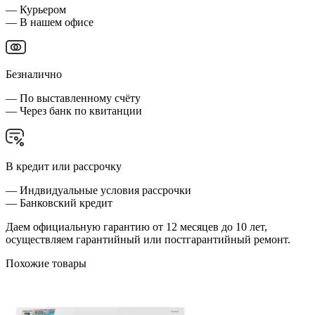
— Курьером
— В нашем офисе
Безналично
— По выставленному счёту
— Через банк по квитанции
В кредит или рассрочку
— Индвидуальные условия рассрочки
— Банковский кредит
Даем официальную гарантию от 12 месяцев до 10 лет,
осуществляем гарантийный или постгарантийный ремонт.
Похожие товары