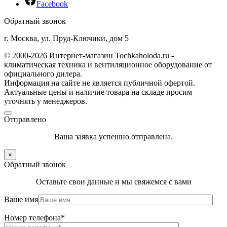
Facebook
Обратный звонок
г. Москва, ул. Пруд-Ключики, дом 5
© 2000-2026 Интернет-магазин Tochkaholoda.ru -
климатическая техника и вентиляционное оборудование от
официального дилера.
Информация на сайте не является публичной офертой.
Актуальные цены и наличие товара на складе просим
уточнять у менеджеров.
Отправлено
Ваша заявка успешно отправлена.
×
Обратный звонок
Оставьте свои данные и мы свяжемся с вами
Ваше имя
Номер телефона*