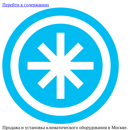
Перейти к содержанию
Продажа и установка климатического оборудования в Москве.