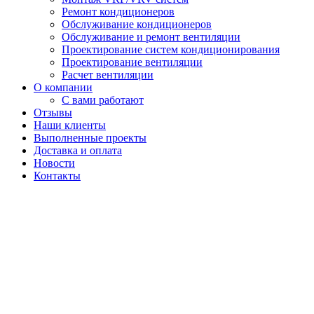
Ремонт кондиционеров
Обслуживание кондиционеров
Обслуживание и ремонт вентиляции
Проектирование систем кондиционирования
Проектирование вентиляции
Расчет вентиляции
О компании
С вами работают
Отзывы
Наши клиенты
Выполненные проекты
Доставка и оплата
Новости
Контакты