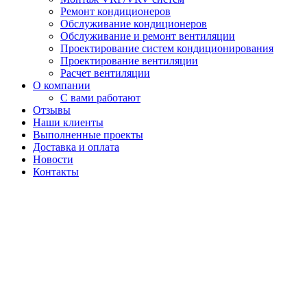
Ремонт кондиционеров
Обслуживание кондиционеров
Обслуживание и ремонт вентиляции
Проектирование систем кондиционирования
Проектирование вентиляции
Расчет вентиляции
О компании
С вами работают
Отзывы
Наши клиенты
Выполненные проекты
Доставка и оплата
Новости
Контакты