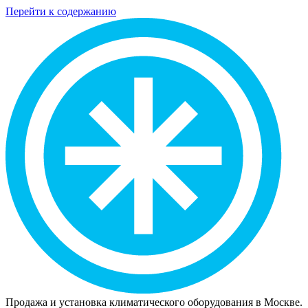
Перейти к содержанию
Продажа и установка климатического оборудования в Москве.