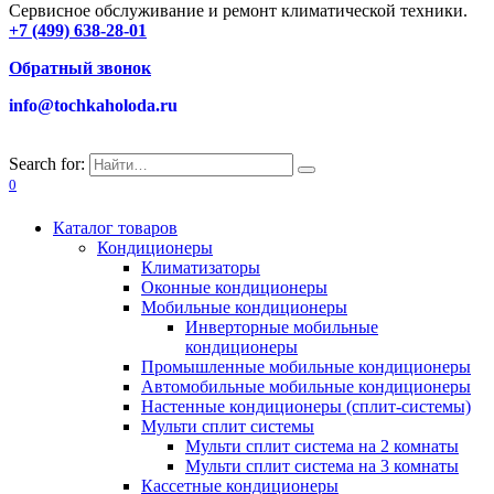
Сервисное обслуживание и ремонт климатической техники.
+7 (499) 638-28-01
Обратный звонок
info@tochkaholoda.ru
Search for:
0
Каталог товаров
Кондиционеры
Климатизаторы
Оконные кондиционеры
Мобильные кондиционеры
Инверторные мобильные
кондиционеры
Промышленные мобильные кондиционеры
Автомобильные мобильные кондиционеры
Настенные кондиционеры (сплит-системы)
Мульти сплит системы
Мульти сплит система на 2 комнаты
Мульти сплит система на 3 комнаты
Кассетные кондиционеры