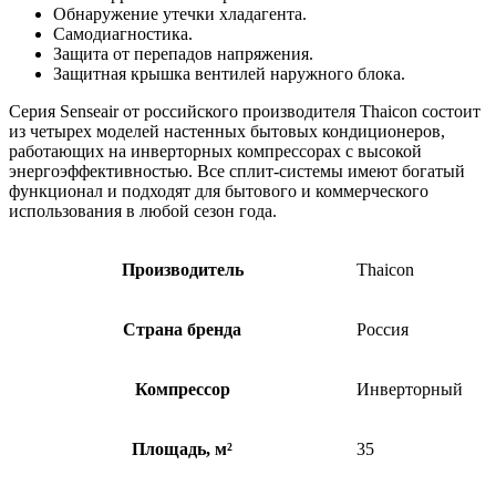
Обнаружение утечки хладагента.
Самодиагностика.
Защита от перепадов напряжения.
Защитная крышка вентилей наружного блока.
Серия Senseair от российского производителя Thaicon состоит
из четырех моделей настенных бытовых кондиционеров,
работающих на инверторных компрессорах с высокой
энергоэффективностью. Все сплит-системы имеют богатый
функционал и подходят для бытового и коммерческого
использования в любой сезон года.
Производитель
Thaicon
Страна бренда
Россия
Компрессор
Инверторный
Площадь, м²
35