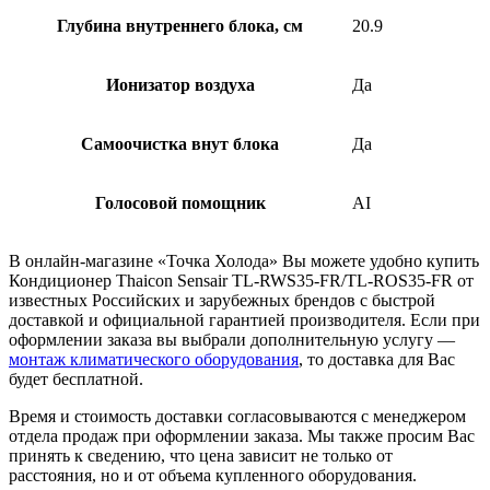
Глубина внутреннего блока, см
20.9
Ионизатор воздуха
Да
Самоочистка внут блока
Да
Голосовой помощник
AI
В онлайн-магазине «Точка Холода» Вы можете удобно купить
Кондиционер Thaicon Sensair TL-RWS35-FR/TL-ROS35-FR от
известных Российских и зарубежных брендов с быстрой
доставкой и официальной гарантией производителя. Если при
оформлении заказа вы выбрали дополнительную услугу —
монтаж климатического оборудования
, то доставка для Вас
будет бесплатной.
Время и стоимость доставки согласовываются с менеджером
отдела продаж при оформлении заказа. Мы также просим Вас
принять к сведению, что цена зависит не только от
расстояния, но и от объема купленного оборудования.