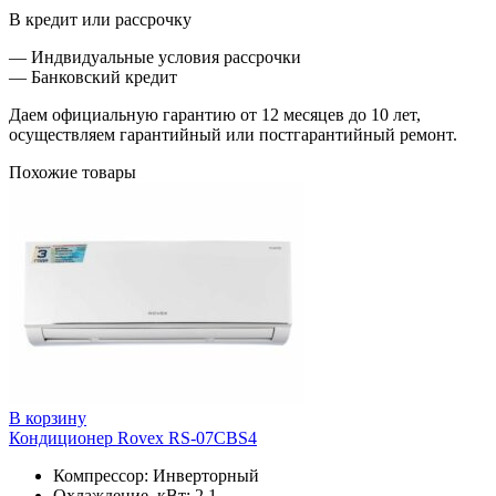
В кредит или рассрочку
— Индвидуальные условия рассрочки
— Банковский кредит
Даем официальную гарантию от 12 месяцев до 10 лет,
осуществляем гарантийный или постгарантийный ремонт.
Похожие товары
В корзину
Кондиционер Rovex RS-07CBS4
Компрессор: Инверторный
Охлаждение, кВт: 2.1