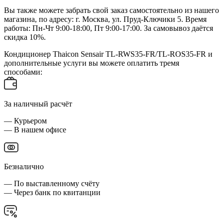
Вы также можете забрать свой заказ самостоятельно из нашего
магазина, по адресу: г. Москва, ул. Пруд-Ключики 5. Время
работы: Пн-Чт 9:00-18:00, Пт 9:00-17:00. За самовывоз даётся
скидка 10%.
Кондиционер Thaicon Sensair TL-RWS35-FR/TL-ROS35-FR и
дополнительные услуги вы можете оплатить тремя
способами:
За наличный расчёт
— Курьером
— В нашем офисе
Безналично
— По выставленному счёту
— Через банк по квитанции