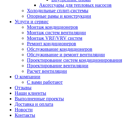
Аксессуары для тепловых насосов
Холодильные сплит-системы
Опорные рамы и конструкции
Услуги и сервис
Монтаж кондиционеров
Монтаж систем вентиляции
Монтаж VRF/VRV систем
Ремонт кондиционеров
Обслуживание кондиционеров
Обслуживание и ремонт вентиляции
Проектирование систем кондиционирования
Проектирование вентиляции
Расчет вентиляции
О компании
С вами работают
Отзывы
Наши клиенты
Выполненные проекты
Доставка и оплата
Новости
Контакты