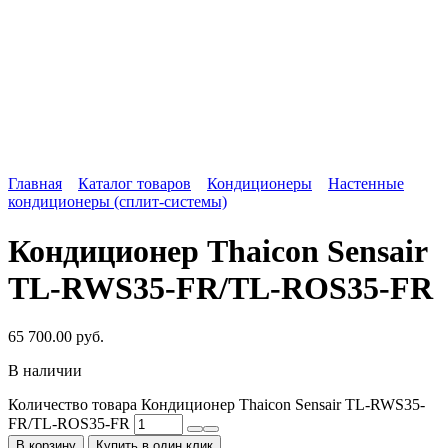
Главная
Каталог товаров
Кондиционеры
Настенные
кондиционеры (сплит-системы)
Кондиционер Thaicon Sensair
TL-RWS35-FR/TL-ROS35-FR
65 700.00
руб.
В наличии
Количество товара Кондиционер Thaicon Sensair TL-RWS35-
FR/TL-ROS35-FR
В корзину
Купить в один клик