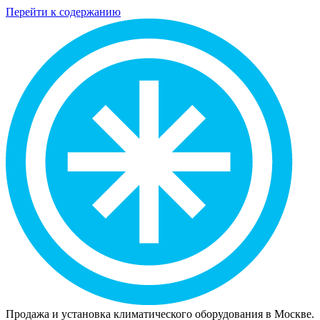
Перейти к содержанию
Продажа и установка климатического оборудования в Москве.