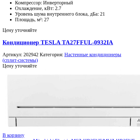
Компрессор: Инверторный
Охлаждение, кВт: 2.7
Уровень шума внутреннего блока, дБа: 21
Площадь, м²: 27
Цену уточняйте
Кондиционер TESLA TA27FFUL-0932IA
Артикул:
202942
Категория:
Настенные кондиционеры
(сплит-системы)
Цену уточняйте
В корзину