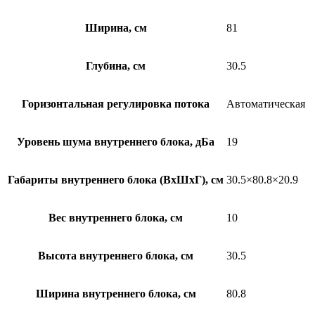
Ширина, см
81
Глубина, см
30.5
Горизонтальная регулировка потока
Автоматическая
Уровень шума внутреннего блока, дБа
19
Габариты внутреннего блока (ВхШхГ), см
30.5×80.8×20.9
Вес внутреннего блока, см
10
Высота внутреннего блока, см
30.5
Ширина внутреннего блока, см
80.8