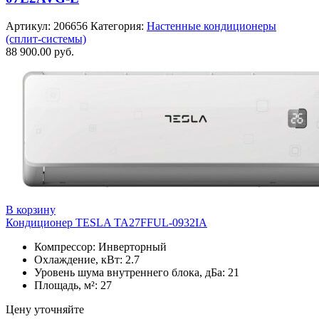
Артикул:
206656
Категория:
Настенные кондиционеры
(сплит-системы)
88 900.00
руб.
В корзину
Кондиционер TESLA TA27FFUL-0932IA
Компрессор: Инверторный
Охлаждение, кВт: 2.7
Уровень шума внутреннего блока, дБа: 21
Площадь, м²: 27
Цену уточняйте