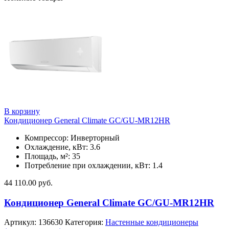
В корзину
Кондиционер General Climate GC/GU-MR12HR
Компрессор: Инверторный
Охлаждение, кВт: 3.6
Площадь, м²: 35
Потребление при охлаждении, кВт: 1.4
44 110.00
руб.
Кондиционер General Climate GC/GU-MR12HR
Артикул:
136630
Категория:
Настенные кондиционеры