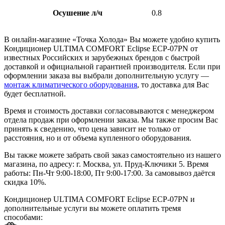
Осушение л/ч
0.8
В онлайн-магазине «Точка Холода» Вы можете удобно купить
Кондиционер ULTIMA COMFORT Eclipse ECP-07PN от
известных Российских и зарубежных брендов с быстрой
доставкой и официальной гарантией производителя. Если при
оформлении заказа вы выбрали дополнительную услугу —
монтаж климатического оборудования
, то доставка для Вас
будет бесплатной.
Время и стоимость доставки согласовываются с менеджером
отдела продаж при оформлении заказа. Мы также просим Вас
принять к сведению, что цена зависит не только от
расстояния, но и от объема купленного оборудования.
Вы также можете забрать свой заказ самостоятельно из нашего
магазина, по адресу: г. Москва, ул. Пруд-Ключики 5. Время
работы: Пн-Чт 9:00-18:00, Пт 9:00-17:00. За самовывоз даётся
скидка 10%.
Кондиционер ULTIMA COMFORT Eclipse ECP-07PN и
дополнительные услуги вы можете оплатить тремя
способами: