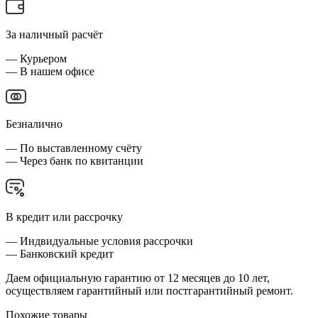
За наличный расчёт
— Курьером
— В нашем офисе
Безналично
— По выставленному счёту
— Через банк по квитанции
В кредит или рассрочку
— Индвидуальные условия рассрочки
— Банковский кредит
Даем официальную гарантию от 12 месяцев до 10 лет,
осуществляем гарантийный или постгарантийный ремонт.
Похожие товары