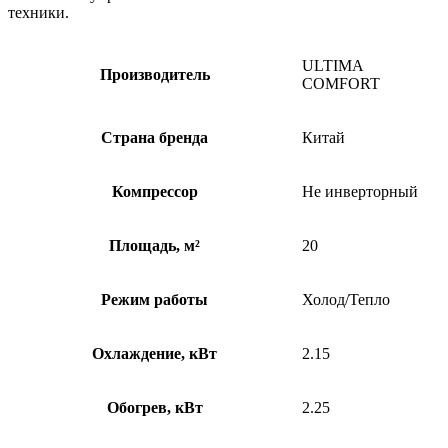
техники.
ULTIMA
Производитель
COMFORT
Страна бренда
Китай
Компрессор
Не инверторный
Площадь, м²
20
Режим работы
Холод/Тепло
Охлаждение, кВт
2.15
Обогрев, кВт
2.25