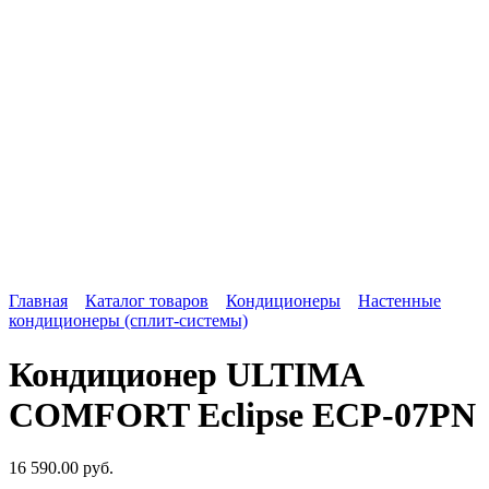
Главная
Каталог товаров
Кондиционеры
Настенные
кондиционеры (сплит-системы)
Кондиционер ULTIMA
COMFORT Eclipse ECP-07PN
16 590.00
руб.