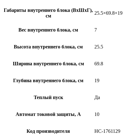
Габариты внутреннего блока (ВхШхГ),
25.5×69.8×19
см
Вес внутреннего блока, см
7
Высота внутреннего блока, см
25.5
Ширина внутреннего блока, см
69.8
Глубина внутреннего блока, см
19
Теплый пуск
Да
Автомат токовой защиты, А
10
Код производителя
НС-1761129