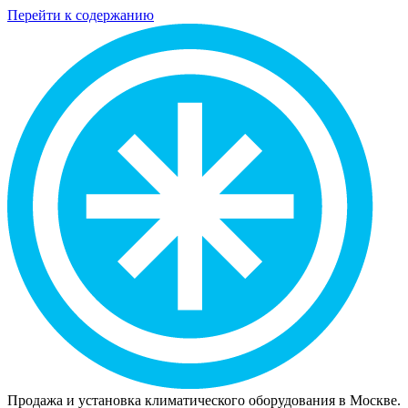
Перейти к содержанию
Продажа и установка климатического оборудования в Москве.