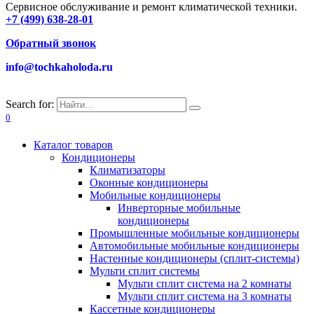
Сервисное обслуживание и ремонт климатической техники.
+7 (499) 638-28-01
Обратный звонок
info@tochkaholoda.ru
Search for:
0
Каталог товаров
Кондиционеры
Климатизаторы
Оконные кондиционеры
Мобильные кондиционеры
Инверторные мобильные
кондиционеры
Промышленные мобильные кондиционеры
Автомобильные мобильные кондиционеры
Настенные кондиционеры (сплит-системы)
Мульти сплит системы
Мульти сплит система на 2 комнаты
Мульти сплит система на 3 комнаты
Кассетные кондиционеры