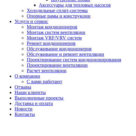
Аксессуары для тепловых насосов
Холодильные сплит-системы
Опорные рамы и конструкции
Услуги и сервис
Монтаж кондиционеров
Монтаж систем вентиляции
Монтаж VRF/VRV систем
Ремонт кондиционеров
Обслуживание кондиционеров
Обслуживание и ремонт вентиляции
Проектирование систем кондиционирования
Проектирование вентиляции
Расчет вентиляции
О компании
С вами работают
Отзывы
Наши клиенты
Выполненные проекты
Доставка и оплата
Новости
Контакты