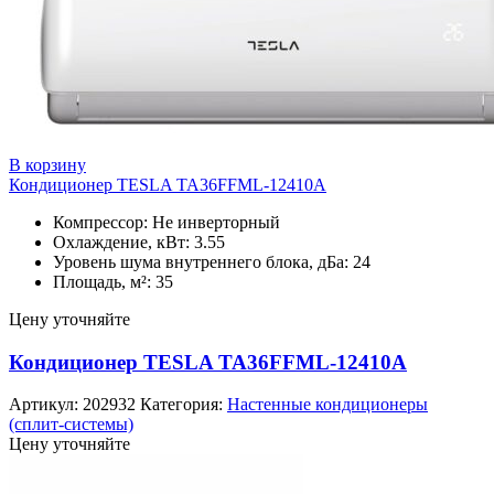
В корзину
Кондиционер TESLA TA36FFML-12410A
Компрессор: Не инверторный
Охлаждение, кВт: 3.55
Уровень шума внутреннего блока, дБа: 24
Площадь, м²: 35
Цену уточняйте
Кондиционер TESLA TA36FFML-12410A
Артикул:
202932
Категория:
Настенные кондиционеры
(сплит-системы)
Цену уточняйте