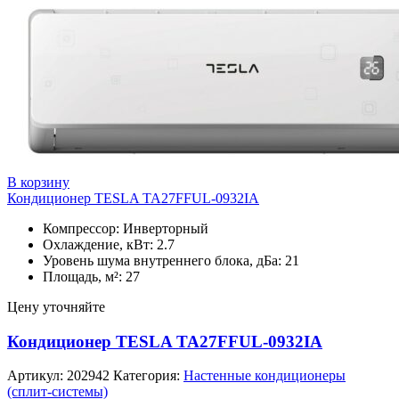
В корзину
Кондиционер TESLA TA27FFUL-0932IA
Компрессор: Инверторный
Охлаждение, кВт: 2.7
Уровень шума внутреннего блока, дБа: 21
Площадь, м²: 27
Цену уточняйте
Кондиционер TESLA TA27FFUL-0932IA
Артикул:
202942
Категория:
Настенные кондиционеры
(сплит-системы)