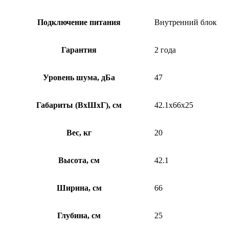
Подключение питания
Внутренний блок
Гарантия
2 года
Уровень шума, дБа
47
Габариты (ВхШхГ), см
42.1x66x25
Вес, кг
20
Высота, см
42.1
Ширина, см
66
Глубина, см
25