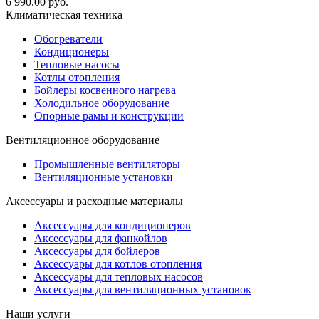
6 990.00
руб.
Климатическая техника
Обогреватели
Кондиционеры
Тепловые насосы
Котлы отопления
Бойлеры косвенного нагрева
Холодильное оборудование
Опорные рамы и конструкции
Вентиляционное оборудование
Промышленные вентиляторы
Вентиляционные установки
Аксессуары и расходные материалы
Аксессуары для кондиционеров
Аксессуары для фанкойлов
Аксессуары для бойлеров
Аксессуары для котлов отопления
Аксессуары для тепловых насосов
Аксессуары для вентиляционных установок
Наши услуги