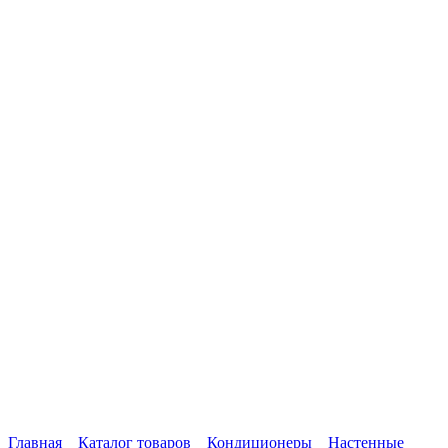
Главная
Каталог товаров
Кондиционеры
Настенные