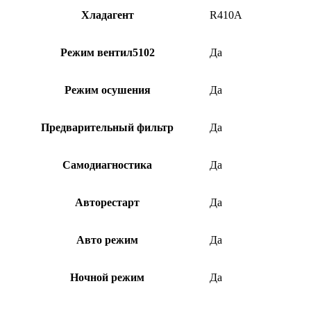
Хладагент
R410A
Режим вентил5102
Да
Режим осушения
Да
Предварительный фильтр
Да
Самодиагностика
Да
Авторестарт
Да
Авто режим
Да
Ночной режим
Да