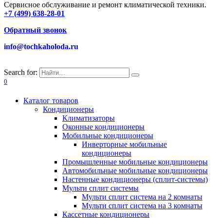
Сервисное обслуживание и ремонт климатической техники.
+7 (499) 638-28-01
Обратный звонок
info@tochkaholoda.ru
Search for:
0
Каталог товаров
Кондиционеры
Климатизаторы
Оконные кондиционеры
Мобильные кондиционеры
Инверторные мобильные
кондиционеры
Промышленные мобильные кондиционеры
Автомобильные мобильные кондиционеры
Настенные кондиционеры (сплит-системы)
Мульти сплит системы
Мульти сплит система на 2 комнаты
Мульти сплит система на 3 комнаты
Кассетные кондиционеры