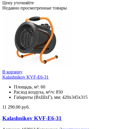
Цену уточняйте
Недавно просмотренные товары
В корзину
Kalashnikov KVF-E6-31
Площадь, м²: 60
Расход воздуха, м³/ч: 850
Габариты (ВхШхГ), мм: 420x345x315
11 290.00
руб.
Kalashnikov KVF-E6-31