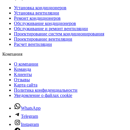
Установка кондиционеров
Установка вентиляции
Ремонт кондиционеров
Обслуживание кондиционеров
Обслуживание и ремонт вентиляции
Проектирование систем кондиционирования
Проектирование вентиляции
Расчет вентиляции
Компания
О компании
Команда
Клиенты
Отзывы
Карта сайта
Политика конфиденциальности
Уведомление о файлах cookie
WhatsApp
Telegram
Instagram