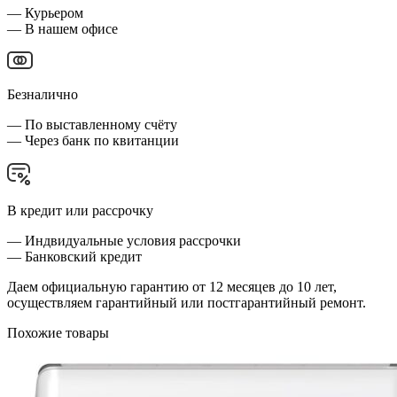
— Курьером
— В нашем офисе
Безналично
— По выставленному счёту
— Через банк по квитанции
В кредит или рассрочку
— Индвидуальные условия рассрочки
— Банковский кредит
Даем официальную гарантию от 12 месяцев до 10 лет,
осуществляем гарантийный или постгарантийный ремонт.
Похожие товары