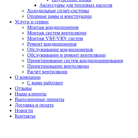
Аксессуары для тепловых насосов
Холодильные сплит-системы
Опорные рамы и конструкции
Услуги и сервис
Монтаж кондиционеров
Монтаж систем вентиляции
Монтаж VRF/VRV систем
Ремонт кондиционеров
Обслуживание кондиционеров
Обслуживание и ремонт вентиляции
Проектирование систем кондиционирования
Проектирование вентиляции
Расчет вентиляции
О компании
С вами работают
Отзывы
Наши клиенты
Выполненные проекты
Доставка и оплата
Новости
Контакты