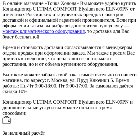
В онлайн-магазине «Точка Холода» Вы можете удобно купить
Кондиционер ULTIMA COMFORT Elysium nero ELN-09PN от
известных Российских и зарубежных брендов с быстрой
доставкой и официальной гарантией производителя. Если при
оформлении заказа вы выбрали дополнительную услугу —
монтаж климатического оборудования
, то доставка для Вас
будет бесплатной.
Время и стоимость доставки согласовываются с менеджером
отдела продаж при оформлении заказа. Мы также просим Вас
принять к сведению, что цена зависит не только от
расстояния, но и от объема купленного оборудования.
Вы также можете забрать свой заказ самостоятельно из нашего
магазина, по адресу: г. Москва, ул. Пруд-Ключики 5. Время
работы: Пн-Чт 9:00-18:00, Пт 9:00-17:00. За самовывоз даётся
скидка 10%.
Кондиционер ULTIMA COMFORT Elysium nero ELN-09PN и
дополнительные услуги вы можете оплатить тремя
способами:
За наличный расчёт