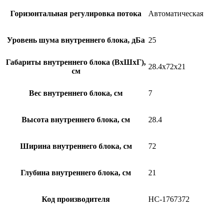
Горизонтальная регулировка потока
Автоматическая
Уровень шума внутреннего блока, дБа
25
Габариты внутреннего блока (ВхШхГ),
28.4x72x21
см
Вес внутреннего блока, см
7
Высота внутреннего блока, см
28.4
Ширина внутреннего блока, см
72
Глубина внутреннего блока, см
21
Код производителя
НС-1767372