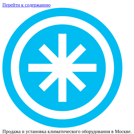
Перейти к содержанию
Продажа и установка климатического оборудования в Москве.