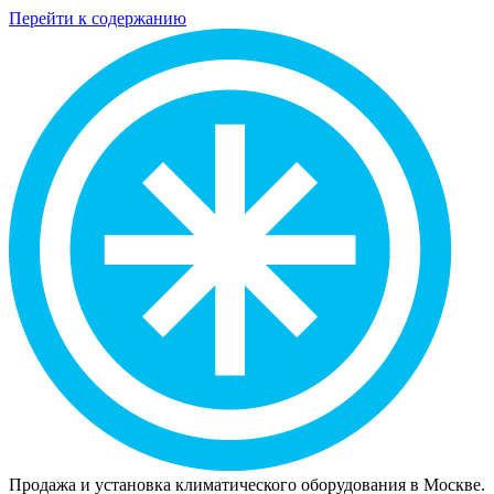
Перейти к содержанию
Продажа и установка климатического оборудования в Москве.