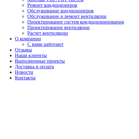
Ремонт кондиционеров
Обслуживание кондиционеров
Обслуживание и ремонт вентиляции
Проектирование систем кондиционирования
Проектирование вентиляции
Расчет вентиляции
О компании
С вами работают
Отзывы
Наши клиенты
Выполненные проекты
Доставка и оплата
Новости
Контакты