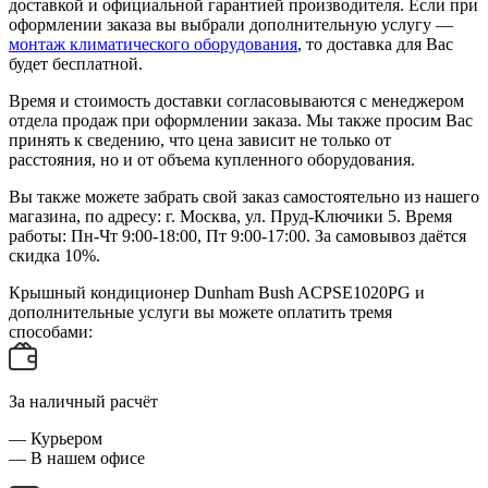
доставкой и официальной гарантией производителя. Если при
оформлении заказа вы выбрали дополнительную услугу —
монтаж климатического оборудования
, то доставка для Вас
будет бесплатной.
Время и стоимость доставки согласовываются с менеджером
отдела продаж при оформлении заказа. Мы также просим Вас
принять к сведению, что цена зависит не только от
расстояния, но и от объема купленного оборудования.
Вы также можете забрать свой заказ самостоятельно из нашего
магазина, по адресу: г. Москва, ул. Пруд-Ключики 5. Время
работы: Пн-Чт 9:00-18:00, Пт 9:00-17:00. За самовывоз даётся
скидка 10%.
Крышный кондиционер Dunham Bush ACPSE1020PG и
дополнительные услуги вы можете оплатить тремя
способами:
За наличный расчёт
— Курьером
— В нашем офисе