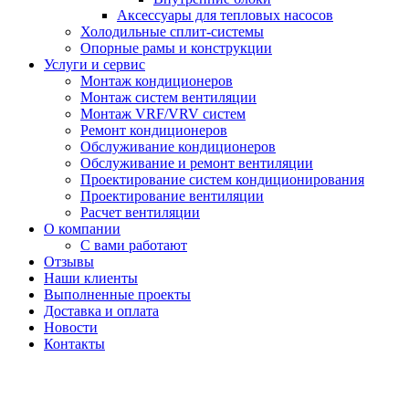
Аксессуары для тепловых насосов
Холодильные сплит-системы
Опорные рамы и конструкции
Услуги и сервис
Монтаж кондиционеров
Монтаж систем вентиляции
Монтаж VRF/VRV систем
Ремонт кондиционеров
Обслуживание кондиционеров
Обслуживание и ремонт вентиляции
Проектирование систем кондиционирования
Проектирование вентиляции
Расчет вентиляции
О компании
С вами работают
Отзывы
Наши клиенты
Выполненные проекты
Доставка и оплата
Новости
Контакты