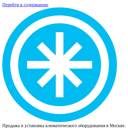
Перейти к содержанию
Продажа и установка климатического оборудования в Москве.