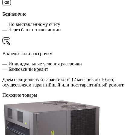
Безналично
— По выставленному счёту
— Через банк по квитанции
В кредит или рассрочку
— Индвидуальные условия рассрочки
— Банковский кредит
Даем официальную гарантию от 12 месяцев до 10 лет,
осуществляем гарантийный или постгарантийный ремонт.
Похожие товары