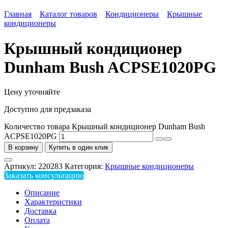
Главная
Каталог товаров
Кондиционеры
Крышные
кондиционеры
Крышный кондиционер
Dunham Bush ACPSE1020PG
Цену уточняйте
Доступно для предзаказа
Количество товара Крышный кондиционер Dunham Bush
ACPSE1020PG
В корзину
Купить в один клик
Артикул:
220283
Категория:
Крышные кондиционеры
Заказать консультацию
Описание
Характеристики
Доставка
Оплата