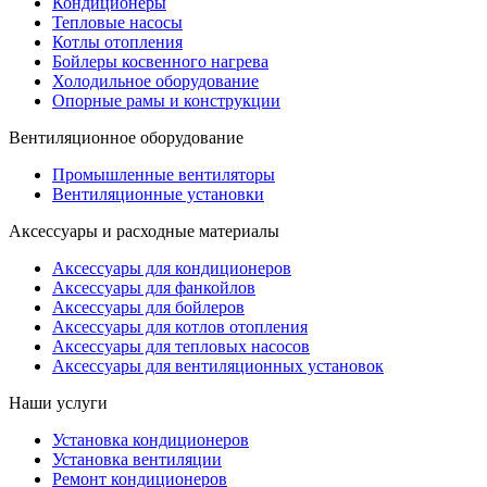
Кондиционеры
Тепловые насосы
Котлы отопления
Бойлеры косвенного нагрева
Холодильное оборудование
Опорные рамы и конструкции
Вентиляционное оборудование
Промышленные вентиляторы
Вентиляционные установки
Аксессуары и расходные материалы
Аксессуары для кондиционеров
Аксессуары для фанкойлов
Аксессуары для бойлеров
Аксессуары для котлов отопления
Аксессуары для тепловых насосов
Аксессуары для вентиляционных установок
Наши услуги
Установка кондиционеров
Установка вентиляции
Ремонт кондиционеров