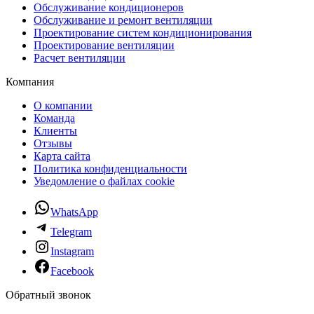
Обслуживание кондиционеров
Обслуживание и ремонт вентиляции
Проектирование систем кондиционирования
Проектирование вентиляции
Расчет вентиляции
Компания
О компании
Команда
Клиенты
Отзывы
Карта сайта
Политика конфиденциальности
Уведомление о файлах cookie
WhatsApp
Telegram
Instagram
Facebook
Обратный звонок