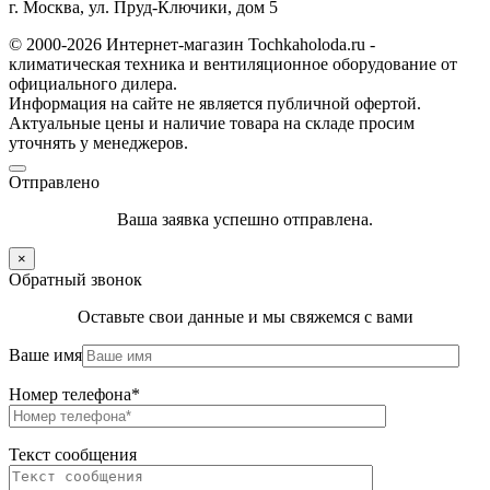
г. Москва, ул. Пруд-Ключики, дом 5
© 2000-2026 Интернет-магазин Tochkaholoda.ru -
климатическая техника и вентиляционное оборудование от
официального дилера.
Информация на сайте не является публичной офертой.
Актуальные цены и наличие товара на складе просим
уточнять у менеджеров.
Отправлено
Ваша заявка успешно отправлена.
×
Обратный звонок
Оставьте свои данные и мы свяжемся с вами
Ваше имя
Номер телефона*
Текст сообщения