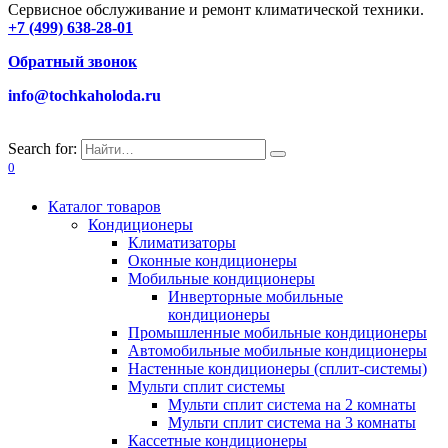
Сервисное обслуживание и ремонт климатической техники.
+7 (499) 638-28-01
Обратный звонок
info@tochkaholoda.ru
Search for:
0
Каталог товаров
Кондиционеры
Климатизаторы
Оконные кондиционеры
Мобильные кондиционеры
Инверторные мобильные
кондиционеры
Промышленные мобильные кондиционеры
Автомобильные мобильные кондиционеры
Настенные кондиционеры (сплит-системы)
Мульти сплит системы
Мульти сплит система на 2 комнаты
Мульти сплит система на 3 комнаты
Кассетные кондиционеры