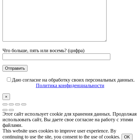
Что больше, пять или восемь? (цифра)
Даю согласие на обработку своих персональных данных.
Политика конфиденциальности
×
Этот сайт использует cookie для хранения данных. Продолжая
использовать сайт, Вы даете свое согласие на работу с этими
файлами.
This website uses cookies to improve user experience. By
continuing to use the site, you consent to the use of cookies.
OK