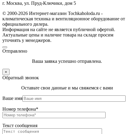
г. Москва, ул. Пруд-Ключики, дом 5
© 2000-2026 Интернет-магазин Tochkaholoda.ru -
климатическая техника и вентиляционное оборудование от
официального дилера.
Информация на сайте не является публичной офертой.
Актуальные цены и наличие товара на складе просим
уточнять у менеджеров.
Отправлено
Ваша заявка успешно отправлена.
×
Обратный звонок
Оставьте свои данные и мы свяжемся с вами
Ваше имя
Номер телефона*
Текст сообщения