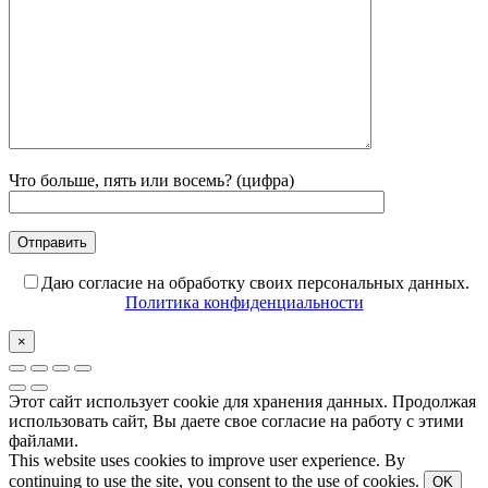
Что больше, пять или восемь? (цифра)
Даю согласие на обработку своих персональных данных.
Политика конфиденциальности
×
Этот сайт использует cookie для хранения данных. Продолжая
использовать сайт, Вы даете свое согласие на работу с этими
файлами.
This website uses cookies to improve user experience. By
continuing to use the site, you consent to the use of cookies.
OK