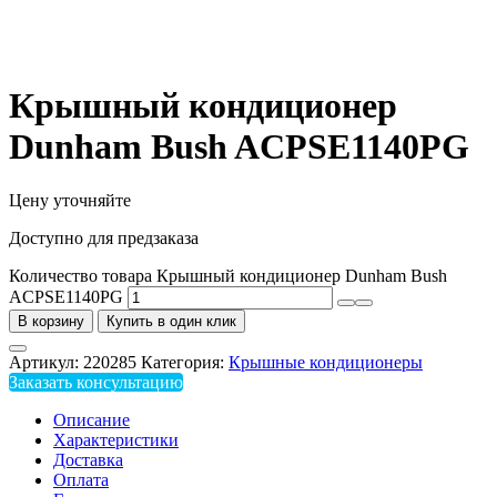
Крышный кондиционер
Dunham Bush ACPSE1140PG
Цену уточняйте
Доступно для предзаказа
Количество товара Крышный кондиционер Dunham Bush
ACPSE1140PG
В корзину
Купить в один клик
Артикул:
220285
Категория:
Крышные кондиционеры
Заказать консультацию
Описание
Характеристики
Доставка
Оплата