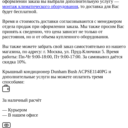
оформлении заказа вы выбрали дополнительную услугу —
монтаж климатического оборудования
, то доставка для Вас
будет бесплатной.
Время и стоимость доставки согласовываются с менеджером
отдела продаж при оформлении заказа. Мы также просим Вас
принять к сведению, что цена зависит не только от
расстояния, но и от объема купленного оборудования.
Вы также можете забрать свой заказ самостоятельно из нашего
магазина, по адресу: г. Москва, ул. Пруд-Ключики 5. Время
работы: Пн-Чт 9:00-18:00, Пт 9:00-17:00. За самовывоз даётся
скидка 10%.
Крышный кондиционер Dunham Bush ACPSE1140PG и
дополнительные услуги вы можете оплатить тремя
способами:
За наличный расчёт
— Курьером
— В нашем офисе