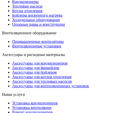
Кондиционеры
Тепловые насосы
Котлы отопления
Бойлеры косвенного нагрева
Холодильное оборудование
Опорные рамы и конструкции
Вентиляционное оборудование
Промышленные вентиляторы
Вентиляционные установки
Аксессуары и расходные материалы
Аксессуары для кондиционеров
Аксессуары для фанкойлов
Аксессуары для бойлеров
Аксессуары для котлов отопления
Аксессуары для тепловых насосов
Аксессуары для вентиляционных установок
Наши услуги
Установка кондиционеров
Установка вентиляции
Ремонт кондиционеров