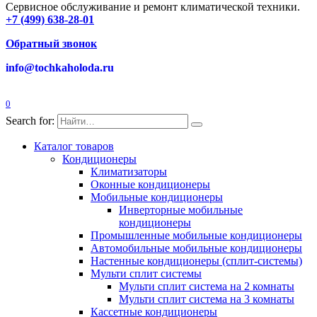
Сервисное обслуживание и ремонт климатической техники.
+7 (499) 638-28-01
Обратный звонок
info@tochkaholoda.ru
0
Search for:
Каталог товаров
Кондиционеры
Климатизаторы
Оконные кондиционеры
Мобильные кондиционеры
Инверторные мобильные
кондиционеры
Промышленные мобильные кондиционеры
Автомобильные мобильные кондиционеры
Настенные кондиционеры (сплит-системы)
Мульти сплит системы
Мульти сплит система на 2 комнаты
Мульти сплит система на 3 комнаты
Кассетные кондиционеры