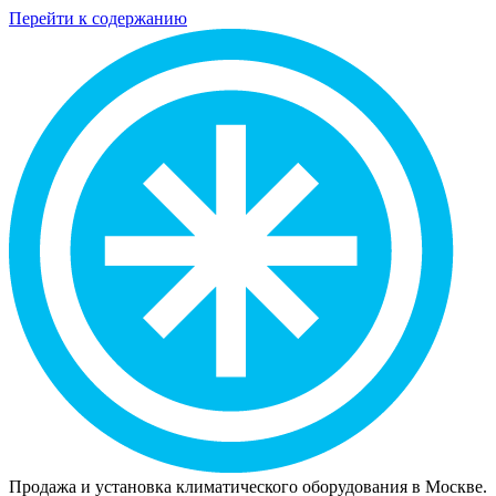
Перейти к содержанию
Продажа и установка климатического оборудования в Москве.