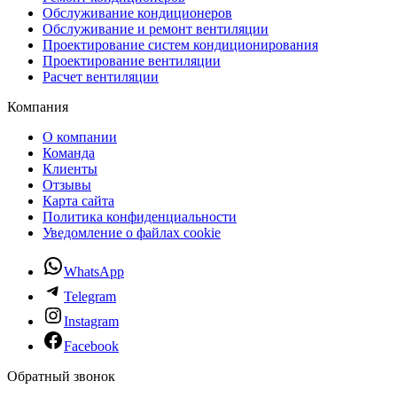
Обслуживание кондиционеров
Обслуживание и ремонт вентиляции
Проектирование систем кондиционирования
Проектирование вентиляции
Расчет вентиляции
Компания
О компании
Команда
Клиенты
Отзывы
Карта сайта
Политика конфиденциальности
Уведомление о файлах cookie
WhatsApp
Telegram
Instagram
Facebook
Обратный звонок