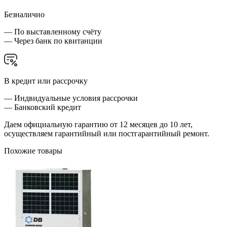
Безналично
— По выставленному счёту
— Через банк по квитанции
В кредит или рассрочку
— Индвидуальные условия рассрочки
— Банковский кредит
Даем официальную гарантию от 12 месяцев до 10 лет,
осуществляем гарантийный или постгарантийный ремонт.
Похожие товары