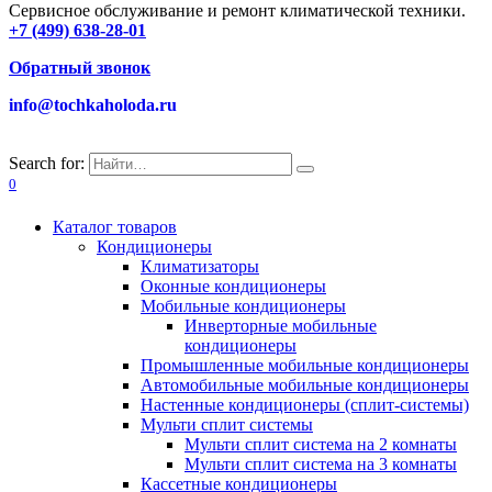
Сервисное обслуживание и ремонт климатической техники.
+7 (499) 638-28-01
Обратный звонок
info@tochkaholoda.ru
Search for:
0
Каталог товаров
Кондиционеры
Климатизаторы
Оконные кондиционеры
Мобильные кондиционеры
Инверторные мобильные
кондиционеры
Промышленные мобильные кондиционеры
Автомобильные мобильные кондиционеры
Настенные кондиционеры (сплит-системы)
Мульти сплит системы
Мульти сплит система на 2 комнаты
Мульти сплит система на 3 комнаты
Кассетные кондиционеры