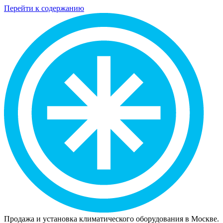
Перейти к содержанию
Продажа и установка климатического оборудования в Москве.