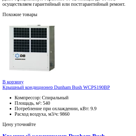
осуществляем гарантийный или постгарантийный ремонт.
Похожие товары
В корзину
Крышный кондиционер Dunham Bush WCPS190BP
Компрессор: Спиральный
Площадь, м²: 540
Потребление при охлаждении, кВт: 9.9
Расход воздуха, м3/ч: 9860
Цену уточняйте