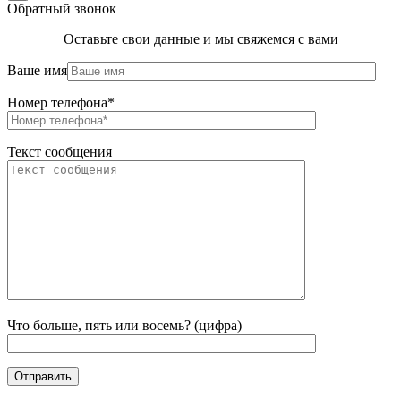
Обратный звонок
Оставьте свои данные и мы свяжемся с вами
Ваше имя
Номер телефона*
Текст сообщения
Что больше, пять или восемь? (цифра)