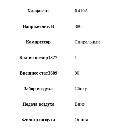
Хладагент
R410A
Напряжение, В
380
Компрессор
Спиральный
Кол-во компр1377
1
Внешнее стат3689
80
Забор воздуха
Сбоку
Подача воздуха
Вниз
Фильтр воздуха
Опция