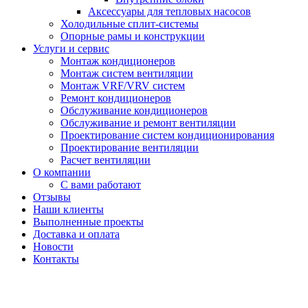
Аксессуары для тепловых насосов
Холодильные сплит-системы
Опорные рамы и конструкции
Услуги и сервис
Монтаж кондиционеров
Монтаж систем вентиляции
Монтаж VRF/VRV систем
Ремонт кондиционеров
Обслуживание кондиционеров
Обслуживание и ремонт вентиляции
Проектирование систем кондиционирования
Проектирование вентиляции
Расчет вентиляции
О компании
С вами работают
Отзывы
Наши клиенты
Выполненные проекты
Доставка и оплата
Новости
Контакты