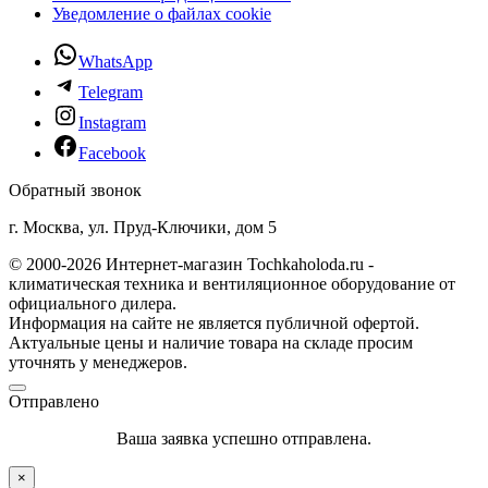
Уведомление о файлах cookie
WhatsApp
Telegram
Instagram
Facebook
Обратный звонок
г. Москва, ул. Пруд-Ключики, дом 5
© 2000-2026 Интернет-магазин Tochkaholoda.ru -
климатическая техника и вентиляционное оборудование от
официального дилера.
Информация на сайте не является публичной офертой.
Актуальные цены и наличие товара на складе просим
уточнять у менеджеров.
Отправлено
Ваша заявка успешно отправлена.
×