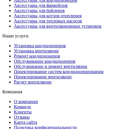
Аксессуары для кондиционеров
Аксессуары для фанкойлов
Аксессуары для бойлеров
Аксессуары для котлов отопления
Аксессуары для тепловых насосов
Аксессуары для вентиляционных установок
Наши услуги
Установка кондиционеров
Установка вентиляции
Ремонт кондиционеров
Обслуживание кондиционеров
Обслуживание и ремонт вентиляции
Проектирование систем кондиционирования
Проектирование вентиляции
Расчет вентиляции
Компания
О компании
Команда
Клиенты
Отзывы
Карта сайта
Политика конфиденциальности