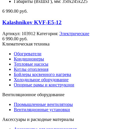
Габариты (ВхШхГ), мм: 350x245x225
6 990.00
руб.
Kalashnikov KVF-E5-12
Артикул:
103912
Категория:
Электрические
6 990.00
руб.
Климатическая техника
Обогреватели
Кондиционеры
Тепловые насосы
Котлы отопления
Бойлеры косвенного нагрева
Холодильное оборудование
Опорные рамы и конструкции
Вентиляционное оборудование
Промышленные вентиляторы
Вентиляционные установки
Аксессуары и расходные материалы