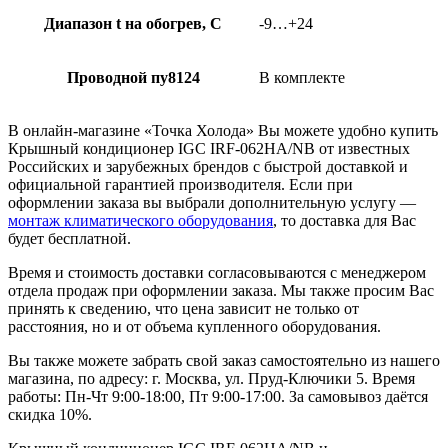
Диапазон t на обогрев, С
-9…+24
Проводной пу8124
В комплекте
В онлайн-магазине «Точка Холода» Вы можете удобно купить
Крышный кондиционер IGC IRF-062HA/NB от известных
Российских и зарубежных брендов с быстрой доставкой и
официальной гарантией производителя. Если при
оформлении заказа вы выбрали дополнительную услугу —
монтаж климатического оборудования
, то доставка для Вас
будет бесплатной.
Время и стоимость доставки согласовываются с менеджером
отдела продаж при оформлении заказа. Мы также просим Вас
принять к сведению, что цена зависит не только от
расстояния, но и от объема купленного оборудования.
Вы также можете забрать свой заказ самостоятельно из нашего
магазина, по адресу: г. Москва, ул. Пруд-Ключики 5. Время
работы: Пн-Чт 9:00-18:00, Пт 9:00-17:00. За самовывоз даётся
скидка 10%.