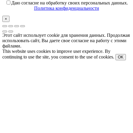
Даю согласие на обработку своих персональных данных.
Политика конфиденциальности
×
Этот сайт использует cookie для хранения данных. Продолжая
использовать сайт, Вы даете свое согласие на работу с этими
файлами.
This website uses cookies to improve user experience. By
continuing to use the site, you consent to the use of cookies.
OK