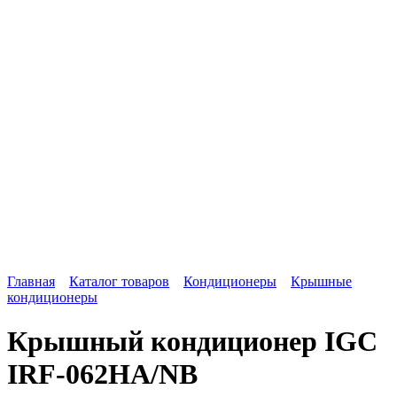
Главная
Каталог товаров
Кондиционеры
Крышные
кондиционеры
Крышный кондиционер IGC
IRF-062HA/NB