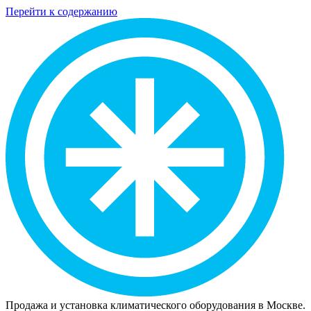
Перейти к содержанию
Продажа и установка климатического оборудования в Москве.