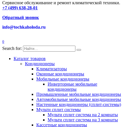
Сервисное обслуживание и ремонт климатической техники.
+7 (499) 638-28-01
Обратный звонок
info@tochkaholoda.ru
0
Search for:
Каталог товаров
Кондиционеры
Климатизаторы
Оконные кондиционеры
Мобильные кондиционеры
Инверторные мобильные
кондиционеры
Промышленные мобильные кондиционеры
Автомобильные мобильные кондиционеры
Настенные кондиционеры (сплит-системы)
Мульти сплит системы
Мульти сплит система на 2 комнаты
Мульти сплит система на 3 комнаты
Кассетные кондиционеры