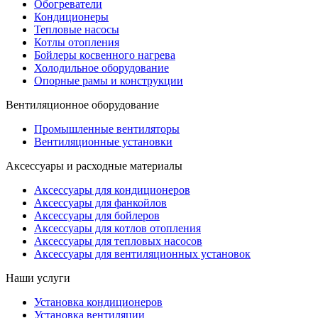
Обогреватели
Кондиционеры
Тепловые насосы
Котлы отопления
Бойлеры косвенного нагрева
Холодильное оборудование
Опорные рамы и конструкции
Вентиляционное оборудование
Промышленные вентиляторы
Вентиляционные установки
Аксессуары и расходные материалы
Аксессуары для кондиционеров
Аксессуары для фанкойлов
Аксессуары для бойлеров
Аксессуары для котлов отопления
Аксессуары для тепловых насосов
Аксессуары для вентиляционных установок
Наши услуги
Установка кондиционеров
Установка вентиляции