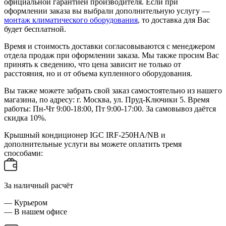
официальной гарантией производителя. Если при
оформлении заказа вы выбрали дополнительную услугу —
монтаж климатического оборудования
, то доставка для Вас
будет бесплатной.
Время и стоимость доставки согласовываются с менеджером
отдела продаж при оформлении заказа. Мы также просим Вас
принять к сведению, что цена зависит не только от
расстояния, но и от объема купленного оборудования.
Вы также можете забрать свой заказ самостоятельно из нашего
магазина, по адресу: г. Москва, ул. Пруд-Ключики 5. Время
работы: Пн-Чт 9:00-18:00, Пт 9:00-17:00. За самовывоз даётся
скидка 10%.
Крышный кондиционер IGC IRF-250HA/NB и
дополнительные услуги вы можете оплатить тремя
способами:
За наличный расчёт
— Курьером
— В нашем офисе