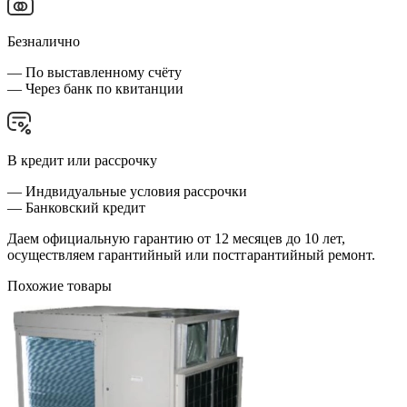
Безналично
— По выставленному счёту
— Через банк по квитанции
В кредит или рассрочку
— Индвидуальные условия рассрочки
— Банковский кредит
Даем официальную гарантию от 12 месяцев до 10 лет,
осуществляем гарантийный или постгарантийный ремонт.
Похожие товары