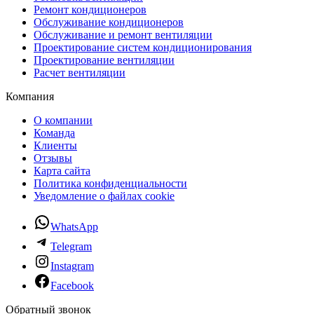
Ремонт кондиционеров
Обслуживание кондиционеров
Обслуживание и ремонт вентиляции
Проектирование систем кондиционирования
Проектирование вентиляции
Расчет вентиляции
Компания
О компании
Команда
Клиенты
Отзывы
Карта сайта
Политика конфиденциальности
Уведомление о файлах cookie
WhatsApp
Telegram
Instagram
Facebook
Обратный звонок