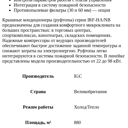
Интеграция в систему пожарной безопасности
Противопылевые фильтры (30 и 60 мм) — опция
Крышные кондиционеры (руфтопы) серии IRF-HA/NB
предназначены для создания комфортного микроклимата на
больших пространствах: в торговых центрах,
спорткомплексах, кинотеатрах, складских помещениях.
Надежные компрессоры от ведущих производителей
обеспечивают быстрое достижение заданной температуры и
снижают затраты на электроэнергию. Руфтопы легко
интегрируются в системы пожарной безопасности. В линейке
представлены модели производительностью от 22 до 98 кВт.
Производитель
IGC
Страна
Великобритания
Режим работы
Холод/Тепло
Площадь, м²
880