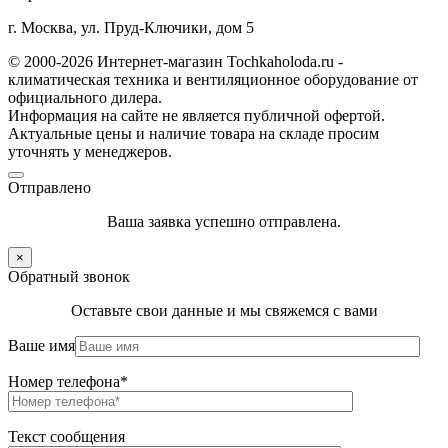
г. Москва, ул. Пруд-Ключики, дом 5
© 2000-2026 Интернет-магазин Tochkaholoda.ru -
климатическая техника и вентиляционное оборудование от
официального дилера.
Информация на сайте не является публичной офертой.
Актуальные цены и наличие товара на складе просим
уточнять у менеджеров.
Отправлено
Ваша заявка успешно отправлена.
×
Обратный звонок
Оставьте свои данные и мы свяжемся с вами
Ваше имя
Номер телефона*
Текст сообщения