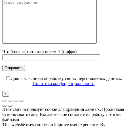
Что больше, пять или восемь? (цифра)
Даю согласие на обработку своих персональных данных.
Политика конфиденциальности
×
Этот сайт использует cookie для хранения данных. Продолжая
использовать сайт, Вы даете свое согласие на работу с этими
файлами.
This website uses cookies to improve user experience. By