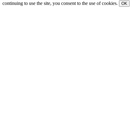
continuing to use the site, you consent to the use of cookies.
OK