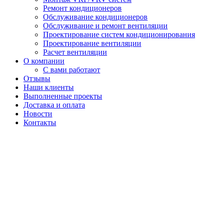
Ремонт кондиционеров
Обслуживание кондиционеров
Обслуживание и ремонт вентиляции
Проектирование систем кондиционирования
Проектирование вентиляции
Расчет вентиляции
О компании
С вами работают
Отзывы
Наши клиенты
Выполненные проекты
Доставка и оплата
Новости
Контакты