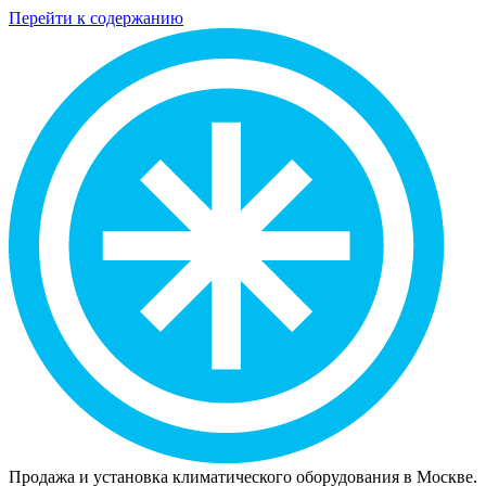
Перейти к содержанию
Продажа и установка климатического оборудования в Москве.