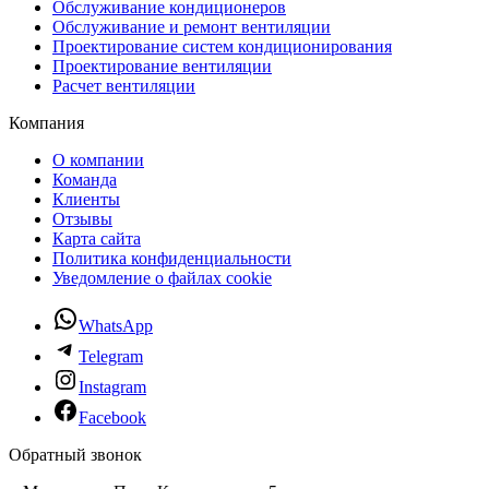
Обслуживание кондиционеров
Обслуживание и ремонт вентиляции
Проектирование систем кондиционирования
Проектирование вентиляции
Расчет вентиляции
Компания
О компании
Команда
Клиенты
Отзывы
Карта сайта
Политика конфиденциальности
Уведомление о файлах cookie
WhatsApp
Telegram
Instagram
Facebook
Обратный звонок