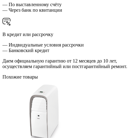
— По выставленному счёту
— Через банк по квитанции
В кредит или рассрочку
— Индвидуальные условия рассрочки
— Банковский кредит
Даем официальную гарантию от 12 месяцев до 10 лет,
осуществляем гарантийный или постгарантийный ремонт.
Похожие товары