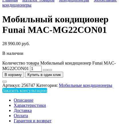
кондиционеры
Мобильный кондиционер
Funai MAC-MG22CON01
28 990.00
руб.
В наличии
Количество товара Мобильный кондиционер Funai MAC-
MG22CON01
В корзину
Купить в один клик
Артикул:
256747
Категория:
Мобильные кондиционеры
Заказать консультацию
Описание
Характеристики
Доставка
Оплата
Гарантия и возврат