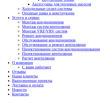
Аксессуары для тепловых насосов
Холодильные сплит-системы
Опорные рамы и конструкции
Услуги и сервис
Монтаж кондиционеров
Монтаж систем вентиляции
Монтаж VRF/VRV систем
Ремонт кондиционеров
Обслуживание кондиционеров
Обслуживание и ремонт вентиляции
Проектирование систем кондиционирования
Проектирование вентиляции
Расчет вентиляции
О компании
С вами работают
Отзывы
Наши клиенты
Выполненные проекты
Доставка и оплата
Новости
Контакты