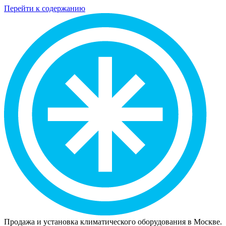
Перейти к содержанию
Продажа и установка климатического оборудования в Москве.