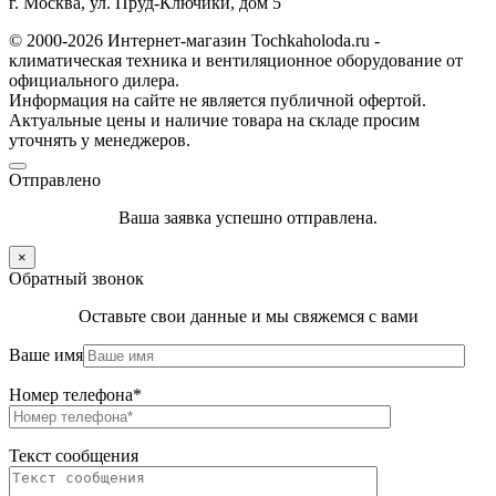
г. Москва, ул. Пруд-Ключики, дом 5
© 2000-2026 Интернет-магазин Tochkaholoda.ru -
климатическая техника и вентиляционное оборудование от
официального дилера.
Информация на сайте не является публичной офертой.
Актуальные цены и наличие товара на складе просим
уточнять у менеджеров.
Отправлено
Ваша заявка успешно отправлена.
×
Обратный звонок
Оставьте свои данные и мы свяжемся с вами
Ваше имя
Номер телефона*
Текст сообщения