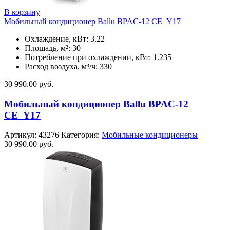
В корзину
Мобильный кондиционер Ballu BPAC-12 CE_Y17
Охлаждение, кВт: 3.22
Площадь, м²: 30
Потребление при охлаждении, кВт: 1.235
Расход воздуха, м³/ч: 330
30 990.00
руб.
Мобильный кондиционер Ballu BPAC-12
CE_Y17
Артикул:
43276
Категория:
Мобильные кондиционеры
30 990.00
руб.