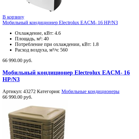
В корзину
Мобильный кондиционер Electrolux EACM- 16 HP/N3
Охлаждение, кВт: 4.6
Площадь, м²: 40
Потребление при охлаждении, кВт: 1.8
Расход воздуха, м³/ч: 560
66 990.00
руб.
Мобильный кондиционер Electrolux EACM- 16
HP/N3
Артикул:
43272
Категория:
Мобильные кондиционеры
66 990.00
руб.