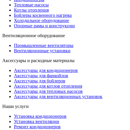
Тепловые насосы
Котлы отопления
Бойлеры косвенного нагрева
Холодильное оборудование
Опорные рамы и конструкции
Вентиляционное оборудование
Промышленные вентиляторы
Вентиляционные установки
Аксессуары и расходные материалы
Аксессуары для кондиционеров
Аксессуары для фанкойлов
Аксессуары для бойлеров
Аксессуары для котлов отопления
Аксессуары для тепловых насосов
Аксессуары для вентиляционных установок
Наши услуги
Установка кондиционеров
Установка вентиляции
Ремонт кондиционеров