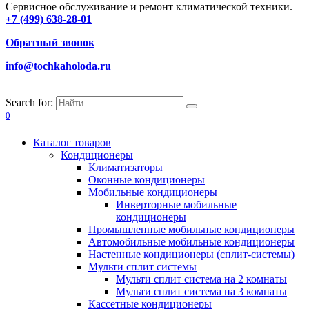
Сервисное обслуживание и ремонт климатической техники.
+7 (499) 638-28-01
Обратный звонок
info@tochkaholoda.ru
Search for:
0
Каталог товаров
Кондиционеры
Климатизаторы
Оконные кондиционеры
Мобильные кондиционеры
Инверторные мобильные
кондиционеры
Промышленные мобильные кондиционеры
Автомобильные мобильные кондиционеры
Настенные кондиционеры (сплит-системы)
Мульти сплит системы
Мульти сплит система на 2 комнаты
Мульти сплит система на 3 комнаты
Кассетные кондиционеры