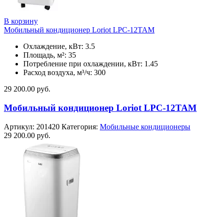
В корзину
Мобильный кондиционер Loriot LPC-12TAM
Охлаждение, кВт: 3.5
Площадь, м²: 35
Потребление при охлаждении, кВт: 1.45
Расход воздуха, м³/ч: 300
29 200.00
руб.
Мобильный кондиционер Loriot LPC-12TAM
Артикул:
201420
Категория:
Мобильные кондиционеры
29 200.00
руб.