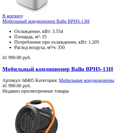
В корзину
Мобильный кондиционер Ballu BPHS-13H
Охлаждение, кВт: 3.554
Площадь, м²: 35
Потребление при охлаждении, кВт: 1.205
Расход воздуха, м³/ч: 350
41 990.00
руб.
Мобильный кондиционер Ballu BPHS-13H
Артикул:
68405
Категория:
Мобильные кондиционеры
41 990.00
руб.
Недавно просмотренные товары