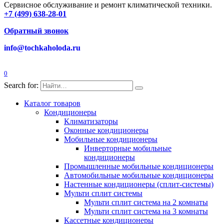
Сервисное обслуживание и ремонт климатической техники.
+7 (499) 638-28-01
Обратный звонок
info@tochkaholoda.ru
0
Search for:
Каталог товаров
Кондиционеры
Климатизаторы
Оконные кондиционеры
Мобильные кондиционеры
Инверторные мобильные
кондиционеры
Промышленные мобильные кондиционеры
Автомобильные мобильные кондиционеры
Настенные кондиционеры (сплит-системы)
Мульти сплит системы
Мульти сплит система на 2 комнаты
Мульти сплит система на 3 комнаты
Кассетные кондиционеры