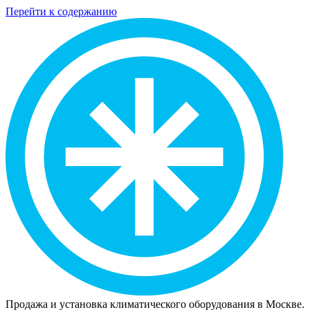
Перейти к содержанию
Продажа и установка климатического оборудования в Москве.