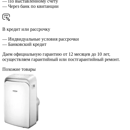
— По выставленному счёту
— Через банк по квитанции
В кредит или рассрочку
— Индвидуальные условия рассрочки
— Банковский кредит
Даем официальную гарантию от 12 месяцев до 10 лет,
осуществляем гарантийный или постгарантийный ремонт.
Похожие товары