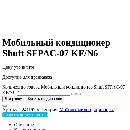
Мобильный кондиционер
Shuft SFPAC-07 KF/N6
Цену уточняйте
Доступно для предзаказа
Количество товара Мобильный кондиционер Shuft SFPAC-07
KF/N6
В корзину
Купить в один клик
Артикул:
241192
Категория:
Мобильные кондиционеры
Заказать консультацию
Описание
Характеристики