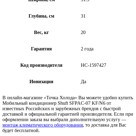
Глубина, см
31
Вес, кг
20
Гарантия
2 года
Код производителя
НС-1597427
Ионизация
Да
В онлайн-магазине «Точка Холода» Вы можете удобно купить
Мобильный кондиционер Shuft SFPAC-07 KF/N6 от
известных Российских и зарубежных брендов с быстрой
доставкой и официальной гарантией производителя. Если при
оформлении заказа вы выбрали дополнительную услугу —
монтаж климатического оборудования
, то доставка для Вас
будет бесплатной.