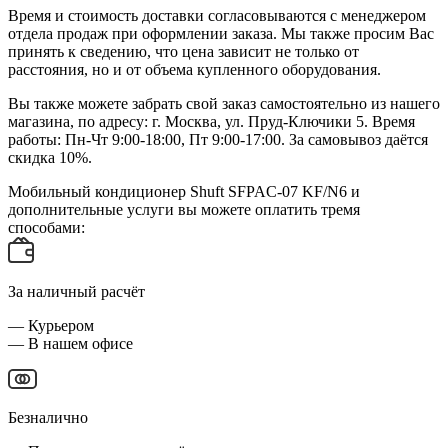
Время и стоимость доставки согласовываются с менеджером
отдела продаж при оформлении заказа. Мы также просим Вас
принять к сведению, что цена зависит не только от
расстояния, но и от объема купленного оборудования.
Вы также можете забрать свой заказ самостоятельно из нашего
магазина, по адресу: г. Москва, ул. Пруд-Ключики 5. Время
работы: Пн-Чт 9:00-18:00, Пт 9:00-17:00. За самовывоз даётся
скидка 10%.
Мобильный кондиционер Shuft SFPAC-07 KF/N6 и
дополнительные услуги вы можете оплатить тремя
способами:
За наличный расчёт
— Курьером
— В нашем офисе
Безналично