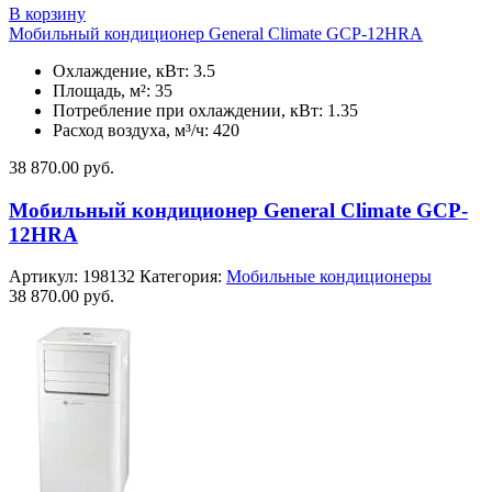
В корзину
Мобильный кондиционер General Climate GCP-12HRA
Охлаждение, кВт: 3.5
Площадь, м²: 35
Потребление при охлаждении, кВт: 1.35
Расход воздуха, м³/ч: 420
38 870.00
руб.
Мобильный кондиционер General Climate GCP-
12HRA
Артикул:
198132
Категория:
Мобильные кондиционеры
38 870.00
руб.