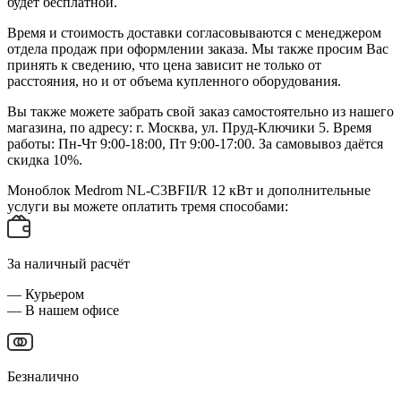
будет бесплатной.
Время и стоимость доставки согласовываются с менеджером
отдела продаж при оформлении заказа. Мы также просим Вас
принять к сведению, что цена зависит не только от
расстояния, но и от объема купленного оборудования.
Вы также можете забрать свой заказ самостоятельно из нашего
магазина, по адресу: г. Москва, ул. Пруд-Ключики 5. Время
работы: Пн-Чт 9:00-18:00, Пт 9:00-17:00. За самовывоз даётся
скидка 10%.
Моноблок Medrom NL-C3BFII/R 12 кВт и дополнительные
услуги вы можете оплатить тремя способами:
За наличный расчёт
— Курьером
— В нашем офисе
Безналично