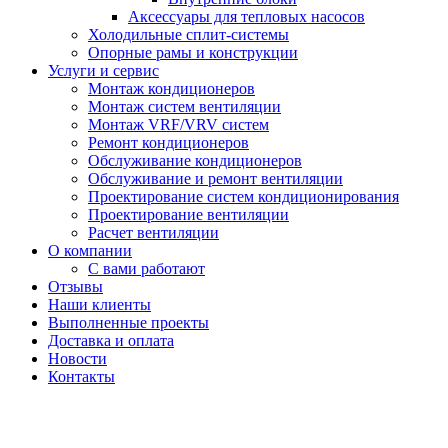
Аксессуары для тепловых насосов
Холодильные сплит-системы
Опорные рамы и конструкции
Услуги и сервис
Монтаж кондиционеров
Монтаж систем вентиляции
Монтаж VRF/VRV систем
Ремонт кондиционеров
Обслуживание кондиционеров
Обслуживание и ремонт вентиляции
Проектирование систем кондиционирования
Проектирование вентиляции
Расчет вентиляции
О компании
С вами работают
Отзывы
Наши клиенты
Выполненные проекты
Доставка и оплата
Новости
Контакты