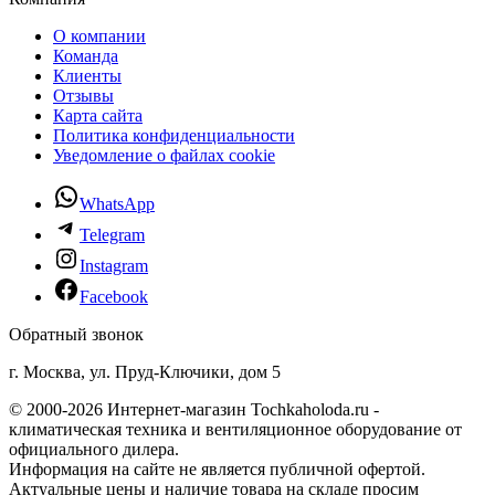
О компании
Команда
Клиенты
Отзывы
Карта сайта
Политика конфиденциальности
Уведомление о файлах cookie
WhatsApp
Telegram
Instagram
Facebook
Обратный звонок
г. Москва, ул. Пруд-Ключики, дом 5
© 2000-2026 Интернет-магазин Tochkaholoda.ru -
климатическая техника и вентиляционное оборудование от
официального дилера.
Информация на сайте не является публичной офертой.
Актуальные цены и наличие товара на складе просим