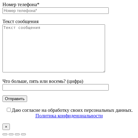
Номер телефона*
Текст сообщения
Что больше, пять или восемь? (цифра)
Даю согласие на обработку своих персональных данных.
Политика конфиденциальности
×