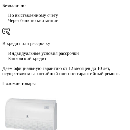
Безналично
— По выставленному счёту
— Через банк по квитанции
В кредит или рассрочку
— Индвидуальные условия рассрочки
— Банковский кредит
Даем официальную гарантию от 12 месяцев до 10 лет,
осуществляем гарантийный или постгарантийный ремонт.
Похожие товары