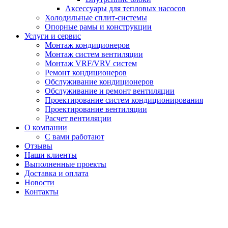
Аксессуары для тепловых насосов
Холодильные сплит-системы
Опорные рамы и конструкции
Услуги и сервис
Монтаж кондиционеров
Монтаж систем вентиляции
Монтаж VRF/VRV систем
Ремонт кондиционеров
Обслуживание кондиционеров
Обслуживание и ремонт вентиляции
Проектирование систем кондиционирования
Проектирование вентиляции
Расчет вентиляции
О компании
С вами работают
Отзывы
Наши клиенты
Выполненные проекты
Доставка и оплата
Новости
Контакты