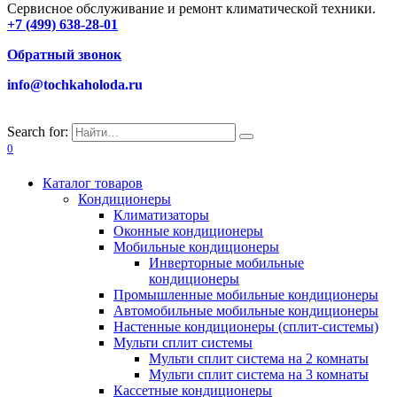
Сервисное обслуживание и ремонт климатической техники.
+7 (499) 638-28-01
Обратный звонок
info@tochkaholoda.ru
Search for:
0
Каталог товаров
Кондиционеры
Климатизаторы
Оконные кондиционеры
Мобильные кондиционеры
Инверторные мобильные
кондиционеры
Промышленные мобильные кондиционеры
Автомобильные мобильные кондиционеры
Настенные кондиционеры (сплит-системы)
Мульти сплит системы
Мульти сплит система на 2 комнаты
Мульти сплит система на 3 комнаты
Кассетные кондиционеры