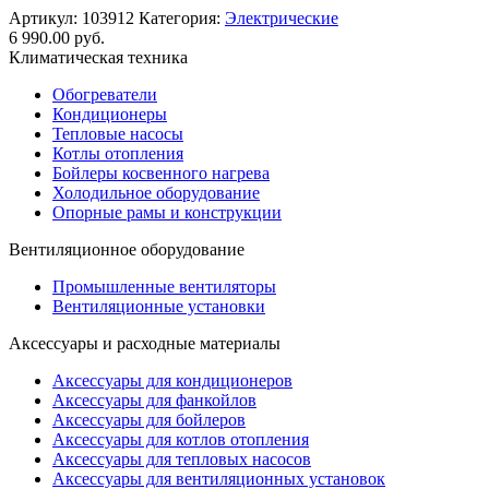
Артикул:
103912
Категория:
Электрические
6 990.00
руб.
Климатическая техника
Обогреватели
Кондиционеры
Тепловые насосы
Котлы отопления
Бойлеры косвенного нагрева
Холодильное оборудование
Опорные рамы и конструкции
Вентиляционное оборудование
Промышленные вентиляторы
Вентиляционные установки
Аксессуары и расходные материалы
Аксессуары для кондиционеров
Аксессуары для фанкойлов
Аксессуары для бойлеров
Аксессуары для котлов отопления
Аксессуары для тепловых насосов
Аксессуары для вентиляционных установок