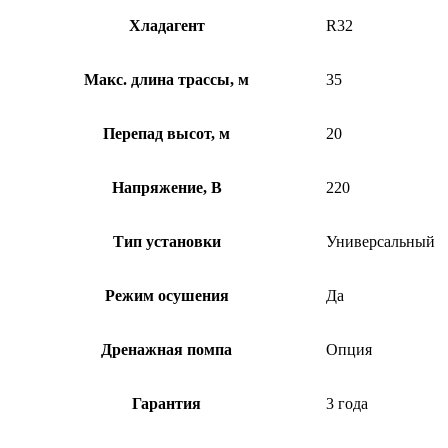
Хладагент
R32
Макс. длина трассы, м
35
Перепад высот, м
20
Напряжение, В
220
Тип установки
Универсальный
Режим осушения
Да
Дренажная помпа
Опция
Гарантия
3 года