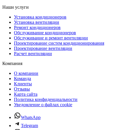
Наши услуги
Установка кондиционеров
Установка вентиляции
Ремонт кондиционеров
Обслуживание кондиционеров
Обслуживание и ремонт вентиляции
Проектирование систем кондиционирования
Проектирование вентиляции
Расчет вентиляции
Компания
О компании
Команда
Клиенты
Отзывы
Карта сайта
Политика конфиденциальности
Уведомление о файлах cookie
WhatsApp
Telegram