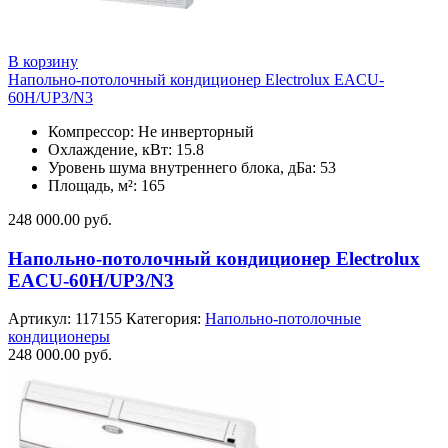
В корзину
Напольно-потолочный кондиционер Electrolux EACU-
60H/UP3/N3
Компрессор: Не инверторный
Охлаждение, кВт: 15.8
Уровень шума внутреннего блока, дБа: 53
Площадь, м²: 165
248 000.00
руб.
Напольно-потолочный кондиционер Electrolux
EACU-60H/UP3/N3
Артикул:
117155
Категория:
Напольно-потолочные
кондиционеры
248 000.00
руб.