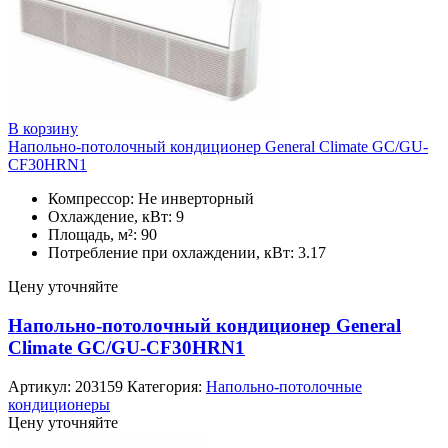
В корзину
Напольно-потолочный кондиционер General Climate GC/GU-
CF30HRN1
Компрессор: Не инверторный
Охлаждение, кВт: 9
Площадь, м²: 90
Потребление при охлаждении, кВт: 3.17
Цену уточняйте
Напольно-потолочный кондиционер General
Climate GC/GU-CF30HRN1
Артикул:
203159
Категория:
Напольно-потолочные
кондиционеры
Цену уточняйте