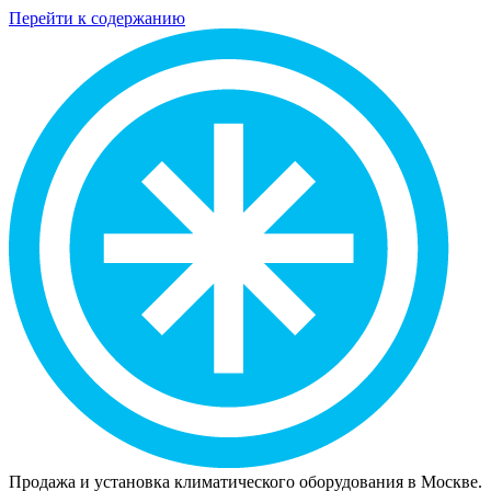
Перейти к содержанию
Продажа и установка климатического оборудования в Москве.