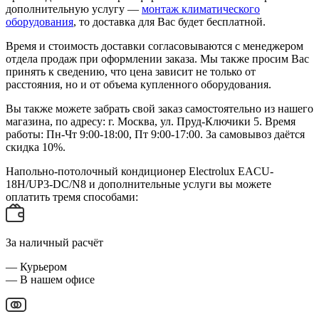
дополнительную услугу —
монтаж климатического
оборудования
, то доставка для Вас будет бесплатной.
Время и стоимость доставки согласовываются с менеджером
отдела продаж при оформлении заказа. Мы также просим Вас
принять к сведению, что цена зависит не только от
расстояния, но и от объема купленного оборудования.
Вы также можете забрать свой заказ самостоятельно из нашего
магазина, по адресу: г. Москва, ул. Пруд-Ключики 5. Время
работы: Пн-Чт 9:00-18:00, Пт 9:00-17:00. За самовывоз даётся
скидка 10%.
Напольно-потолочный кондиционер Electrolux EACU-
18H/UP3-DC/N8 и дополнительные услуги вы можете
оплатить тремя способами:
За наличный расчёт
— Курьером
— В нашем офисе