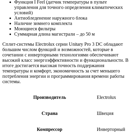
Функция I Feel (датчик температуры в пульте
управления для точного определения климатических
условий)
Антиобледенение наружного блока
Наличие зимнего комплекта
Моющиеся фильтры
Суммарная длина магистрали – до 50 м
Сплит-системы Electrolux серии Unitary Pro 3 DC обладают
большим числом функций и возможностей, которые в
сочетании с инверторными технологиями обеспечивают
высокий класс энергоэффективности и функциональности. В
итоге достигается высокая точность поддержания
температуры и комфорт, экономичность за счет меньшего
потребления энергии и программирования времени работы
системы.
Производитель
Electrolux
Страна
Швеция
Компрессор
Инверторный