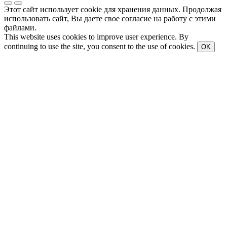
Этот сайт использует cookie для хранения данных. Продолжая
использовать сайт, Вы даете свое согласие на работу с этими
файлами.
This website uses cookies to improve user experience. By
continuing to use the site, you consent to the use of cookies.
OK