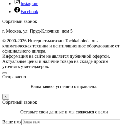
Instagram
Facebook
Обратный звонок
г. Москва, ул. Пруд-Ключики, дом 5
© 2000-2026 Интернет-магазин Tochkaholoda.ru -
климатическая техника и вентиляционное оборудование от
официального дилера.
Информация на сайте не является публичной офертой.
Актуальные цены и наличие товара на складе просим
уточнять у менеджеров.
Отправлено
Ваша заявка успешно отправлена.
×
Обратный звонок
Оставьте свои данные и мы свяжемся с вами
Ваше имя