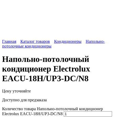
Главная
Каталог товаров
Кондиционеры
Напольно-
потолочные кондиционеры
Напольно-потолочный
кондиционер Electrolux
EACU-18H/UP3-DC/N8
Цену уточняйте
Доступно для предзаказа
Количество товара Напольно-потолочный кондиционер
Electrolux EACU-18H/UP3-DC/N8