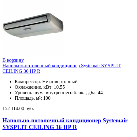
В корзину
Напольно-потолочный кондиционер Systemair SYSPLIT
CEILING 36 HP R
Компрессор: Не инверторный
Охлаждение, кВт: 10.55
Уровень шума внутреннего блока, дБа: 44
Площадь, м²: 100
152 114.00
руб.
Напольно-потолочный кондиционер Systemair
SYSPLIT CEILING 36 HP R