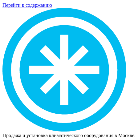
Перейти к содержанию
Продажа и установка климатического оборудования в Москве.