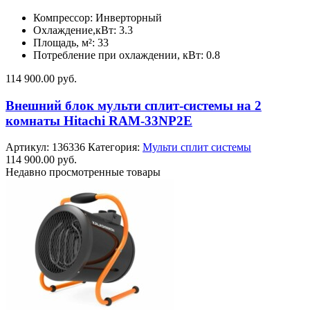
Компрессор: Инверторный
Охлаждение,кВт: 3.3
Площадь, м²: 33
Потребление при охлаждении, кВт: 0.8
114 900.00
руб.
Внешний блок мульти сплит-системы на 2
комнаты Hitachi RAM-33NP2E
Артикул:
136336
Категория:
Мульти сплит системы
114 900.00
руб.
Недавно просмотренные товары