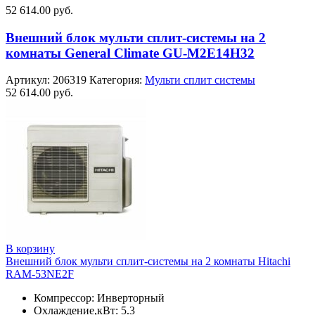
52 614.00
руб.
Внешний блок мульти сплит-системы на 2
комнаты General Climate GU-M2E14H32
Артикул:
206319
Категория:
Мульти сплит системы
52 614.00
руб.
В корзину
Внешний блок мульти сплит-системы на 2 комнаты Hitachi
RAM-53NE2F
Компрессор: Инверторный
Охлаждение,кВт: 5.3