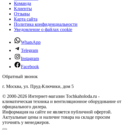
Команда
Клиенты
Отзывы
Карта сайта
Политика конфиденциальности
Уведомление о файлах cookie
WhatsApp
Telegram
Instagram
Facebook
Обратный звонок
г. Москва, ул. Пруд-Ключики, дом 5
© 2000-2026 Интернет-магазин Tochkaholoda.ru -
климатическая техника и вентиляционное оборудование от
официального дилера.
Информация на сайте не является публичной офертой.
Актуальные цены и наличие товара на складе просим
уточнять у менеджеров.