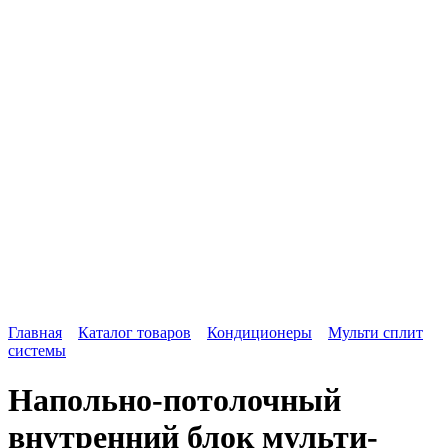
Главная
Каталог товаров
Кондиционеры
Мульти сплит
системы
Напольно-потолочный
внутренний блок мульти-