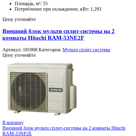
Площадь, м²: 55
Потребление при охлаждении, кВт: 1.293
Цену уточняйте
Внешний блок мульти сплит-системы на 2
комнаты Hitachi RAM-53NE2F
Артикул:
181908
Категория:
Мульти сплит системы
Цену уточняйте
В корзину
Внешний блок мульти сплит-системы на 2 комнаты Hitachi
RAM-33NP2E