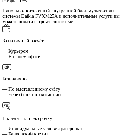
скидка 10%.
Напольно-потолочный внутренний блок мульти-сплит
системы Daikin FVXM25A и дополнительные услуги вы
можете оплатить тремя способами:
За наличный расчёт
— Курьером
— В нашем офисе
Безналично
— По выставленному счёту
— Через банк по квитанции
В кредит или рассрочку
— Индвидуальные условия рассрочки
— Банковский кредит