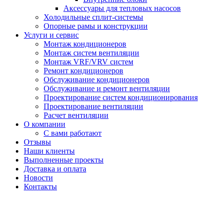
Аксессуары для тепловых насосов
Холодильные сплит-системы
Опорные рамы и конструкции
Услуги и сервис
Монтаж кондиционеров
Монтаж систем вентиляции
Монтаж VRF/VRV систем
Ремонт кондиционеров
Обслуживание кондиционеров
Обслуживание и ремонт вентиляции
Проектирование систем кондиционирования
Проектирование вентиляции
Расчет вентиляции
О компании
С вами работают
Отзывы
Наши клиенты
Выполненные проекты
Доставка и оплата
Новости
Контакты