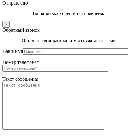
Отправлено
Ваша заявка успешно отправлена.
×
Обратный звонок
Оставьте свои данные и мы свяжемся с вами
Ваше имя
Номер телефона*
Текст сообщения