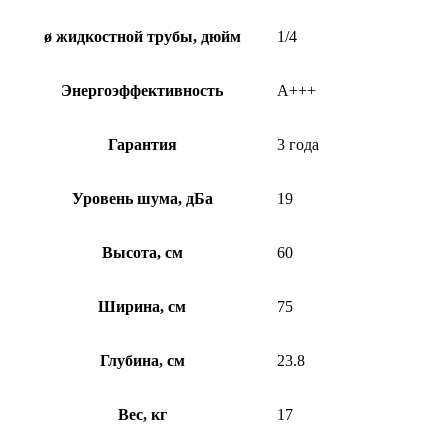
ø жидкостной трубы, дюйм
1/4
Энергоэффективность
А+++
Гарантия
3 года
Уровень шума, дБа
19
Высота, см
60
Ширина, см
75
Глубина, см
23.8
Вес, кг
17