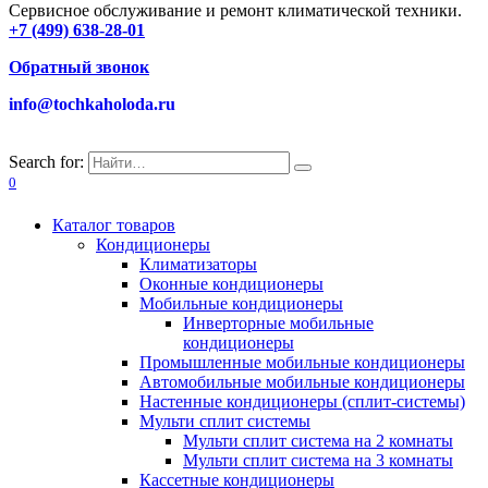
Сервисное обслуживание и ремонт климатической техники.
+7 (499) 638-28-01
Обратный звонок
info@tochkaholoda.ru
Search for:
0
Каталог товаров
Кондиционеры
Климатизаторы
Оконные кондиционеры
Мобильные кондиционеры
Инверторные мобильные
кондиционеры
Промышленные мобильные кондиционеры
Автомобильные мобильные кондиционеры
Настенные кондиционеры (сплит-системы)
Мульти сплит системы
Мульти сплит система на 2 комнаты
Мульти сплит система на 3 комнаты
Кассетные кондиционеры