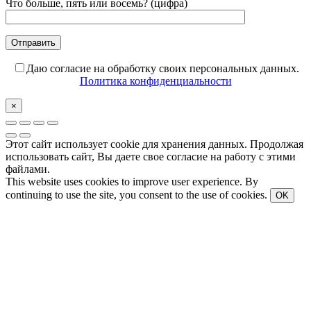
Что больше, пять или восемь? (цифра)
Даю согласие на обработку своих персональных данных.
Политика конфиденциальности
×
Этот сайт использует cookie для хранения данных. Продолжая
использовать сайт, Вы даете свое согласие на работу с этими
файлами.
This website uses cookies to improve user experience. By
continuing to use the site, you consent to the use of cookies.
OK