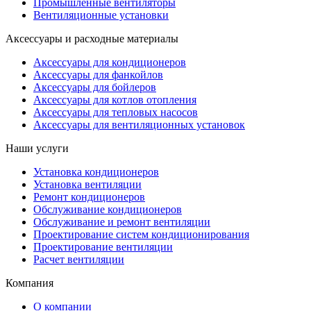
Промышленные вентиляторы
Вентиляционные установки
Аксессуары и расходные материалы
Аксессуары для кондиционеров
Аксессуары для фанкойлов
Аксессуары для бойлеров
Аксессуары для котлов отопления
Аксессуары для тепловых насосов
Аксессуары для вентиляционных установок
Наши услуги
Установка кондиционеров
Установка вентиляции
Ремонт кондиционеров
Обслуживание кондиционеров
Обслуживание и ремонт вентиляции
Проектирование систем кондиционирования
Проектирование вентиляции
Расчет вентиляции
Компания
О компании