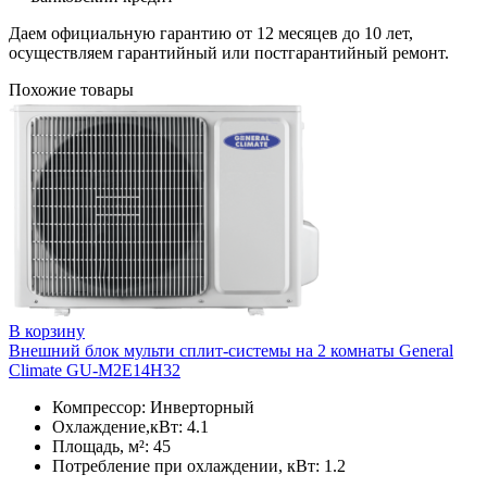
Даем официальную гарантию от 12 месяцев до 10 лет,
осуществляем гарантийный или постгарантийный ремонт.
Похожие товары
В корзину
Внешний блок мульти сплит-системы на 2 комнаты General
Climate GU-M2E14H32
Компрессор: Инверторный
Охлаждение,кВт: 4.1
Площадь, м²: 45
Потребление при охлаждении, кВт: 1.2