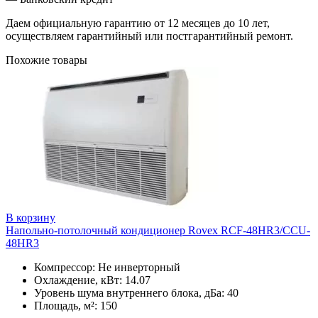
Даем официальную гарантию от 12 месяцев до 10 лет,
осуществляем гарантийный или постгарантийный ремонт.
Похожие товары
В корзину
Напольно-потолочный кондиционер Rovex RCF-48HR3/CCU-
48HR3
Компрессор: Не инверторный
Охлаждение, кВт: 14.07
Уровень шума внутреннего блока, дБа: 40
Площадь, м²: 150