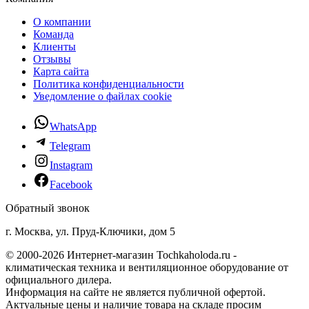
О компании
Команда
Клиенты
Отзывы
Карта сайта
Политика конфиденциальности
Уведомление о файлах cookie
WhatsApp
Telegram
Instagram
Facebook
Обратный звонок
г. Москва, ул. Пруд-Ключики, дом 5
© 2000-2026 Интернет-магазин Tochkaholoda.ru -
климатическая техника и вентиляционное оборудование от
официального дилера.
Информация на сайте не является публичной офертой.
Актуальные цены и наличие товара на складе просим