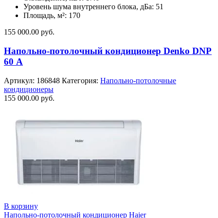
Уровень шума внутреннего блока, дБа: 51
Площадь, м²: 170
155 000.00
руб.
Напольно-потолочный кондиционер Denko DNP
60 А
Артикул:
186848
Категория:
Напольно-потолочные
кондиционеры
155 000.00
руб.
В корзину
Напольно-потолочный кондиционер Haier