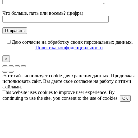
Что больше, пять или восемь? (цифра)
Даю согласие на обработку своих персональных данных.
Политика конфиденциальности
×
Этот сайт использует cookie для хранения данных. Продолжая
использовать сайт, Вы даете свое согласие на работу с этими
файлами.
This website uses cookies to improve user experience. By
continuing to use the site, you consent to the use of cookies.
OK