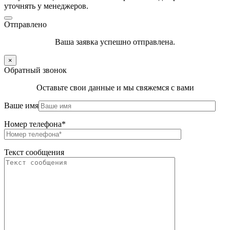
уточнять у менеджеров.
Отправлено
Ваша заявка успешно отправлена.
×
Обратный звонок
Оставьте свои данные и мы свяжемся с вами
Ваше имя
Номер телефона*
Текст сообщения