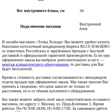
Вес внутреннего блока, см
34
Внутренний
Подключение питания
блок
В онлайн-магазине «Точка Холода» Вы можете удобно купить
Напольно-потолочный кондиционер Бирюса BLCF-H36/4DR3
от известных Российских и зарубежных брендов с быстрой
доставкой и официальной гарантией производителя. Если при
оформлении заказа вы выбрали дополнительную услугу —
монтаж климатического оборудования
, то доставка для Вас
будет бесплатной.
Время и стоимость доставки согласовываются с менеджером
отдела продаж при оформлении заказа. Мы также просим Вас
принять к сведению, что цена зависит не только от
расстояния, но и от объема купленного оборудования.
Вы также можете забрать свой заказ самостоятельно из нашего
магазина, по адресу: г. Москва, ул. Пруд-Ключики 5. Время
работы: Пн-Чт 9:00-18:00, Пт 9:00-17:00. За самовывоз даётся