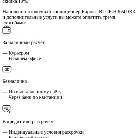
скидка 10%.
Напольно-потолочный кондиционер Бирюса BLCF-H36/4DR3
и дополнительные услуги вы можете оплатить тремя
способами:
За наличный расчёт
— Курьером
— В нашем офисе
Безналично
— По выставленному счёту
— Через банк по квитанции
В кредит или рассрочку
— Индвидуальные условия рассрочки
— Банковский кредит