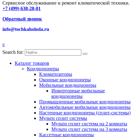
Сервисное обслуживание и ремонт климатической техники.
+7 (499) 638-28-01
Обратный звонок
info@tochkaholoda.ru
0
Search for:
Каталог товаров
Кондиционеры
Климатизаторы
Оконные кондиционеры
Мобильные кондиционеры
Инверторные мобильные
кондиционеры
Промышленные мобильные кондиционеры
Автомобильные мобильные кондиционеры
Настенные кондиционеры (сплит-системы)
Мульти сплит системы
Мульти сплит система на 2 комнаты
Мульти сплит система на 3 комнаты
Кассетные кондиционеры