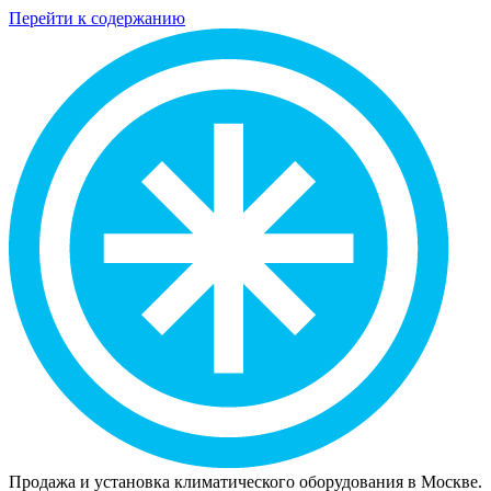
Перейти к содержанию
Продажа и установка климатического оборудования в Москве.