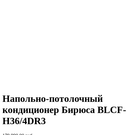
Напольно-потолочный
кондиционер Бирюса BLCF-
H36/4DR3