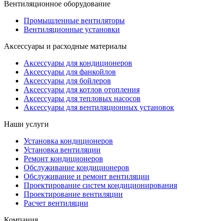
Вентиляционное оборудование
Промышленные вентиляторы
Вентиляционные установки
Аксессуары и расходные материалы
Аксессуары для кондиционеров
Аксессуары для фанкойлов
Аксессуары для бойлеров
Аксессуары для котлов отопления
Аксессуары для тепловых насосов
Аксессуары для вентиляционных установок
Наши услуги
Установка кондиционеров
Установка вентиляции
Ремонт кондиционеров
Обслуживание кондиционеров
Обслуживание и ремонт вентиляции
Проектирование систем кондиционирования
Проектирование вентиляции
Расчет вентиляции
Компания