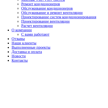
Ремонт кондиционеров
Обслуживание кондиционеров
Обслуживание и ремонт вентиляции
Проектирование систем кондиционирования
Проектирование вентиляции
Расчет вентиляции
О компании
С вами работают
Отзывы
Наши клиенты
Выполненные проекты
Доставка и оплата
Новости
Контакты