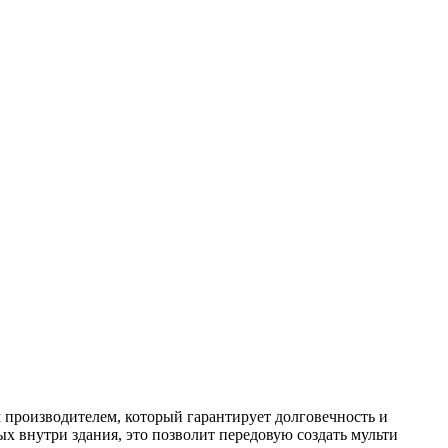
производителем, который гарантирует долговечность и
 внутри здания, это позволит передовую создать мульти