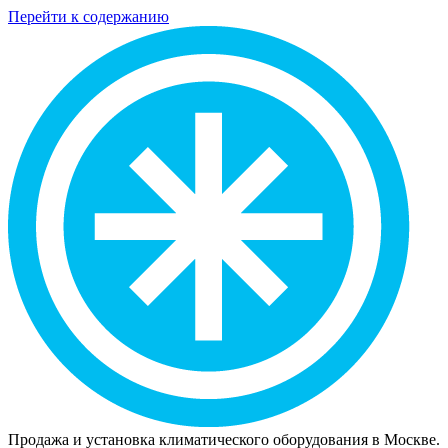
Перейти к содержанию
Продажа и установка климатического оборудования в Москве.