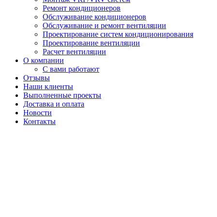
Ремонт кондиционеров
Обслуживание кондиционеров
Обслуживание и ремонт вентиляции
Проектирование систем кондиционирования
Проектирование вентиляции
Расчет вентиляции
О компании
С вами работают
Отзывы
Наши клиенты
Выполненные проекты
Доставка и оплата
Новости
Контакты