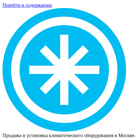
Перейти к содержанию
Продажа и установка климатического оборудования в Москве.