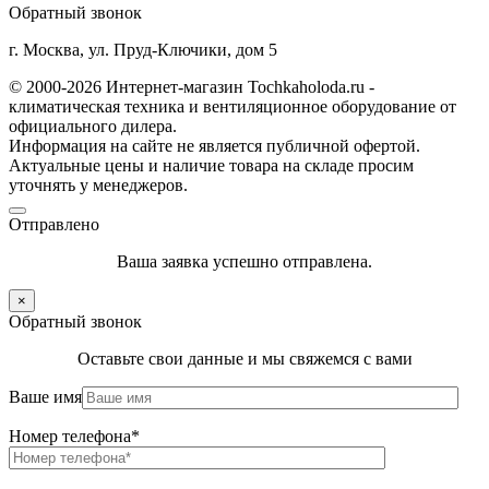
Обратный звонок
г. Москва, ул. Пруд-Ключики, дом 5
© 2000-2026 Интернет-магазин Tochkaholoda.ru -
климатическая техника и вентиляционное оборудование от
официального дилера.
Информация на сайте не является публичной офертой.
Актуальные цены и наличие товара на складе просим
уточнять у менеджеров.
Отправлено
Ваша заявка успешно отправлена.
×
Обратный звонок
Оставьте свои данные и мы свяжемся с вами
Ваше имя
Номер телефона*