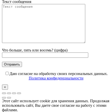
Текст сообщения
Что больше, пять или восемь? (цифра)
Даю согласие на обработку своих персональных данных.
Политика конфиденциальности
×
Этот сайт использует cookie для хранения данных. Продолжая
использовать сайт, Вы даете свое согласие на работу с этими
файлами.