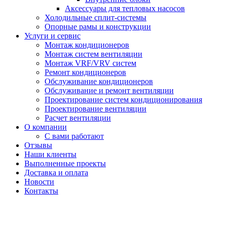
Аксессуары для тепловых насосов
Холодильные сплит-системы
Опорные рамы и конструкции
Услуги и сервис
Монтаж кондиционеров
Монтаж систем вентиляции
Монтаж VRF/VRV систем
Ремонт кондиционеров
Обслуживание кондиционеров
Обслуживание и ремонт вентиляции
Проектирование систем кондиционирования
Проектирование вентиляции
Расчет вентиляции
О компании
С вами работают
Отзывы
Наши клиенты
Выполненные проекты
Доставка и оплата
Новости
Контакты