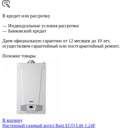
В кредит или рассрочку
— Индвидуальные условия рассрочки
— Банковский кредит
Даем официальную гарантию от 12 месяцев до 10 лет,
осуществляем гарантийный или постгарантийный ремонт.
Похожие товары
В корзину
Настенный газовый котел Baxi ECO Life 1.24F