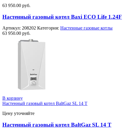
63 950.00
руб.
Настенный газовый котел Baxi ECO Life 1.24F
Артикул:
208202
Категория:
Настенные газовые котлы
63 950.00
руб.
В корзину
Настенный газовый котел BaltGaz SL 14 Т
Цену уточняйте
Настенный газовый котел BaltGaz SL 14 Т