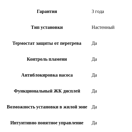
Гарантия
3 года
Тип установки
Настенный
Термостат защиты от перегрева
Да
Контроль пламени
Да
Антиблокировка насоса
Да
Функциональный ЖК дисплей
Да
Возможность установки в жилой зоне
Да
Интуитивно понятное управление
Да