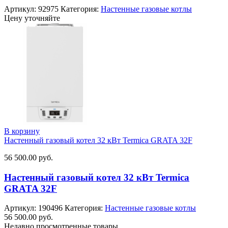
Артикул:
92975
Категория:
Настенные газовые котлы
Цену уточняйте
В корзину
Настенный газовый котел 32 кВт Termica GRATA 32F
56 500.00
руб.
Настенный газовый котел 32 кВт Termica
GRATA 32F
Артикул:
190496
Категория:
Настенные газовые котлы
56 500.00
руб.
Недавно просмотренные товары