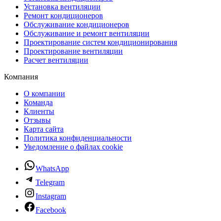
Установка вентиляции
Ремонт кондиционеров
Обслуживание кондиционеров
Обслуживание и ремонт вентиляции
Проектирование систем кондиционирования
Проектирование вентиляции
Расчет вентиляции
Компания
О компании
Команда
Клиенты
Отзывы
Карта сайта
Политика конфиденциальности
Уведомление о файлах cookie
WhatsApp
Telegram
Instagram
Facebook