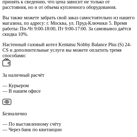
принять к сведению, что цена зависит не только от
расстояния, но и от объема купленного оборудования.
Вы также можете забрать свой заказ самостоятельно из нашего
магазина, по адресу: г. Москва, ул. Пруд-Ключики 5. Время
работы: Пн-Чт 9:00-18:00, Пт 9:00-17:00. За самовывоз даётся
скидка 10%.
Настенный газовый котел Kentatsu Nobby Balance Plus (S) 24-
CS и дополнительные услуги вы можете оплатить тремя
способами:
За наличный расчёт
— Курьером
— В нашем офисе
Безналично
— По выставленному счёту
— Через банк по квитанции