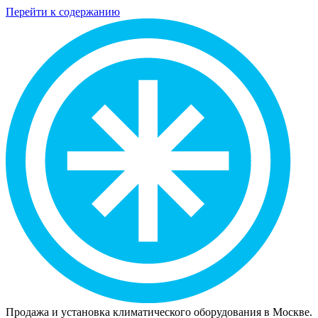
Перейти к содержанию
Продажа и установка климатического оборудования в Москве.