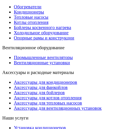
Обогреватели
Кондиционеры
Тепловые насосы
Котлы отопления
Бойлеры косвенного нагрева
Холодильное оборудование
Опорные рамы и конструкции
Вентиляционное оборудование
Промышленные вентиляторы
Вентиляционные установки
Аксессуары и расходные материалы
Аксессуары для кондиционеров
Аксессуары для фанкойлов
Аксессуары для бойлеров
Аксессуары для котлов отопления
Аксессуары для тепловых насосов
Аксессуары для вентиляционных установок
Наши услуги
Установка кондиционеров