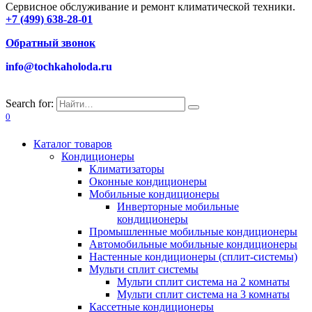
Сервисное обслуживание и ремонт климатической техники.
+7 (499) 638-28-01
Обратный звонок
info@tochkaholoda.ru
Search for:
0
Каталог товаров
Кондиционеры
Климатизаторы
Оконные кондиционеры
Мобильные кондиционеры
Инверторные мобильные
кондиционеры
Промышленные мобильные кондиционеры
Автомобильные мобильные кондиционеры
Настенные кондиционеры (сплит-системы)
Мульти сплит системы
Мульти сплит система на 2 комнаты
Мульти сплит система на 3 комнаты
Кассетные кондиционеры