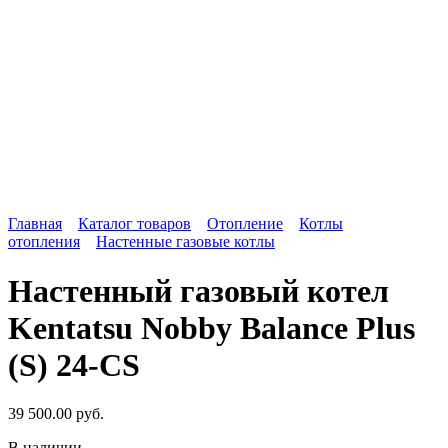
Главная
Каталог товаров
Отопление
Котлы
отопления
Настенные газовые котлы
Настенный газовый котел
Kentatsu Nobby Balance Plus
(S) 24-CS
39 500.00
руб.
В наличии