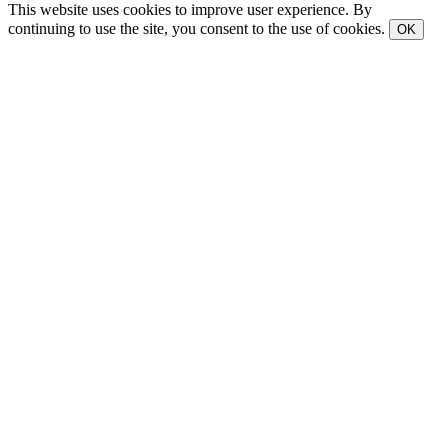
This website uses cookies to improve user experience. By
continuing to use the site, you consent to the use of cookies.
OK