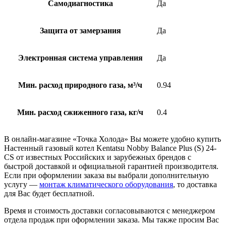
Самодиагностика
Да
Защита от замерзания
Да
Электронная система управления
Да
Мин. расход природного газа, м³/ч
0.94
Мин. расход сжиженного газа, кг/ч
0.4
В онлайн-магазине «Точка Холода» Вы можете удобно купить
Настенный газовый котел Kentatsu Nobby Balance Plus (S) 24-
CS от известных Российских и зарубежных брендов с
быстрой доставкой и официальной гарантией производителя.
Если при оформлении заказа вы выбрали дополнительную
услугу —
монтаж климатического оборудования
, то доставка
для Вас будет бесплатной.
Время и стоимость доставки согласовываются с менеджером
отдела продаж при оформлении заказа. Мы также просим Вас