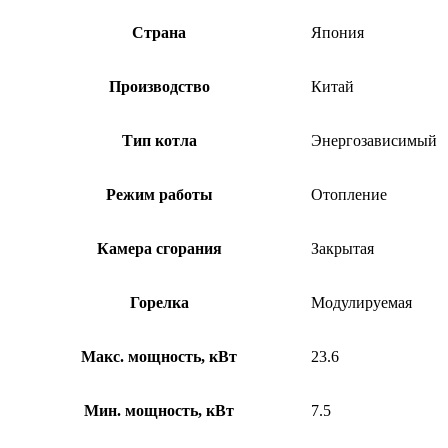
Страна
Япония
Производство
Китай
Тип котла
Энергозависимый
Режим работы
Отопление
Камера сгорания
Закрытая
Горелка
Модулируемая
Макс. мощность, кВт
23.6
Мин. мощность, кВт
7.5