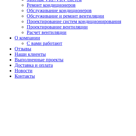
Ремонт кондиционеров
Обслуживание кондиционеров
Обслуживание и ремонт вентиляции
Проектирование систем кондиционирования
Проектирование вентиляции
Расчет вентиляции
О компании
С вами работают
Отзывы
Наши клиенты
Выполненные проекты
Доставка и оплата
Новости
Контакты