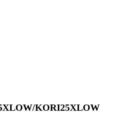
RI25XLOW/KORI25XLOW