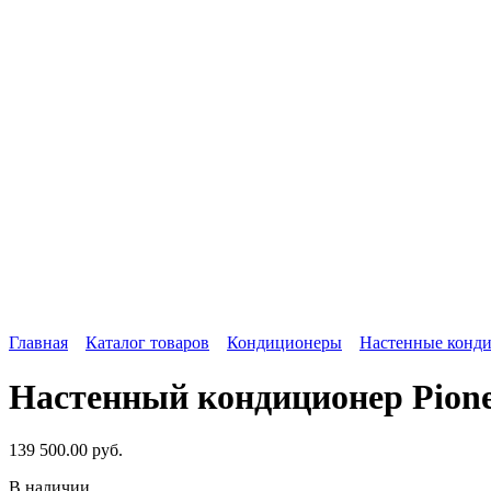
Главная
Каталог товаров
Кондиционеры
Настенные конди
Настенный кондиционер Pi
139 500.00
руб.
В наличии