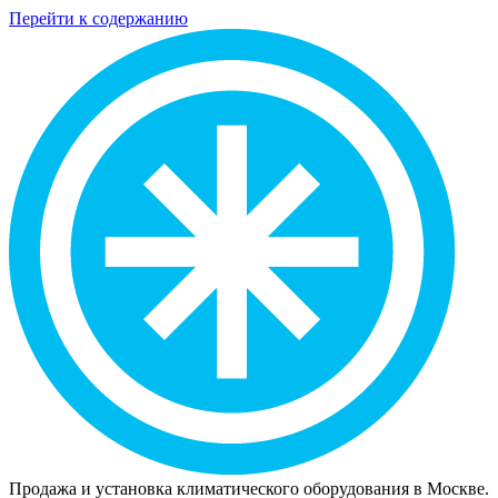
Перейти к содержанию
Продажа и установка климатического оборудования в Москве.