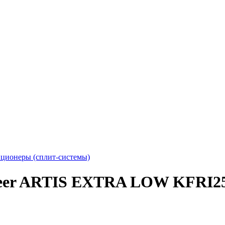
ционеры (сплит-системы)
oneer ARTIS EXTRA LOW KF