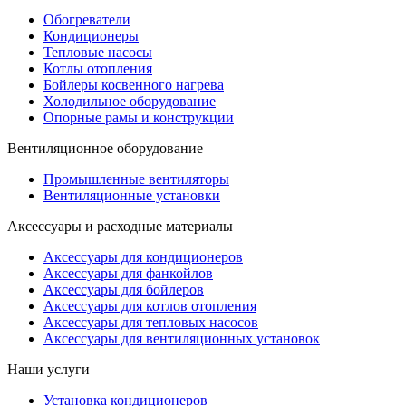
Обогреватели
Кондиционеры
Тепловые насосы
Котлы отопления
Бойлеры косвенного нагрева
Холодильное оборудование
Опорные рамы и конструкции
Вентиляционное оборудование
Промышленные вентиляторы
Вентиляционные установки
Аксессуары и расходные материалы
Аксессуары для кондиционеров
Аксессуары для фанкойлов
Аксессуары для бойлеров
Аксессуары для котлов отопления
Аксессуары для тепловых насосов
Аксессуары для вентиляционных установок
Наши услуги
Установка кондиционеров