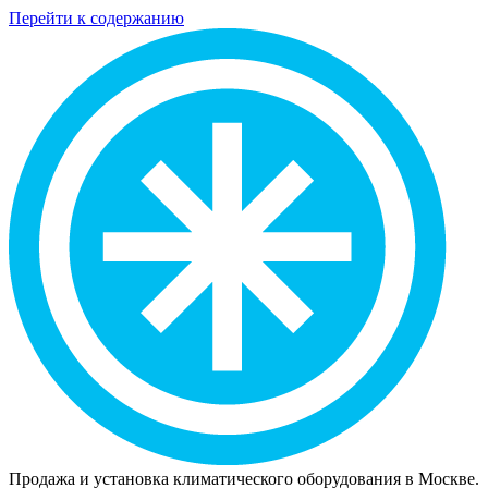
Перейти к содержанию
Продажа и установка климатического оборудования в Москве.