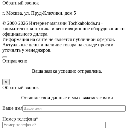
Обратный звонок
г. Москва, ул. Пруд-Ключики, дом 5
© 2000-2026 Интернет-магазин Tochkaholoda.ru -
климатическая техника и вентиляционное оборудование от
официального дилера.
Информация на сайте не является публичной офертой.
Актуальные цены и наличие товара на складе просим
уточнять у менеджеров.
Отправлено
Ваша заявка успешно отправлена.
×
Обратный звонок
Оставьте свои данные и мы свяжемся с вами
Ваше имя
Номер телефона*