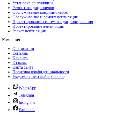
Установка вентиляции
Ремонт кондиционеров
Обслуживание кондиционеров
Обслуживание и ремонт вентиляции
Проектирование систем кондиционирования
Проектирование вентиляции
Расчет вентиляции
Компания
О компании
Команда
Клиенты
Отзывы
Карта сайта
Политика конфиденциальности
Уведомление о файлах cookie
WhatsApp
Telegram
Instagram
Facebook