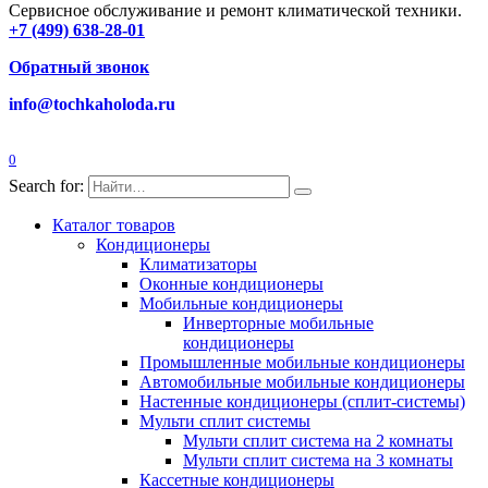
Сервисное обслуживание и ремонт климатической техники.
+7 (499) 638-28-01
Обратный звонок
info@tochkaholoda.ru
0
Search for:
Каталог товаров
Кондиционеры
Климатизаторы
Оконные кондиционеры
Мобильные кондиционеры
Инверторные мобильные
кондиционеры
Промышленные мобильные кондиционеры
Автомобильные мобильные кондиционеры
Настенные кондиционеры (сплит-системы)
Мульти сплит системы
Мульти сплит система на 2 комнаты
Мульти сплит система на 3 комнаты
Кассетные кондиционеры