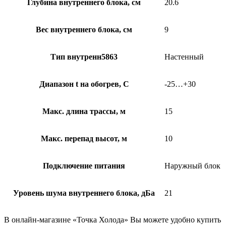
Глубина внутреннего блока, см
20.6
Вес внутреннего блока, см
9
Тип внутренн5863
Настенный
Диапазон t на обогрев, С
-25…+30
Макс. длина трассы, м
15
Макс. перепад высот, м
10
Подключение питания
Наружный блок
Уровень шума внутреннего блока, дБа
21
В онлайн-магазине «Точка Холода» Вы можете удобно купить