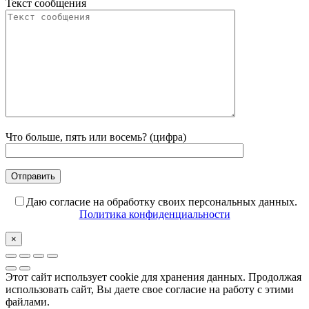
Текст сообщения
Что больше, пять или восемь? (цифра)
Даю согласие на обработку своих персональных данных.
Политика конфиденциальности
×
Этот сайт использует cookie для хранения данных. Продолжая
использовать сайт, Вы даете свое согласие на работу с этими
файлами.