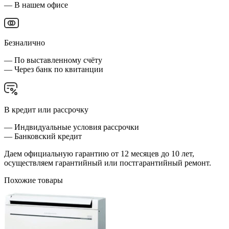
— В нашем офисе
Безналично
— По выставленному счёту
— Через банк по квитанции
В кредит или рассрочку
— Индвидуальные условия рассрочки
— Банковский кредит
Даем официальную гарантию от 12 месяцев до 10 лет,
осуществляем гарантийный или постгарантийный ремонт.
Похожие товары