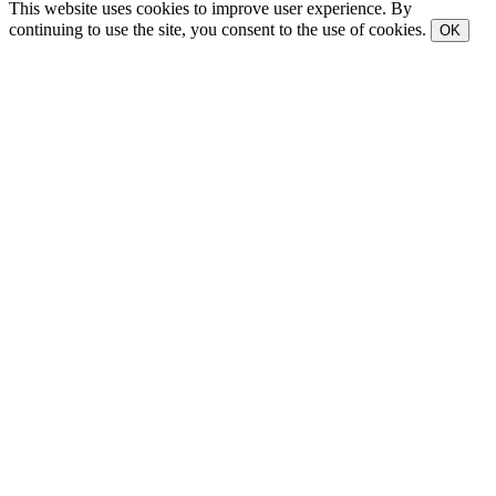
This website uses cookies to improve user experience. By
continuing to use the site, you consent to the use of cookies.
OK